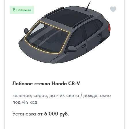
Лобовое стекло Honda CR-V
зеленое, серая, датчик света / дождя, окно
под vin код
Установка
от 6 000 руб.