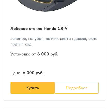
Лобовое стекло Honda CR-V
зеленое, голубая, датчик света / дождя, окно
под vin код
Установка
от 6 000 руб.
Цена:
6 000 руб.
Купить
Подробнее