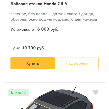
Лобовое стекло Honda CR-V
зеленое, без полосы, датчик света / дождя,
обогрев, окно под vin код, место для камеры
Установка
от 6 000 руб.
Цена:
10 700 руб.
Купить
Подробнее