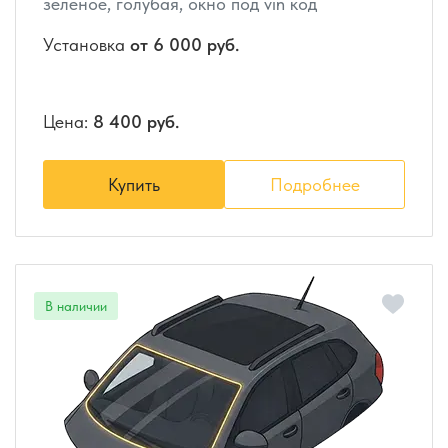
зеленое, голубая, окно под vin код
Установка
от 6 000 руб.
Цена:
8 400 руб.
Купить
Подробнее