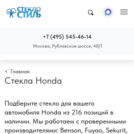
Пок
+7 (495) 545-46-14
Москва, Рублевское шоссе, 48/1
Главная
Стекла Honda
Подберите стекло для вашего
автомобиля Honda из 216 позиций в
наличии. Мы работаем с проверенными
производителями: Benson, Fuyao, Sekurit,