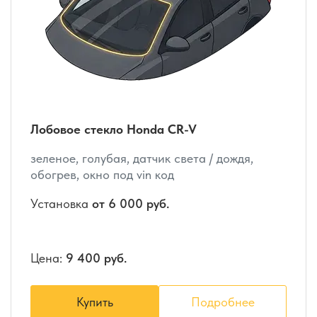
Лобовое стекло Honda CR-V
зеленое, голубая, датчик света / дождя,
обогрев, окно под vin код
Установка
от 6 000 руб.
Цена:
9 400 руб.
Купить
Подробнее