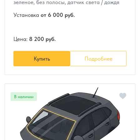
зеленое, без полосы, датчик света / дождя
Установка
от 6 000 руб.
Цена:
8 200 руб.
Купить
Подробнее