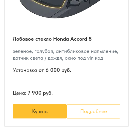
Лобовое стекло Honda Accord 8
зеленое, голубая, антибликовое напыление,
датчик света / дождя, окно под vin код
Установка
от 6 000 руб.
Цена:
7 900 руб.
Купить
Подробнее