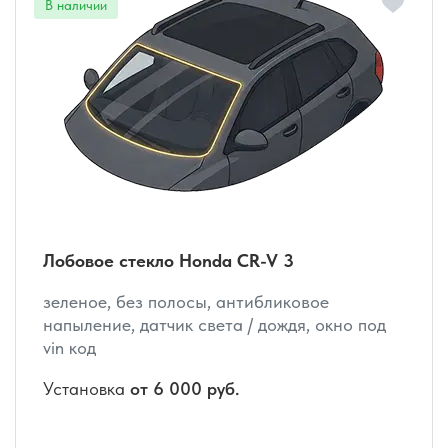
Лобовое стекло Honda CR-V 3
зеленое, без полосы, антибликовое
напыление, датчик света / дождя, окно под
vin код
Установка
от 6 000 руб.