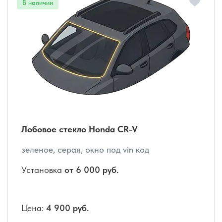
Лобовое стекло Honda CR-V
зеленое, серая, окно под vin код
Установка
от 6 000 руб.
Цена:
4 900 руб.