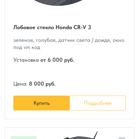
Лобовое стекло Honda CR-V 3
зеленое, голубая, датчик света / дождя, окно
под vin код
Установка
от 6 000 руб.
Цена:
8 000 руб.
Купить
Подробнее