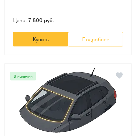
Цена:
7 800 руб.
Купить
Подробнее