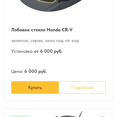
Лобовое стекло Honda CR-V
зеленое, серая, окно под vin код
Установка
от 6 000 руб.
Цена:
6 000 руб.
Купить
Подробнее