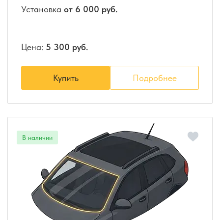
Установка
от 6 000 руб.
Цена:
5 300 руб.
Купить
Подробнее