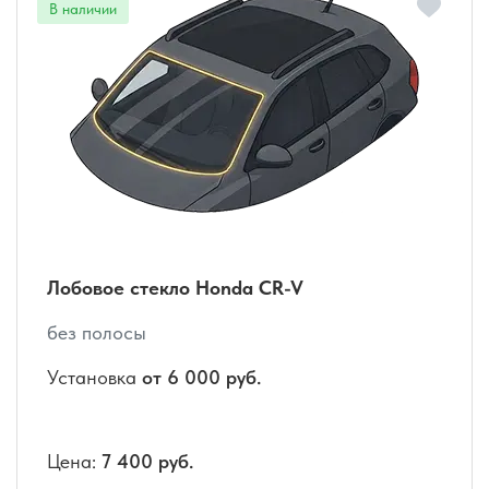
Лобовое стекло Honda CR-V
без полосы
Установка
от 6 000 руб.
Цена:
7 400 руб.