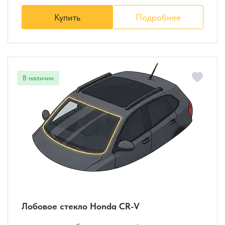
Купить
Подробнее
Лобовое стекло Honda CR-V