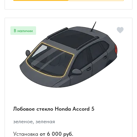
Лобовое стекло Honda Accord 5
зеленое, зеленая
Установка
от 6 000 руб.