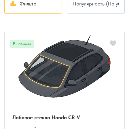
Фильтр
Лобовое стекло Honda CR-V