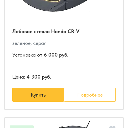
Лобовое стекло Honda CR-V
зеленое, серая
Установка
от 6 000 руб.
Цена:
4 300 руб.
Купить
Подробнее