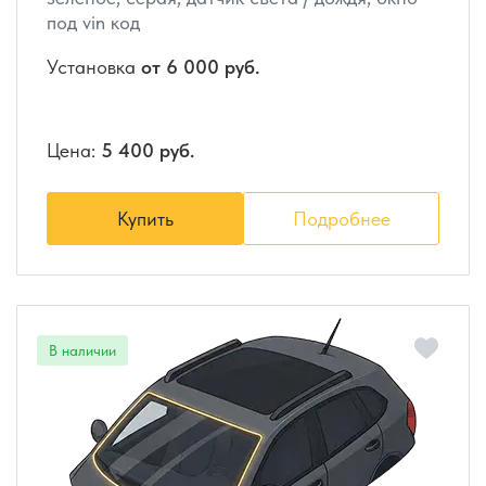
под vin код
Установка
от 6 000 руб.
Цена:
5 400 руб.
Купить
Подробнее