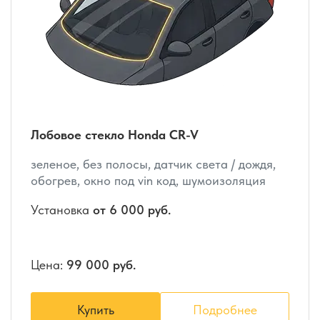
Лобовое стекло Honda CR-V
зеленое, без полосы, датчик света / дождя,
обогрев, окно под vin код, шумоизоляция
Установка
от 6 000 руб.
Цена:
99 000 руб.
Купить
Подробнее