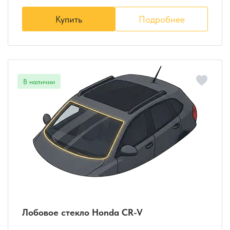
Купить
Подробнее
Лобовое стекло Honda CR-V