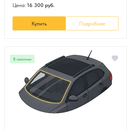
Цена:
16 300 руб.
Купить
Подробнее