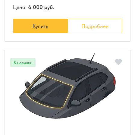
Цена:
6 000 руб.
Купить
Подробнее