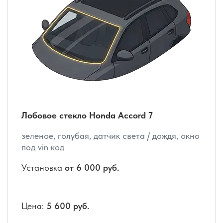
Лобовое стекло Honda Accord 7
зеленое, голубая, датчик света / дождя, окно
под vin код
Установка
от 6 000 руб.
Цена:
5 600 руб.