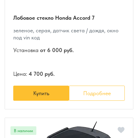
Лобовое стекло Honda Accord 7
зеленое, серая, датчик света / дождя, окно
под vin код
Установка
от 6 000 руб.
Цена:
4 700 руб.
Купить
Подробнее