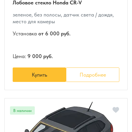
Лобовое стекло Honda CR-V
зеленое, без полосы, датчик света / дождя,
место для камеры
Установка
от 6 000 руб.
Цена:
9 000 руб.
Купить
Подробнее