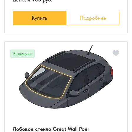
Купить
Подробнее
Лобовое стекло Great Wall Poer