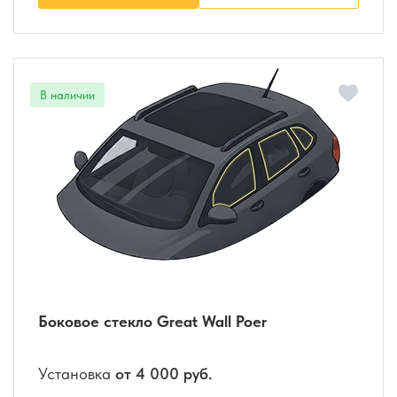
Боковое стекло Great Wall Poer
Установка
от 4 000 руб.