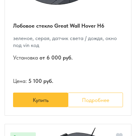
Лобовое стекло Great Wall Hover H6
зеленое, серая, датчик света / дождя, окно
под vin код
Установка
от 6 000 руб.
Цена:
5 100 руб.
Купить
Подробнее