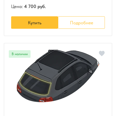
Цена:
4 700 руб.
Купить
Подробнее