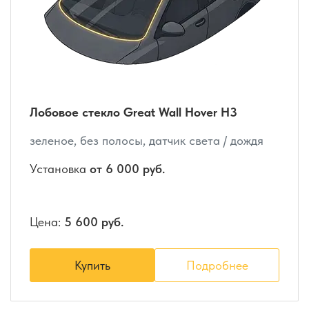
Лобовое стекло Great Wall Hover H3
зеленое, без полосы, датчик света / дождя
Установка
от 6 000 руб.
Цена:
5 600 руб.
Купить
Подробнее