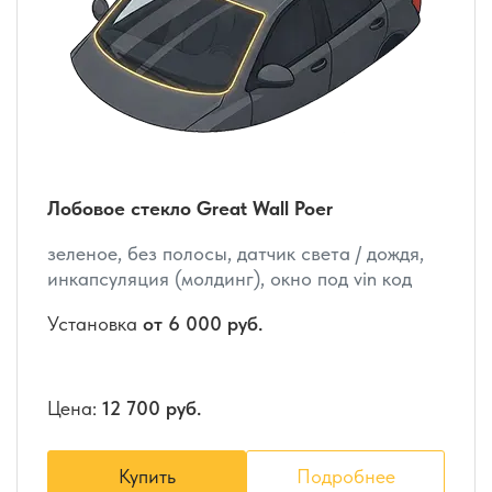
Лобовое стекло Great Wall Poer
зеленое, без полосы, датчик света / дождя,
инкапсуляция (молдинг), окно под vin код
Установка
от 6 000 руб.
Цена:
12 700 руб.
Купить
Подробнее