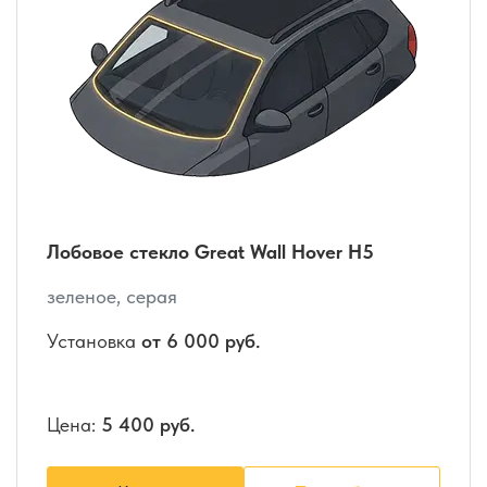
Лобовое стекло Great Wall Hover H5
зеленое, серая
Установка
от 6 000 руб.
Цена:
5 400 руб.