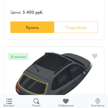
Цена:
5 400 руб.
Купить
Подробнее
Каталог
Поиск
Избранное
Контакты