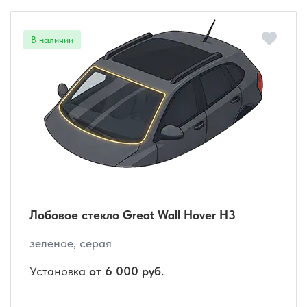
Лобовое стекло Great Wall Hover H3
зеленое, серая
Установка
от 6 000 руб.