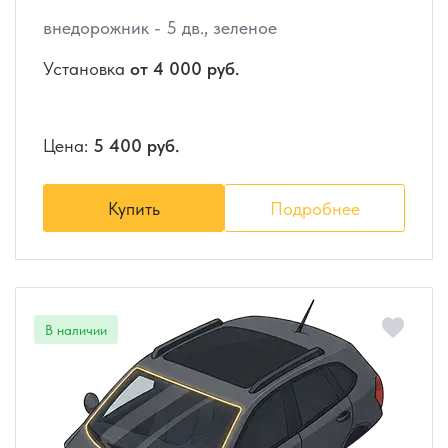
внедорожник - 5 дв., зеленое
Установка
от 4 000 руб.
Цена:
5 400 руб.
Купить
Подробнее