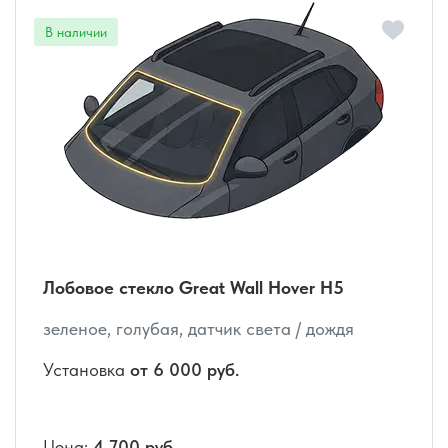
Лобовое стекло Great Wall Hover H5
зеленое, голубая, датчик света / дождя
Установка
от 6 000 руб.
Цена:
4 700 руб.