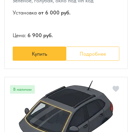
зеленое, голубая, окно под vin код
Установка
от 6 000 руб.
Цена:
6 900 руб.
Купить
Подробнее