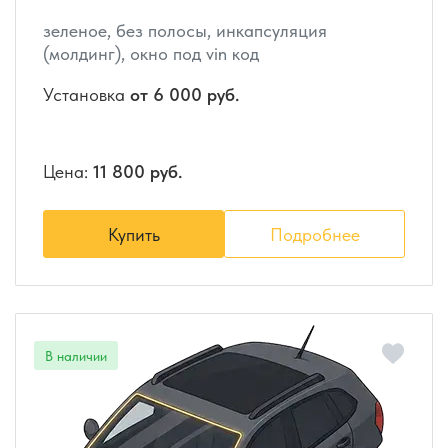
зеленое, без полосы, инкапсуляция
(молдинг), окно под vin код
Установка
от 6 000 руб.
Цена:
11 800 руб.
Купить
Подробнее