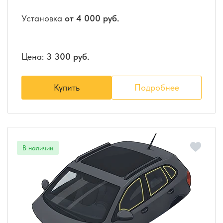
Установка
от 4 000 руб.
Цена:
3 300 руб.
Купить
Подробнее