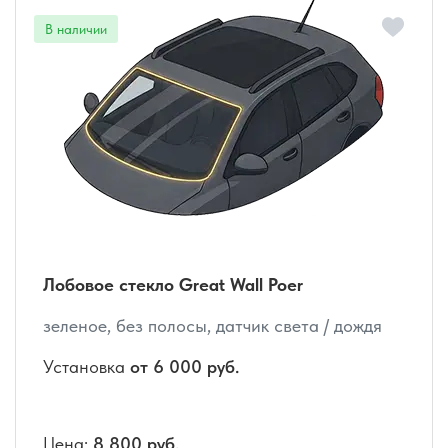
Лобовое стекло Great Wall Poer
зеленое, без полосы, датчик света / дождя
Установка
от 6 000 руб.
Цена:
8 800 руб.