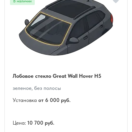
Лобовое стекло Great Wall Hover H5
зеленое, без полосы
Установка
от 6 000 руб.
Цена:
10 700 руб.