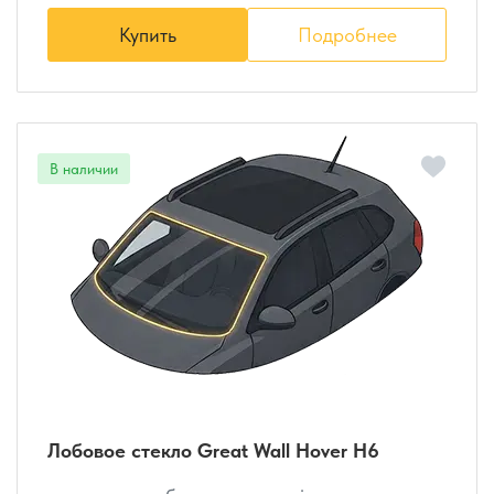
Купить
Подробнее
Лобовое стекло Great Wall Hover H6