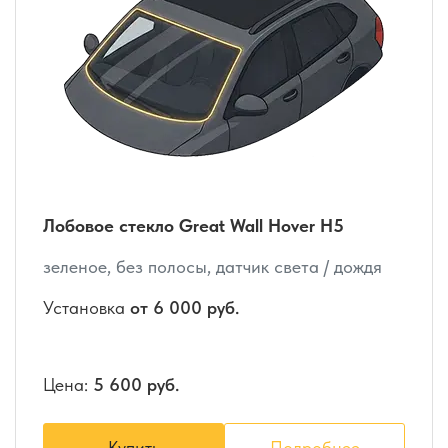
Лобовое стекло Great Wall Hover H5
зеленое, без полосы, датчик света / дождя
Установка
от 6 000 руб.
Цена:
5 600 руб.
Купить
Подробнее