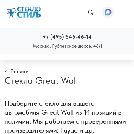
Пок
+7 (495) 545-46-14
Москва, Рублевское шоссе, 48/1
Главная
Стекла Great Wall
Подберите стекло для вашего
автомобиля Great Wall из 14 позиций в
наличии. Мы работаем с проверенными
производителями: Fuyao и др.