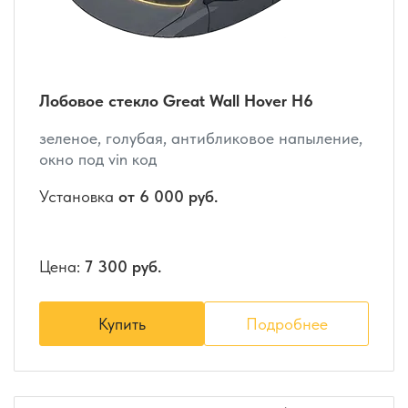
Лобовое стекло Great Wall Hover H6
зеленое, голубая, антибликовое напыление,
окно под vin код
Установка
от 6 000 руб.
Цена:
7 300 руб.
Купить
Подробнее