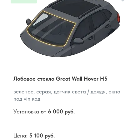
Лобовое стекло Great Wall Hover H5
зеленое, серая, датчик света / дождя, окно
под vin код
Установка
от 6 000 руб.
Цена:
5 100 руб.