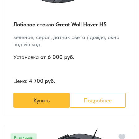
Лобовое стекло Great Wall Hover H5
зеленое, серая, датчик света / дождя, окно
под vin код
Установка
от 6 000 руб.
Цена:
4 700 руб.
Купить
Подробнее