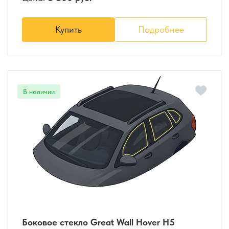
Купить
Подробнее
Боковое стекло Great Wall Hover H5