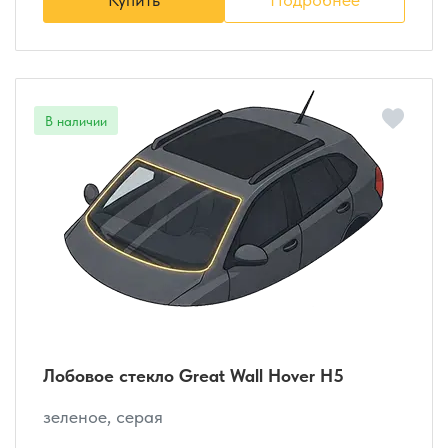
Лобовое стекло Great Wall Hover H5
зеленое, серая