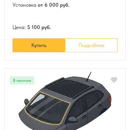
Установка
от 6 000 руб.
Цена:
5 100 руб.
Купить
Подробнее