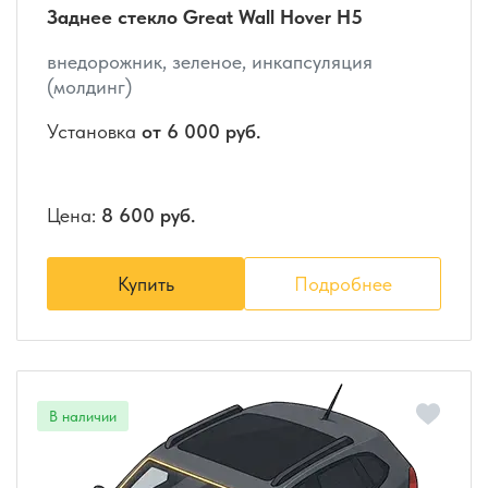
Заднее стекло Great Wall Hover H5
внедорожник, зеленое, инкапсуляция
(молдинг)
Установка
от 6 000 руб.
Цена:
8 600 руб.
Купить
Подробнее