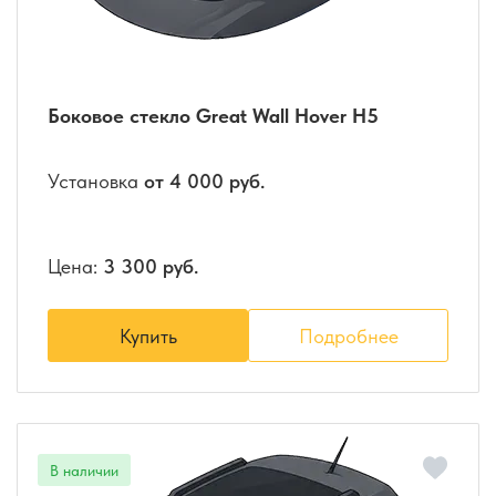
Боковое стекло Great Wall Hover H5
Установка
от 4 000 руб.
Цена:
3 300 руб.
Купить
Подробнее