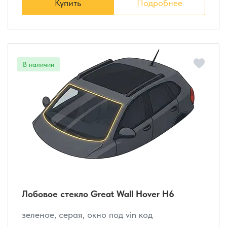
Купить
Подробнее
Лобовое стекло Great Wall Hover H6
зеленое, серая, окно под vin код