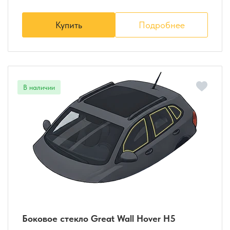
Купить
Подробнее
Боковое стекло Great Wall Hover H5