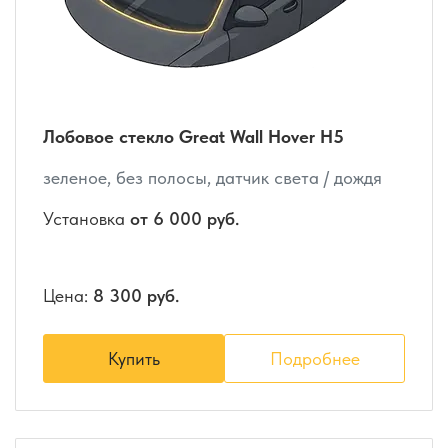
Лобовое стекло Great Wall Hover H5
зеленое, без полосы, датчик света / дождя
Установка
от 6 000 руб.
Цена:
8 300 руб.
Купить
Подробнее