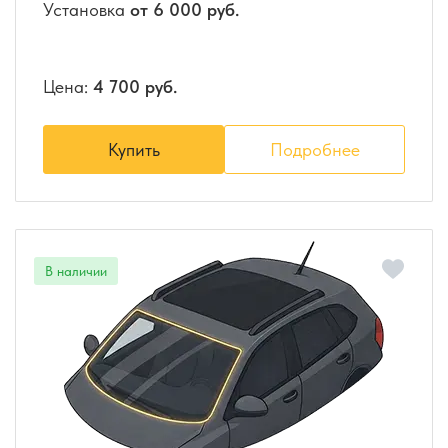
Установка
от 6 000 руб.
Цена:
4 700 руб.
Купить
Подробнее