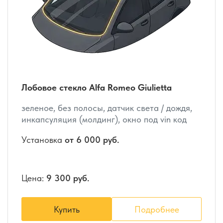
Лобовое стекло Alfa Romeo Giulietta
зеленое, без полосы, датчик света / дождя,
инкапсуляция (молдинг), окно под vin код
Установка
от 6 000 руб.
Цена:
9 300 руб.
Купить
Подробнее