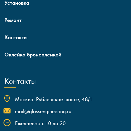
Установка
Ремонт
Контакты
Оклейка бронепленкой
Контакты
Москва, Рублевское шоссе, 48/1
mail@glassengineering.ru
Ежедневно с 10 до 20