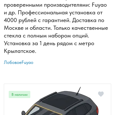
проверенными производителями: Fuyao
и др. Профессиональная установка от
4000 рублей с гарантией. Доставка по
Москве и области. Только качественные
стекла с полным набором опций.
Установка за 1 день рядом с метро
Крылатское.
Лобовое
Fuyao