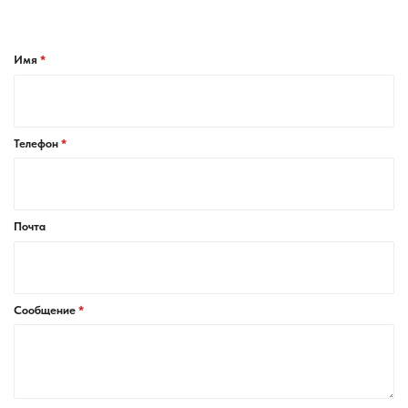
Имя
Телефон
Почта
Сообщение