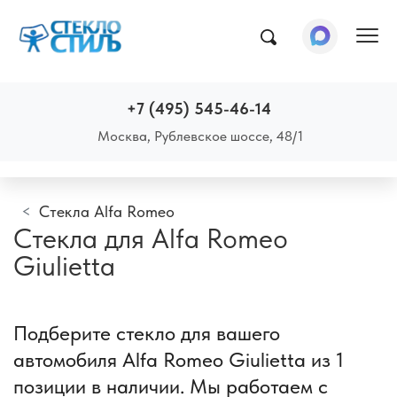
Пок
+7 (495) 545-46-14
Москва, Рублевское шоссе, 48/1
Стекла Alfa Romeo
Стекла для Alfa Romeo
Giulietta
Подберите стекло для вашего
автомобиля Alfa Romeo Giulietta из 1
позиции в наличии. Мы работаем с