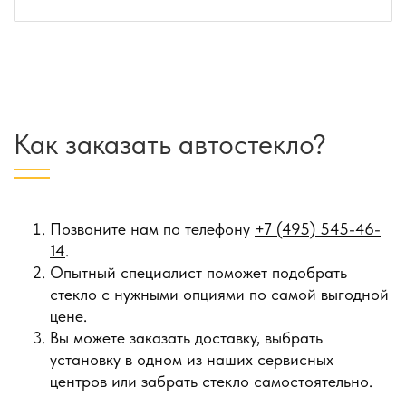
Как заказать автостекло?
Позвоните нам по телефону
+7 (495) 545-46-
14
.
Опытный специалист поможет подобрать
стекло с нужными опциями по самой выгодной
цене.
Вы можете заказать доставку, выбрать
установку в одном из наших сервисных
центров или забрать стекло самостоятельно.