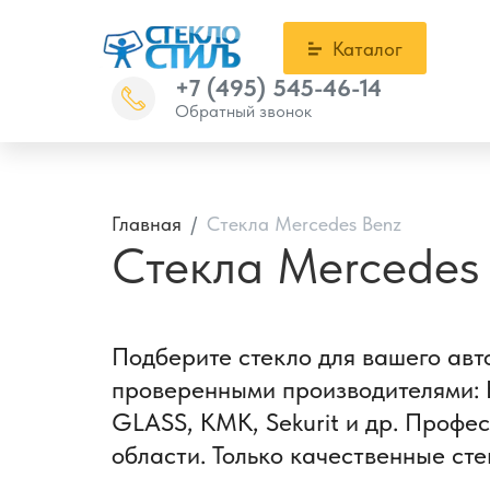
Каталог
+7 (495) 545-46-14
Обратный звонок
Главная
Стекла Mercedes Benz
Стекла Mercedes
Подберите стекло для вашего авт
проверенными производителями: B
GLASS, KMK, Sekurit и др. Профе
области. Только качественные сте