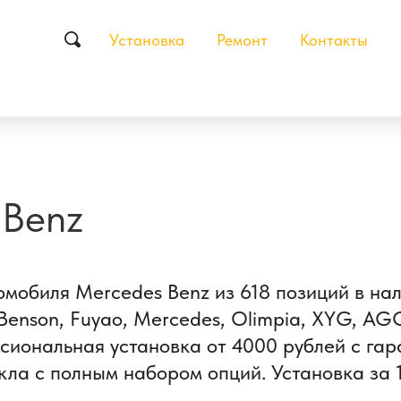
Установка
Ремонт
Контакты
 Benz
омобиля Mercedes Benz из 618 позиций в на
enson, Fuyao, Mercedes, Olimpia, XYG, AGC,
ссиональная установка от 4000 рублей с гар
кла с полным набором опций. Установка за 