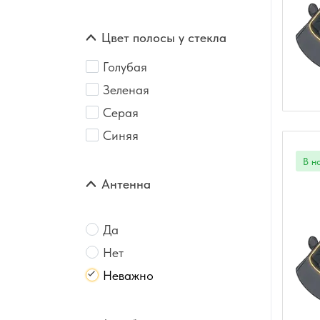
Цвет полосы у стекла
Голубая
Зеленая
Серая
Синяя
Антенна
Да
Нет
Неважно