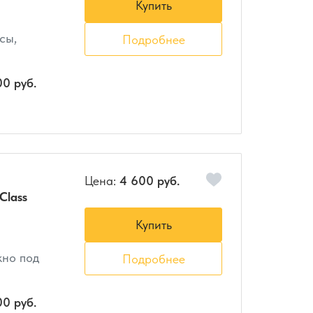
Купить
сы,
Подробнее
00 руб.
Цена:
4 600 руб.
Class
Купить
кно под
Подробнее
00 руб.