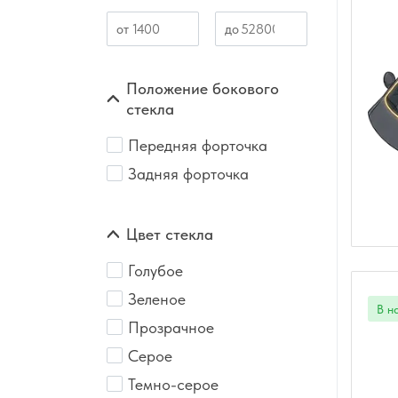
Положение бокового
стекла
Передняя форточка
Задняя форточка
Цвет стекла
Голубое
Зеленое
Прозрачное
Серое
Темно-серое