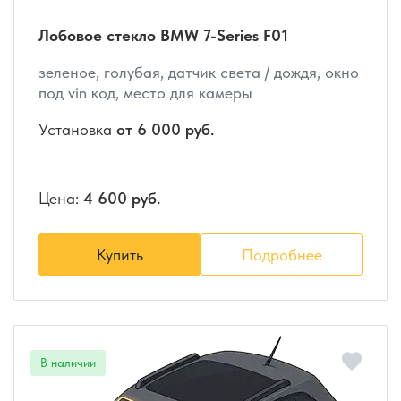
Лобовое стекло BMW 7-Series F01
зеленое, голубая, датчик света / дождя, окно
под vin код, место для камеры
Установка
от 6 000 руб.
Цена:
4 600 руб.
Купить
Подробнее