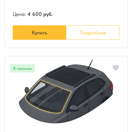
Цена:
4 600 руб.
Купить
Подробнее