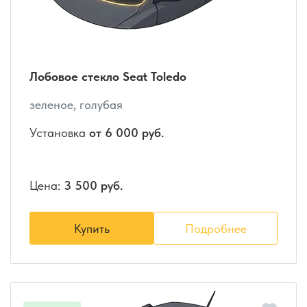
Лобовое стекло Seat Toledo
зеленое, голубая
Установка
от 6 000 руб.
Цена:
3 500 руб.
Купить
Подробнее