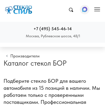
Пок
+7 (495) 545-46-14
Москва, Рублевское шоссе, 48/1
Производители
Каталог стекол БОР
Подберите стекло БОР для вашего
автомобиля из 15 позиций в наличии. Мы
работаем только с проверенными
поставщиками. Профессиональная