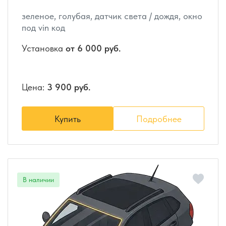
зеленое, голубая, датчик света / дождя, окно
под vin код
Установка
от 6 000 руб.
Цена:
3 900 руб.
Купить
Подробнее