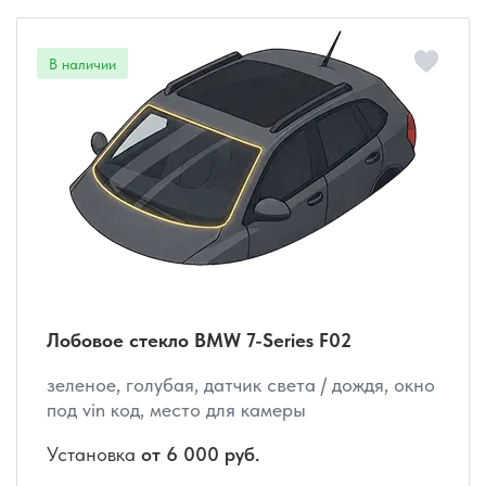
Лобовое стекло BMW 7-Series F02
зеленое, голубая, датчик света / дождя, окно
под vin код, место для камеры
Установка
от 6 000 руб.