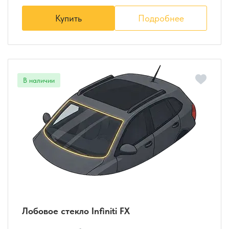
Купить
Подробнее
Лобовое стекло Infiniti FX