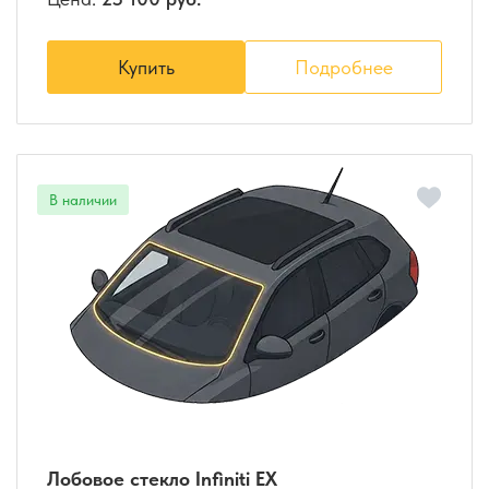
Купить
Подробнее
Лобовое стекло Infiniti EX