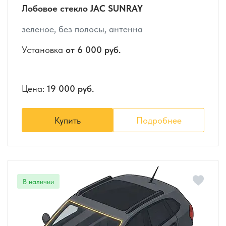
Лобовое стекло JAC SUNRAY
зеленое, без полосы, антенна
Установка
от 6 000 руб.
Цена:
19 000 руб.
Купить
Подробнее