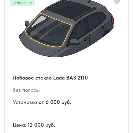
Лобовое стекло Lada ВАЗ 2110
без полосы
Установка
от 6 000 руб.
Цена:
12 000 руб.