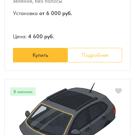
зеленое, без полосы
Установка
от 6 000 руб.
Цена:
4 600 руб.
Купить
Подробнее