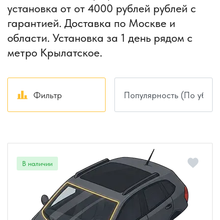
установка от от 4000 рублей рублей с
гарантией. Доставка по Москве и
области. Установка за 1 день рядом с
метро Крылатское.
Фильтр