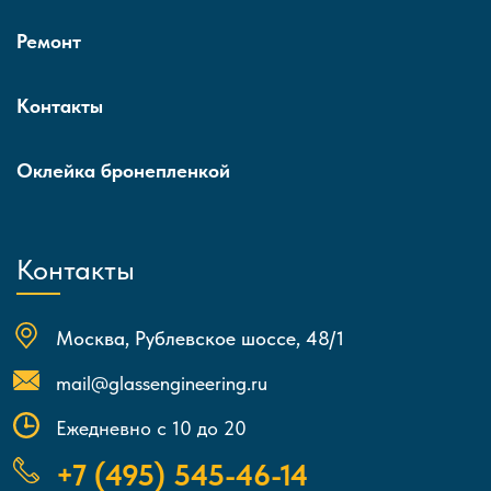
Ремонт
Контакты
Оклейка бронепленкой
Контакты
Москва, Рублевское шоссе, 48/1
mail@glassengineering.ru
Ежедневно с 10 до 20
+7 (495) 545-46-14