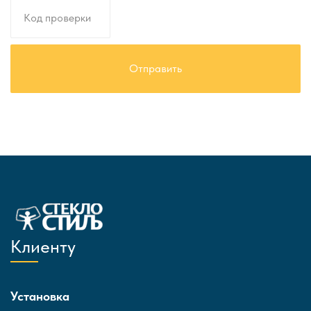
Клиенту
Установка