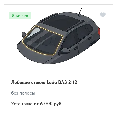
Лобовое стекло Lada ВАЗ 2112
без полосы
Установка
от 6 000 руб.