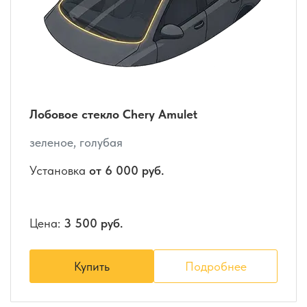
Лобовое стекло Chery Amulet
зеленое, голубая
Установка
от 6 000 руб.
Цена:
3 500 руб.
Купить
Подробнее