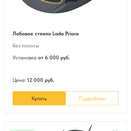
Лобовое стекло Lada Priora
без полосы
Установка
от 6 000 руб.
Цена:
12 000 руб.
Купить
Подробнее