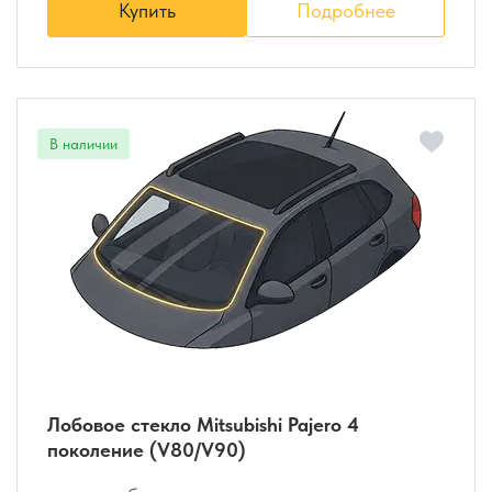
Купить
Подробнее
Лобовое стекло Mitsubishi Pajero 4
поколение (V80/V90)