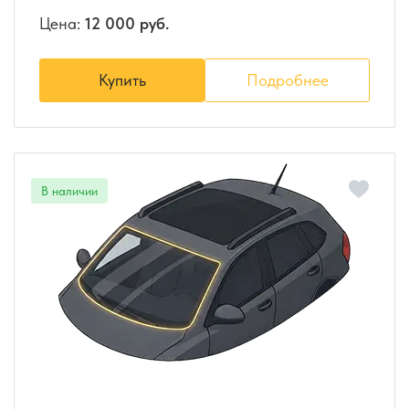
Цена:
12 000 руб.
Купить
Подробнее