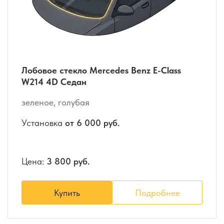
Лобовое стекло Mercedes Benz E-Class
W214 4D Седан
зеленое, голубая
Установка
от 6 000 руб.
Цена:
3 800 руб.
Купить
Подробнее