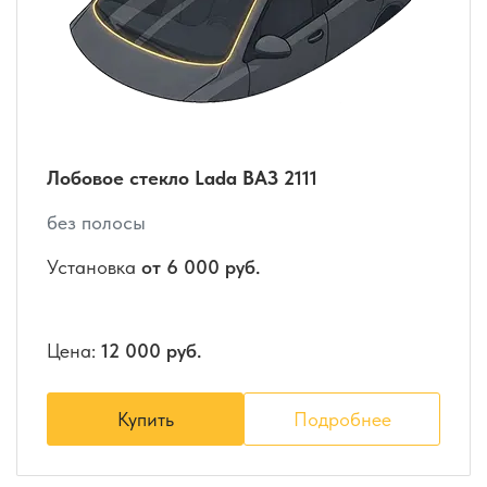
Лобовое стекло Lada ВАЗ 2111
без полосы
Установка
от 6 000 руб.
Цена:
12 000 руб.
Купить
Подробнее