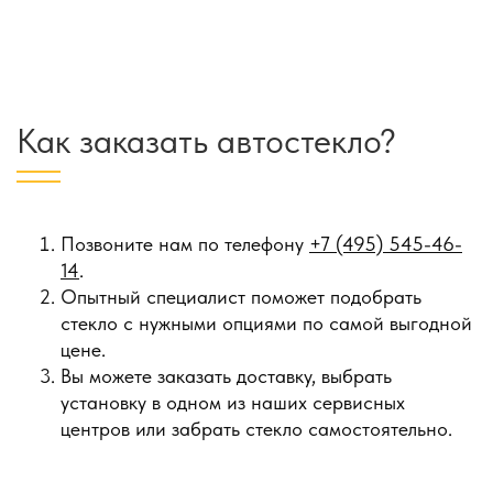
Как заказать автостекло?
Позвоните нам по телефону
+7 (495) 545-46-
14
.
Опытный специалист поможет подобрать
стекло с нужными опциями по самой выгодной
цене.
Вы можете заказать доставку, выбрать
установку в одном из наших сервисных
центров или забрать стекло самостоятельно.