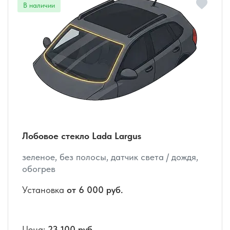
Лобовое стекло Lada Largus
зеленое, без полосы, датчик света / дождя,
обогрев
Установка
от 6 000 руб.
Цена:
23 100 руб.