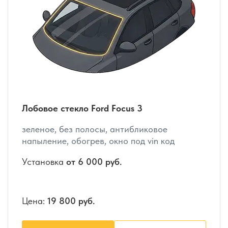
Лобовое стекло Ford Focus 3
зеленое, без полосы, антибликовое
напыление, обогрев, окно под vin код
Установка
от 6 000 руб.
Цена:
19 800 руб.