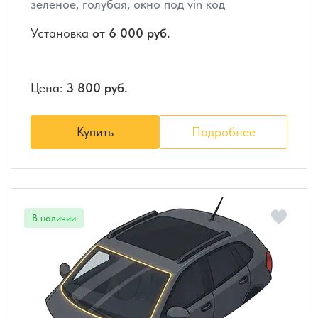
зеленое, голубая, окно под vin код
Установка
от 6 000 руб.
Цена:
3 800 руб.
Купить
Подробнее