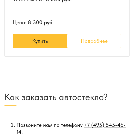
Цена:
8 300 руб.
Купить
Подробнее
Как заказать автостекло?
Позвоните нам по телефону
+7 (495) 545-46-
14
.