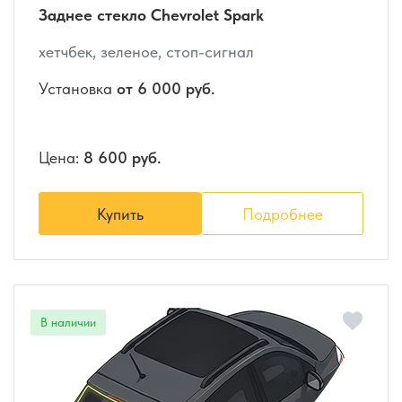
Заднее стекло Chevrolet Spark
хетчбек, зеленое, стоп-сигнал
Установка
от 6 000 руб.
Цена:
8 600 руб.
Купить
Подробнее