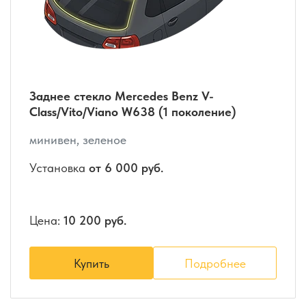
Заднее стекло Mercedes Benz V-
Class/Vito/Viano W638 (1 поколение)
минивен, зеленое
Установка
от 6 000 руб.
Цена:
10 200 руб.
Купить
Подробнее