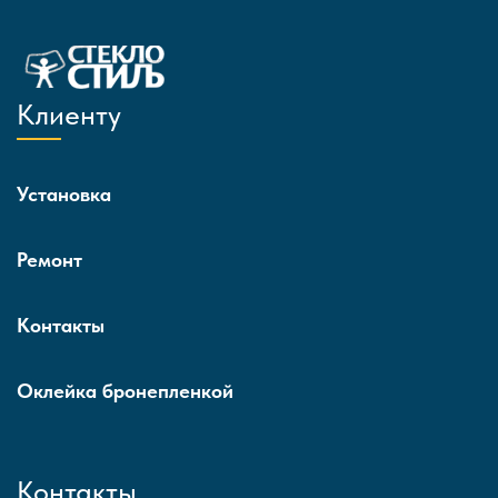
Клиенту
Установка
Ремонт
Контакты
Оклейка бронепленкой
Контакты