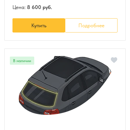
Цена:
8 600 руб.
Купить
Подробнее