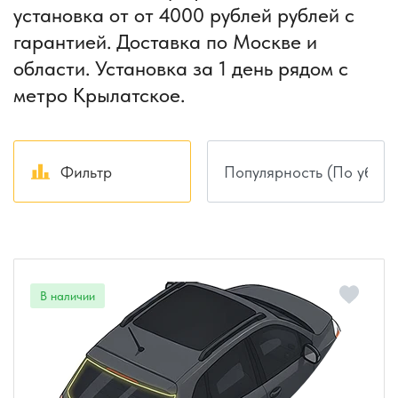
установка от от 4000 рублей рублей с
гарантией. Доставка по Москве и
области. Установка за 1 день рядом с
метро Крылатское.
Фильтр