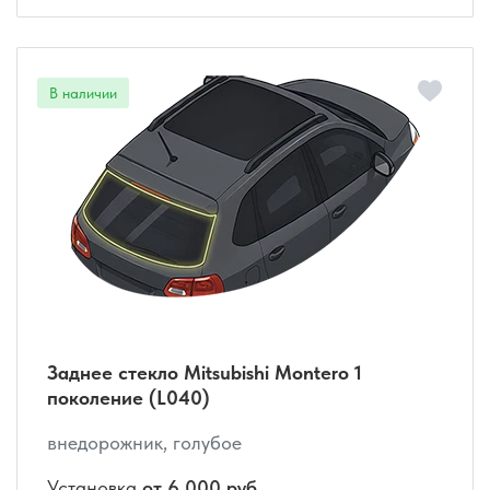
Заднее стекло Mitsubishi Montero 1
поколение (L040)
внедорожник, голубое
Установка
от 6 000 руб.