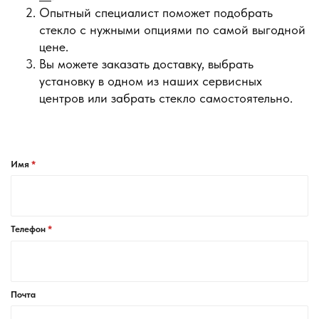
Опытный специалист поможет подобрать
стекло с нужными опциями по самой выгодной
цене.
Вы можете заказать доставку, выбрать
установку в одном из наших сервисных
центров или забрать стекло самостоятельно.
Имя
Телефон
Почта