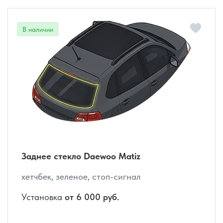
Заднее стекло Daewoo Matiz
хетчбек, зеленое, стоп-сигнал
Установка
от 6 000 руб.