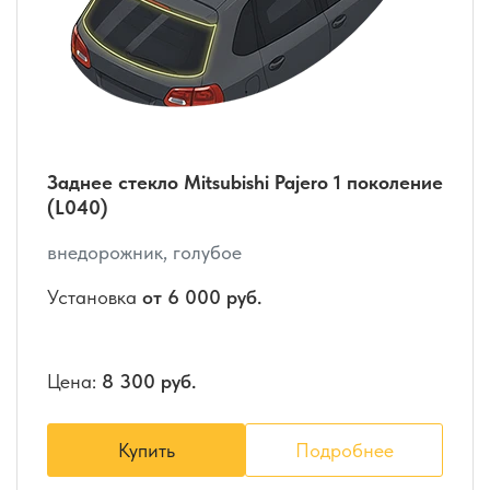
Заднее стекло Mitsubishi Pajero 1 поколение
(L040)
внедорожник, голубое
Установка
от 6 000 руб.
Цена:
8 300 руб.
Купить
Подробнее