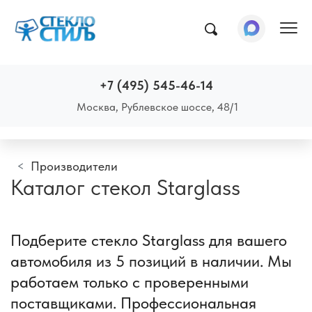
Пок
+7 (495) 545-46-14
Москва, Рублевское шоссе, 48/1
Производители
Каталог стекол Starglass
Подберите стекло Starglass для вашего
автомобиля из 5 позиций в наличии. Мы
работаем только с проверенными
поставщиками. Профессиональная