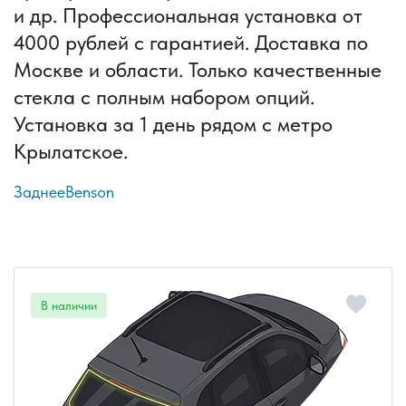
и др. Профессиональная установка от
4000 рублей с гарантией. Доставка по
Москве и области. Только качественные
стекла с полным набором опций.
Установка за 1 день рядом с метро
Крылатское.
Заднее
Benson