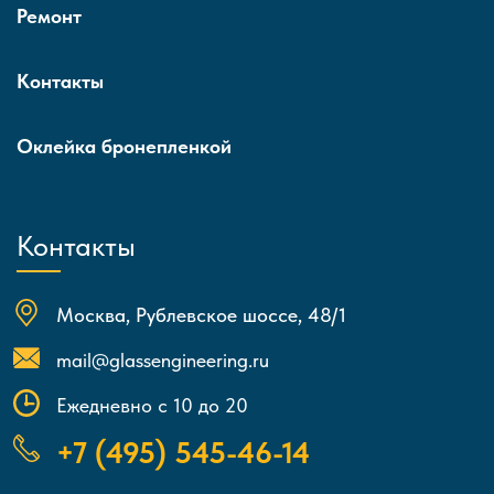
Ремонт
Контакты
Оклейка бронепленкой
Контакты
Москва, Рублевское шоссе, 48/1
mail@glassengineering.ru
Ежедневно с 10 до 20
+7 (495) 545-46-14