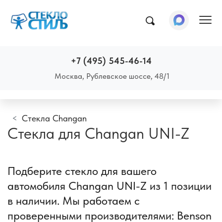
Пок
+7 (495) 545-46-14
Москва, Рублевское шоссе, 48/1
Стекла Changan
Стекла для Changan UNI-Z
Подберите стекло для вашего
автомобиля Changan UNI-Z из 1 позиции
в наличии. Мы работаем с
проверенными производителями: Benson