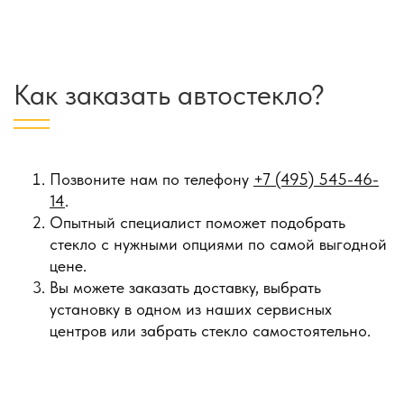
Как заказать автостекло?
Позвоните нам по телефону
+7 (495) 545-46-
14
.
Опытный специалист поможет подобрать
стекло с нужными опциями по самой выгодной
цене.
Вы можете заказать доставку, выбрать
установку в одном из наших сервисных
центров или забрать стекло самостоятельно.