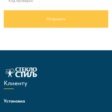
Клиенту
Установка