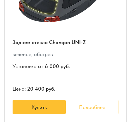
Заднее стекло Changan UNI-Z
зеленое, обогрев
Установка
от 6 000 руб.
Цена:
20 400 руб.
Купить
Подробнее