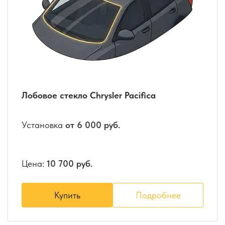
Лобовое стекло Chrysler Pacifica
Установка
от 6 000 руб.
Цена:
10 700 руб.
Купить
Подробнее