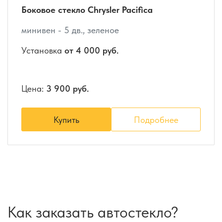
Боковое стекло Chrysler Pacifica
минивен - 5 дв., зеленое
Установка
от 4 000 руб.
Цена:
3 900 руб.
Купить
Подробнее
Как заказать автостекло?