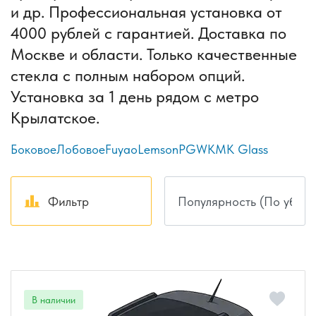
и др. Профессиональная установка от
4000 рублей с гарантией. Доставка по
Москве и области. Только качественные
стекла с полным набором опций.
Установка за 1 день рядом с метро
Крылатское.
Боковое
Лобовое
Fuyao
Lemson
PGW
КМК Glass
Фильтр