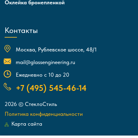
Оклейка бронепленкой
Контакты
Москва, Рублевское шоссе, 48/1
mail@glassengineering.ru
Ежедневно с 10 до 20
+7 (495) 545-46-14
2026 © СтеклоСтиль
Политика конфиденциальности
Карта сайта