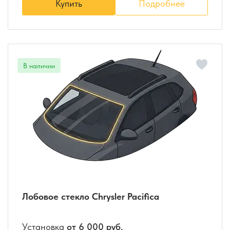
Купить
Подробнее
Лобовое стекло Chrysler Pacifica
Установка
от 6 000 руб.