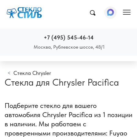
Пок
+7 (495) 545-46-14
Москва, Рублевское шоссе, 48/1
Стекла Chrysler
Стекла для Chrysler Pacifica
Подберите стекло для вашего
автомобиля Chrysler Pacifica из 1 позиции
в наличии. Мы работаем с
проверенными производителями: Fuyao