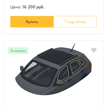
Цена:
16 200 руб.
Купить
Подробнее