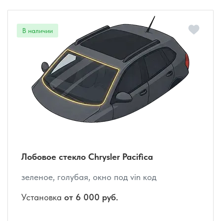
Лобовое стекло Chrysler Pacifica
зеленое, голубая, окно под vin код
Установка
от 6 000 руб.