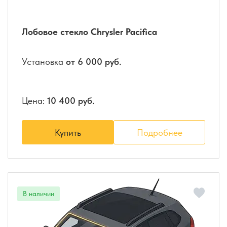
Лобовое стекло Chrysler Pacifica
Установка
от 6 000 руб.
Цена:
10 400 руб.
Купить
Подробнее