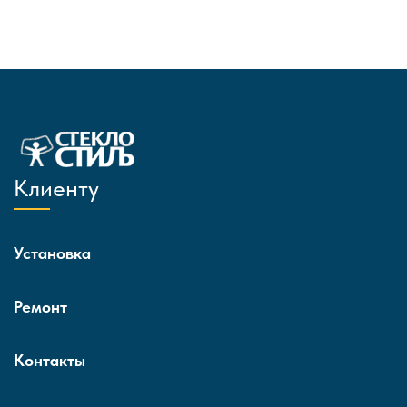
Клиенту
Установка
Ремонт
Контакты