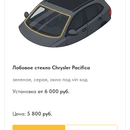
Лобовое стекло Chrysler Pacifica
зеленое, серая, окно под vin код
Установка
от 6 000 руб.
Цена:
5 800 руб.