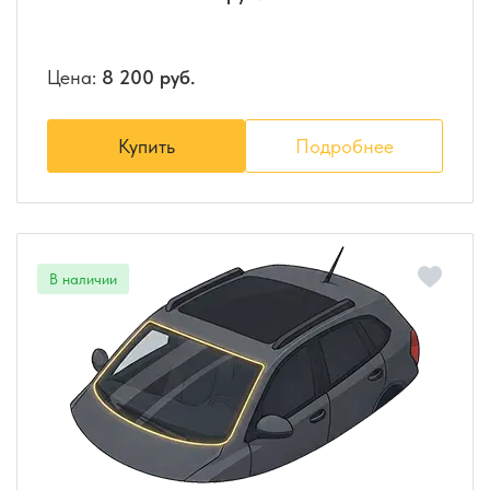
Цена:
8 200 руб.
Купить
Подробнее