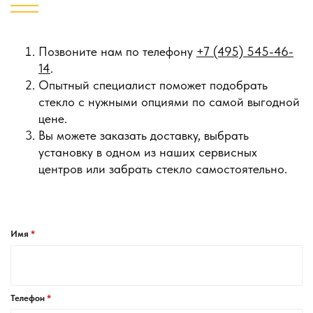
Позвоните нам по телефону
+7 (495) 545-46-
14
.
Опытный специалист поможет подобрать
стекло с нужными опциями по самой выгодной
цене.
Вы можете заказать доставку, выбрать
установку в одном из наших сервисных
центров или забрать стекло самостоятельно.
Имя
Телефон