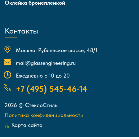
Оклейка бронепленкой
Контакты
Москва, Рублевское шоссе, 48/1
mail@glassengineering.ru
Ежедневно с 10 до 20
+7 (495) 545-46-14
2026 © СтеклоСтиль
Политика конфиденциальности
Карта сайта