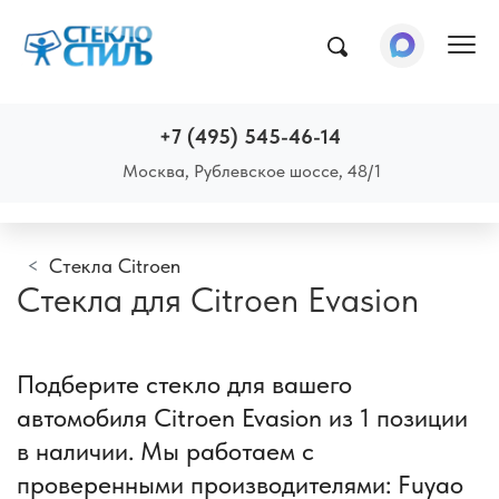
Пок
+7 (495) 545-46-14
Москва, Рублевское шоссе, 48/1
Стекла Citroen
Стекла для Citroen Evasion
Подберите стекло для вашего
автомобиля Citroen Evasion из 1 позиции
в наличии. Мы работаем с
проверенными производителями: Fuyao