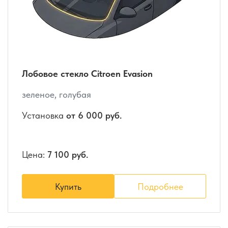
Лобовое стекло Citroen Evasion
зеленое, голубая
Установка
от 6 000 руб.
Цена:
7 100 руб.
Купить
Подробнее