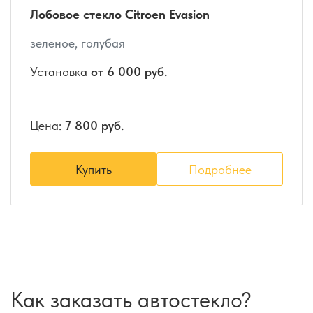
Лобовое стекло Citroen Evasion
зеленое, голубая
Установка
от 6 000 руб.
Цена:
7 800 руб.
Купить
Подробнее
Как заказать автостекло?