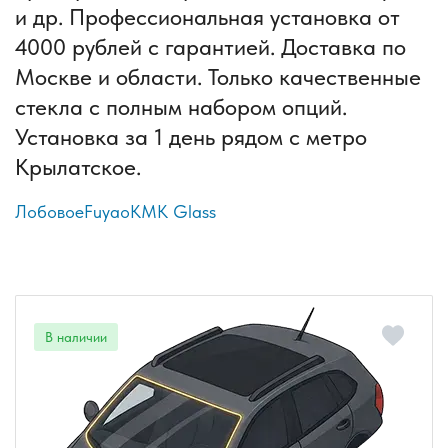
и др. Профессиональная установка от
4000 рублей с гарантией. Доставка по
Москве и области. Только качественные
стекла с полным набором опций.
Установка за 1 день рядом с метро
Крылатское.
Лобовое
Fuyao
КМК Glass