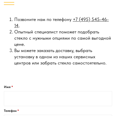
Позвоните нам по телефону
+7 (495) 545-46-
14
.
Опытный специалист поможет подобрать
стекло с нужными опциями по самой выгодной
цене.
Вы можете заказать доставку, выбрать
установку в одном из наших сервисных
центров или забрать стекло самостоятельно.
Имя
Телефон