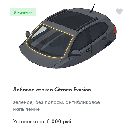
Лобовое стекло Citroen Evasion
зеленое, без полосы, антибликовое
напыление
Установка
от 6 000 руб.