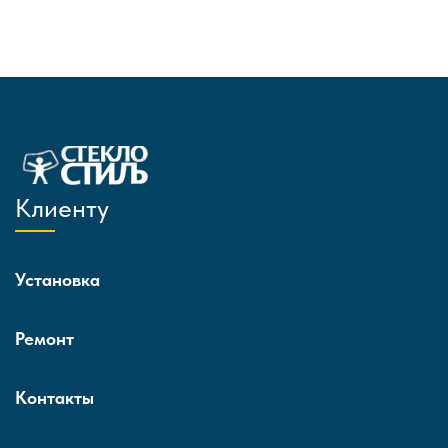
Клиенту
Установка
Ремонт
Контакты