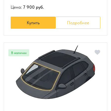
Цена:
7 900 руб.
Купить
Подробнее