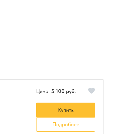
Цена:
5 100 руб.
Купить
Подробнее