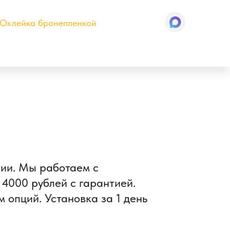
Оклейка бронепленкой
чии. Мы работаем с
4000 рублей с гарантией.
 опций. Установка за 1 день