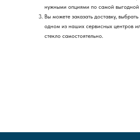
нужными опциями по самой выгодной 
Вы можете заказать доставку, выбрать
одном из наших сервисных центров и
стекло самостоятельно.