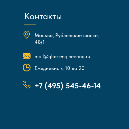
Контакты
Москва, Рублевское шоссе,
48/1
mail@glassengineering.ru
Ежедневно с 10 до 20
+7 (495) 545-46-14