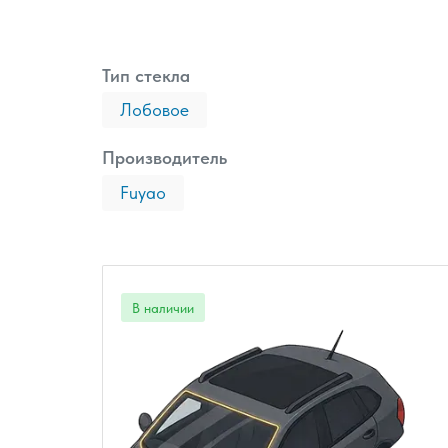
Тип стекла
Лобовое
Производитель
Fuyao