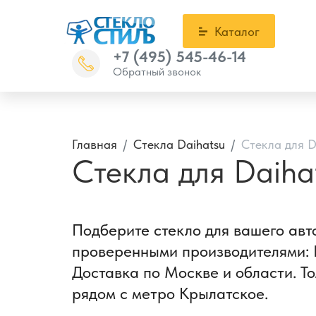
Каталог
+7 (495) 545-46-14
Обратный звонок
Главная
Стекла Daihatsu
Стекла для Da
Стекла для Daihat
Подберите стекло для вашего авто
проверенными производителями: F
Доставка по Москве и области. То
рядом с метро Крылатское.