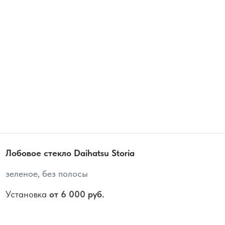
Лобовое стекло Daihatsu Storia
зеленое, без полосы
Установка
от 6 000 руб.