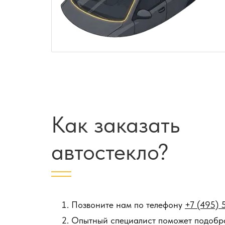
Как заказать
автостекло?
Позвоните нам по телефону
+7 (495) 
Опытный специалист поможет подобра