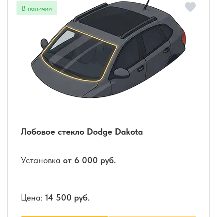
Лобовое стекло Dodge Dakota
Установка
от 6 000 руб.
Цена:
14 500 руб.