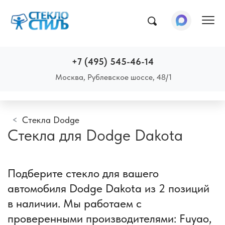
Пок
+7 (495) 545-46-14
Москва, Рублевское шоссе, 48/1
Стекла Dodge
Стекла для Dodge Dakota
Подберите стекло для вашего
автомобиля Dodge Dakota из 2 позиций
в наличии. Мы работаем с
проверенными производителями: Fuyao,