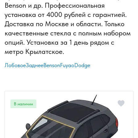
Benson и др. Профессиональная
установка от 4000 рублей с гарантией.
Доставка по Москве и области. Только
качественные стекла с полным набором
опций. Установка за 1 день рядом с
метро Крылатское.
Лобовое
Заднее
Benson
Fuyao
Dodge