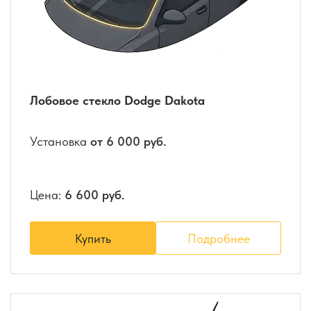
Лобовое стекло Dodge Dakota
Установка
от 6 000 руб.
Цена:
6 600 руб.
Купить
Подробнее