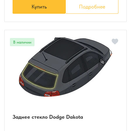
Купить
Подробнее
Заднее стекло Dodge Dakota