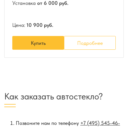
Установка
от 6 000 руб.
Цена:
10 900 руб.
Купить
Подробнее
Как заказать автостекло?
Позвоните нам по телефону
+7 (495) 545-46-