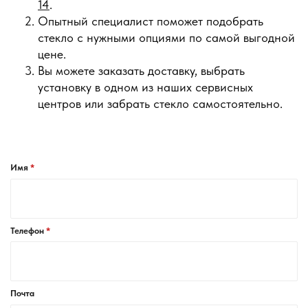
14
.
Опытный специалист поможет подобрать
стекло с нужными опциями по самой выгодной
цене.
Вы можете заказать доставку, выбрать
установку в одном из наших сервисных
центров или забрать стекло самостоятельно.
Имя
Телефон
Почта