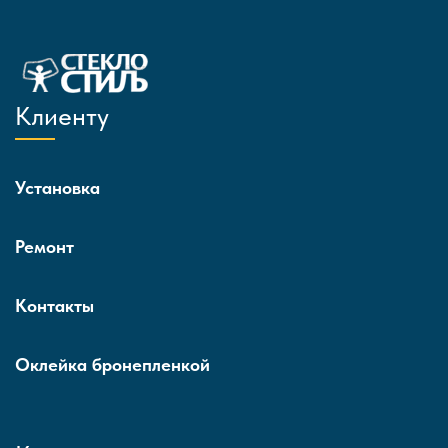
Клиенту
Установка
Ремонт
Контакты
Оклейка бронепленкой