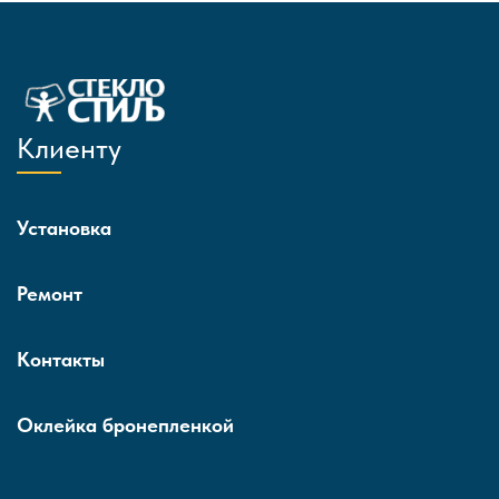
Клиенту
Установка
Ремонт
Контакты
Оклейка бронепленкой