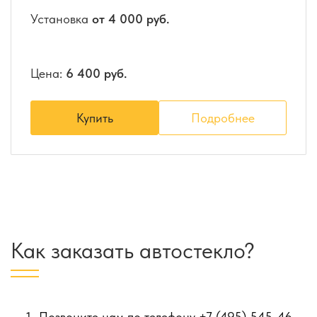
Установка
от 4 000 руб.
Цена:
6 400 руб.
Купить
Подробнее
Как заказать автостекло?
Позвоните нам по телефону
+7 (495) 545-46-