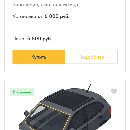
напыление, окно под vin код
Установка
от 6 000 руб.
Цена:
5 800 руб.
Купить
Подробнее