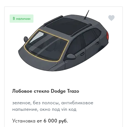
Лобовое стекло Dodge Trazo
зеленое, без полосы, антибликовое
напыление, окно под vin код
Установка
от 6 000 руб.