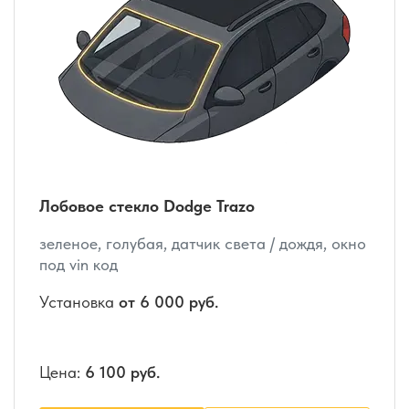
Лобовое стекло Dodge Trazo
зеленое, голубая, датчик света / дождя, окно
под vin код
Установка
от 6 000 руб.
Цена:
6 100 руб.