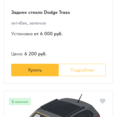
Заднее стекло Dodge Trazo
хетчбек, зеленое
Установка
от 6 000 руб.
Цена:
6 200 руб.
Купить
Подробнее