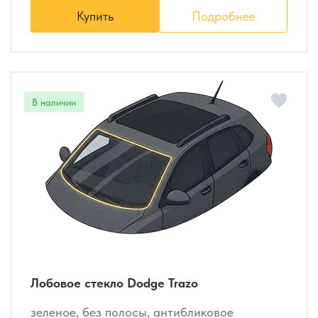
Купить
Подробнее
Лобовое стекло Dodge Trazo
зеленое, без полосы, антибликовое