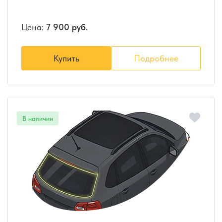
Цена:
7 900 руб.
Купить
Подробнее