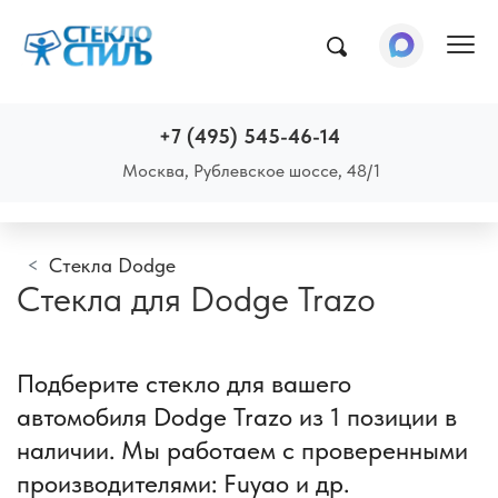
Пок
+7 (495) 545-46-14
Москва, Рублевское шоссе, 48/1
Стекла Dodge
Стекла для Dodge Trazo
Подберите стекло для вашего
автомобиля Dodge Trazo из 1 позиции в
наличии. Мы работаем с проверенными
производителями: Fuyao и др.