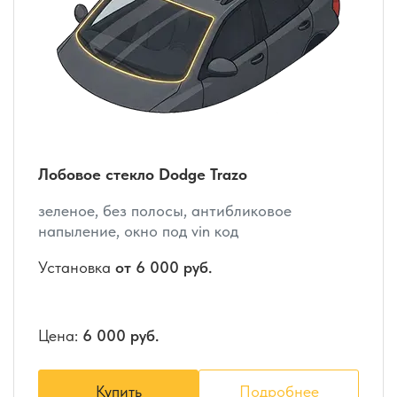
Лобовое стекло Dodge Trazo
зеленое, без полосы, антибликовое
напыление, окно под vin код
Установка
от 6 000 руб.
Цена:
6 000 руб.
Купить
Подробнее