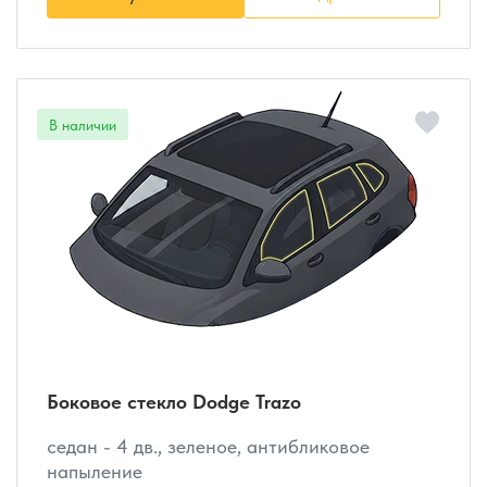
Боковое стекло Dodge Trazo
седан - 4 дв., зеленое, антибликовое
напыление