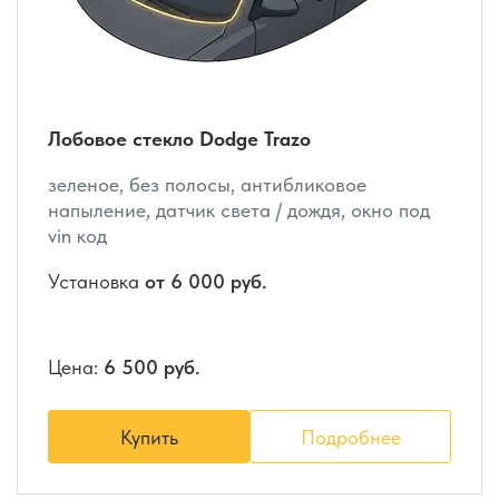
Лобовое стекло Dodge Trazo
зеленое, без полосы, антибликовое
напыление, датчик света / дождя, окно под
vin код
Установка
от 6 000 руб.
Цена:
6 500 руб.
Купить
Подробнее