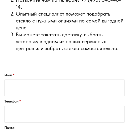
14
.
Опытный специалист поможет подобрать
стекло с нужными опциями по самой выгодной
цене.
Вы можете заказать доставку, выбрать
установку в одном из наших сервисных
центров или забрать стекло самостоятельно.
Имя
Телефон
Почта