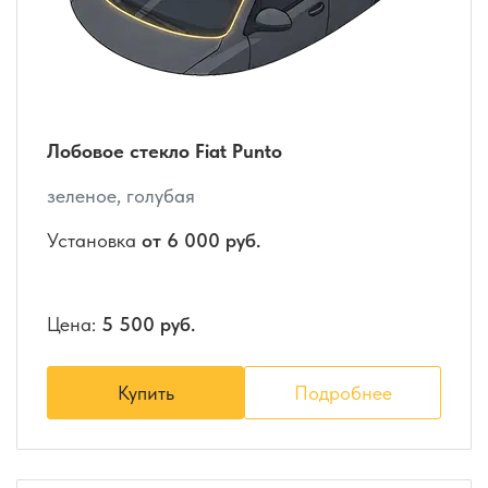
Лобовое стекло Fiat Punto
зеленое, голубая
Установка
от 6 000 руб.
Цена:
5 500 руб.
Купить
Подробнее