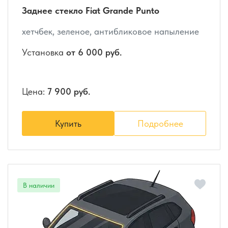
Заднее стекло Fiat Grande Punto
хетчбек, зеленое, антибликовое напыление
Установка
от 6 000 руб.
Цена:
7 900 руб.
Купить
Подробнее