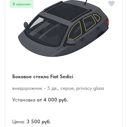
Боковое стекло Fiat Sedici
внедорожник - 5 дв., серое, privacy glass
Установка
от 4 000 руб.
Цена:
3 500 руб.