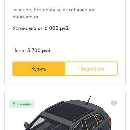
зеленое, без полосы, антибликовое
напыление
Установка
от 6 000 руб.
Цена:
5 700 руб.
Купить
Подробнее