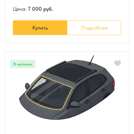
Цена:
7 000 руб.
Купить
Подробнее