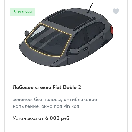
Лобовое стекло Fiat Doblo 2
зеленое, без полосы, антибликовое
напыление, окно под vin код
Установка
от 6 000 руб.