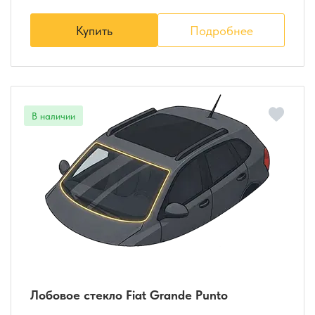
Купить
Подробнее
Лобовое стекло Fiat Grande Punto