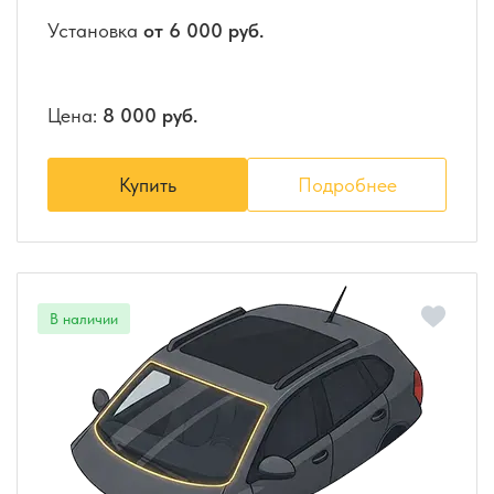
Установка
от 6 000 руб.
Цена:
8 000 руб.
Купить
Подробнее