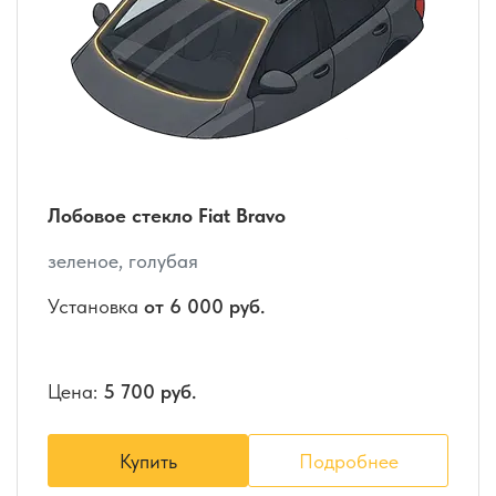
Лобовое стекло Fiat Bravo
зеленое, голубая
Установка
от 6 000 руб.
Цена:
5 700 руб.
Купить
Подробнее