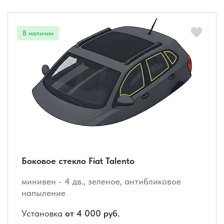
Боковое стекло Fiat Talento
минивен - 4 дв., зеленое, антибликовое
напыление
Установка
от 4 000 руб.