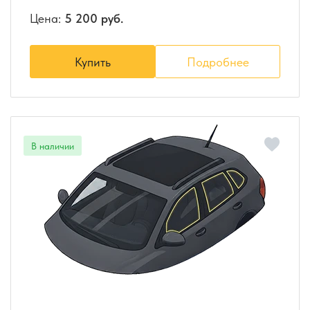
Цена:
5 200 руб.
Купить
Подробнее