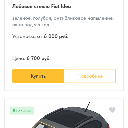
Лобовое стекло Fiat Idea
зеленое, голубая, антибликовое напыление,
окно под vin код
Установка
от 6 000 руб.
Цена:
6 700 руб.
Купить
Подробнее