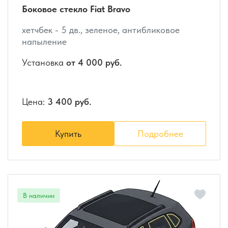
Боковое стекло Fiat Bravo
хетчбек - 5 дв., зеленое, антибликовое
напыление
Установка
от 4 000 руб.
Цена:
3 400 руб.
Купить
Подробнее