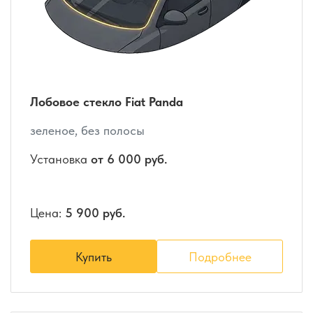
Лобовое стекло Fiat Panda
зеленое, без полосы
Установка
от 6 000 руб.
Цена:
5 900 руб.
Купить
Подробнее