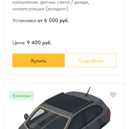
напыление, датчик света / дождя,
инкапсуляция (молдинг)
Установка
от 6 000 руб.
Цена:
9 400 руб.
Купить
Подробнее