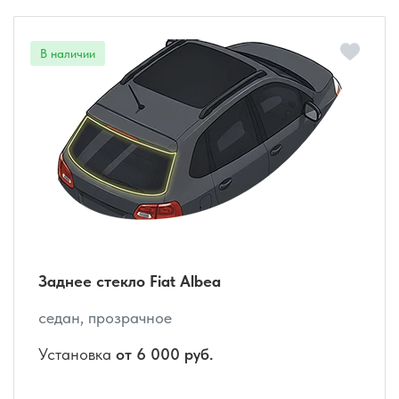
Заднее стекло Fiat Albea
седан, прозрачное
Установка
от 6 000 руб.