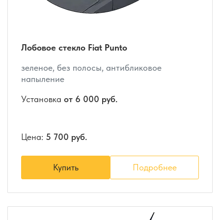
Лобовое стекло Fiat Punto
зеленое, без полосы, антибликовое
напыление
Установка
от 6 000 руб.
Цена:
5 700 руб.
Купить
Подробнее