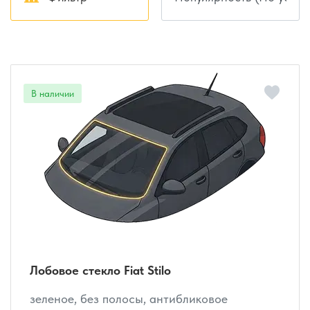
Лобовое стекло Fiat Stilo
зеленое, без полосы, антибликовое