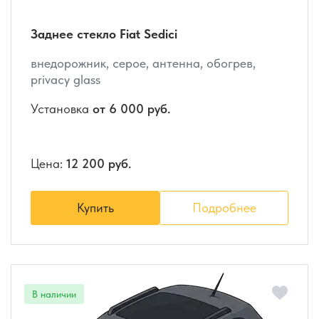
Заднее стекло Fiat Sedici
внедорожник, серое, антенна, обогрев,
privacy glass
Установка
от 6 000 руб.
Цена:
12 200 руб.
Купить
Подробнее