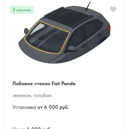
Лобовое стекло Fiat Panda
зеленое, голубая
Установка
от 6 000 руб.