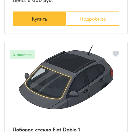
Цена:
6 000 руб.
Купить
Подробнее
Лобовое стекло Fiat Doblo 1