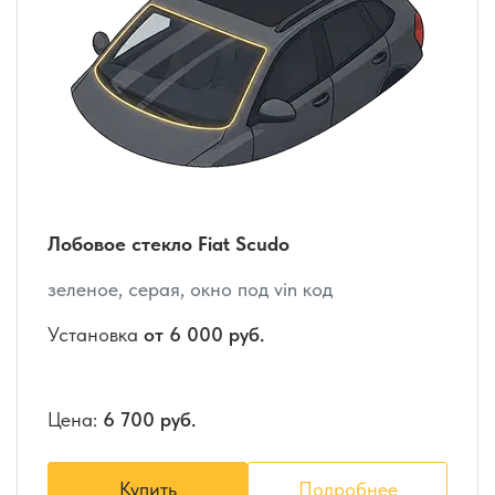
Лобовое стекло Fiat Scudo
зеленое, серая, окно под vin код
Установка
от 6 000 руб.
Цена:
6 700 руб.
Купить
Подробнее