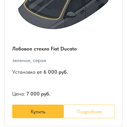
Лобовое стекло Fiat Ducato
зеленое, серая
Установка
от 6 000 руб.
Цена:
7 000 руб.
Купить
Подробнее