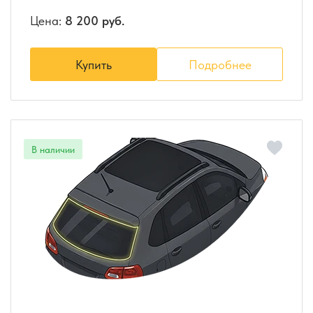
Цена:
8 200 руб.
Купить
Подробнее