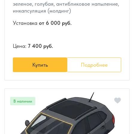
зеленое, голубая, антибликовое напыление,
инкапсуляция (молдинг)
Установка
от 6 000 руб.
Цена:
7 400 руб.
Купить
Подробнее