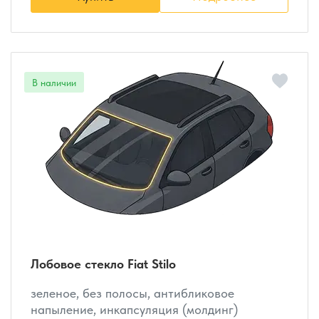
Лобовое стекло Fiat Stilo
зеленое, без полосы, антибликовое
напыление, инкапсуляция (молдинг)