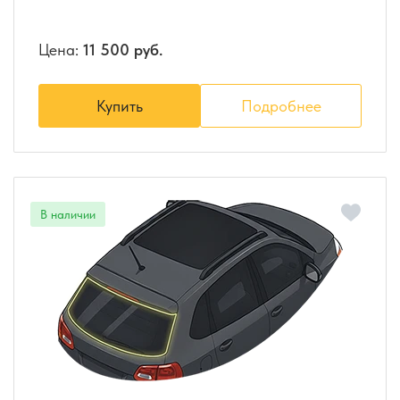
Цена:
11 500 руб.
Купить
Подробнее