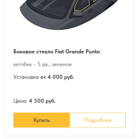
Боковое стекло Fiat Grande Punto
хетчбек - 5 дв., зеленое
Установка
от 4 000 руб.
Цена:
4 500 руб.
Купить
Подробнее