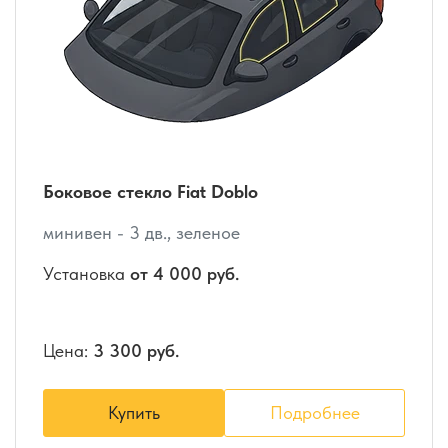
Боковое стекло Fiat Doblo
минивен - 3 дв., зеленое
Установка
от 4 000 руб.
Цена:
3 300 руб.
Купить
Подробнее