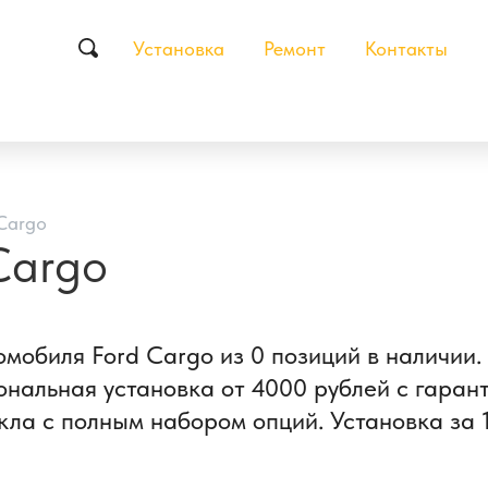
Установка
Ремонт
Контакты
Cargo
Cargo
омобиля Ford Cargo из 0 позиций в наличи
ональная установка от 4000 рублей с гаран
кла с полным набором опций. Установка за 