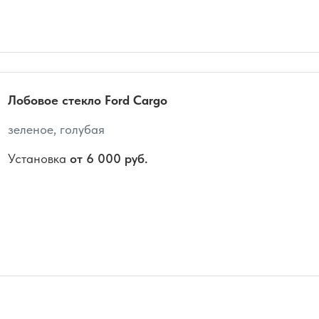
Лобовое стекло Ford Cargo
зеленое, голубая
Установка
от 6 000 руб.