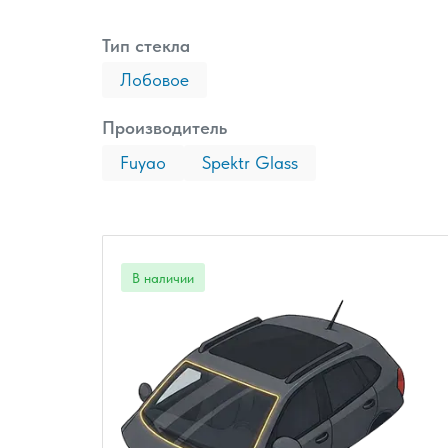
Тип стекла
Лобовое
Производитель
Fuyao
Spektr Glass