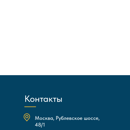
Контакты
Москва, Рублевское шоссе,
48/1