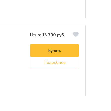
Цена:
13 700 руб.
Купить
Подробнее