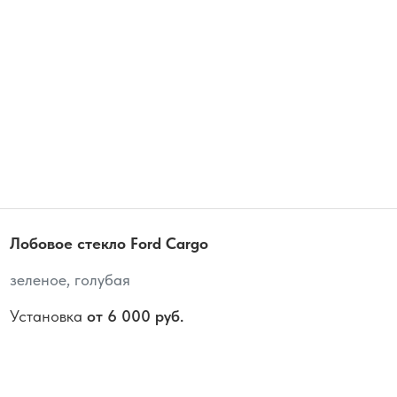
Лобовое стекло Ford Cargo
зеленое, голубая
Установка
от 6 000 руб.