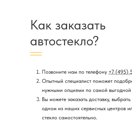
Как заказать
автостекло?
Позвоните нам по телефону
+7 (495) 
Опытный специалист поможет подобра
нужными опциями по самой выгодной 
Вы можете заказать доставку, выбрать
одном из наших сервисных центров и
стекло самостоятельно.