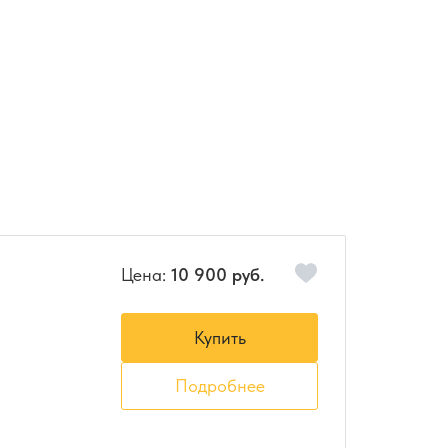
Цена:
10 900 руб.
Купить
Подробнее