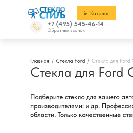
Каталог
+7 (495) 545-46-14
Обратный звонок
Главная
Стекла Ford
Стекла для Ford 
Стекла для Ford 
Подберите стекло для вашего авт
производителями: и др. Професси
области. Только качественные сте