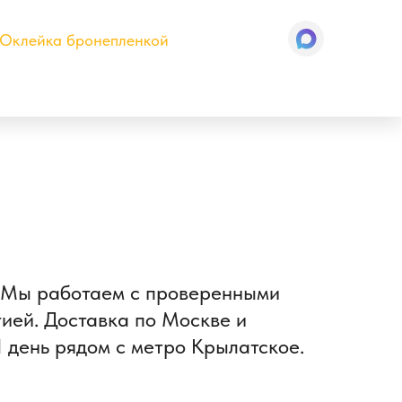
Оклейка бронепленкой
и. Мы работаем с проверенными
тией. Доставка по Москве и
1 день рядом с метро Крылатское.