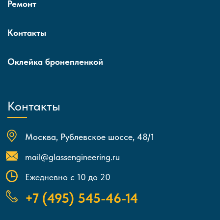
Ремонт
Контакты
Оклейка бронепленкой
Контакты
Москва, Рублевское шоссе, 48/1
mail@glassengineering.ru
Ежедневно с 10 до 20
+7 (495) 545-46-14