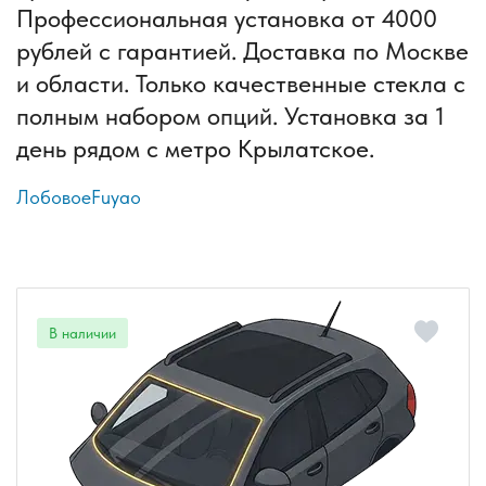
Профессиональная установка от 4000
рублей с гарантией. Доставка по Москве
и области. Только качественные стекла с
полным набором опций. Установка за 1
день рядом с метро Крылатское.
Лобовое
Fuyao