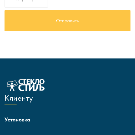
Клиенту
Установка