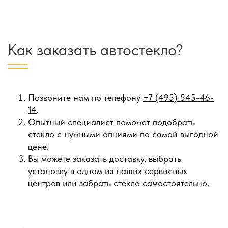
Как заказать автостекло?
Позвоните нам по телефону
+7 (495) 545-46-
14
.
Опытный специалист поможет подобрать
стекло с нужными опциями по самой выгодной
цене.
Вы можете заказать доставку, выбрать
установку в одном из наших сервисных
центров или забрать стекло самостоятельно.