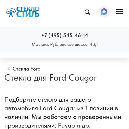
Пок
+7 (495) 545-46-14
Москва, Рублевское шоссе, 48/1
Стекла Ford
Стекла для Ford Cougar
Подберите стекло для вашего
автомобиля Ford Cougar из 1 позиции в
наличии. Мы работаем с проверенными
производителями: Fuyao и др.