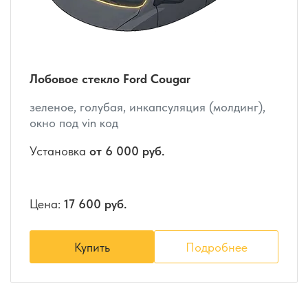
Лобовое стекло Ford Cougar
зеленое, голубая, инкапсуляция (молдинг),
окно под vin код
Установка
от 6 000 руб.
Цена:
17 600 руб.
Купить
Подробнее