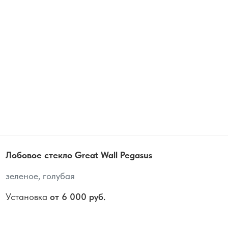
Лобовое стекло Great Wall Pegasus
зеленое, голубая
Установка
от 6 000 руб.