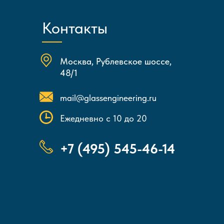
Контакты
Москва, Рублевское шоссе,
48/1
mail@glassengineering.ru
Ежедневно с 10 до 20
+7 (495) 545-46-14