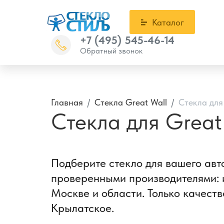
Каталог
+7 (495) 545-46-14
Обратный звонок
Главная
Стекла Great Wall
Стекла для
Стекла для Great
Подберите стекло для вашего авт
проверенными производителями: и
Москве и области. Только качеств
Крылатское.