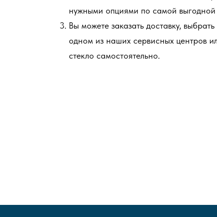
нужными опциями по самой выгодной 
Вы можете заказать доставку, выбрать
одном из наших сервисных центров и
стекло самостоятельно.