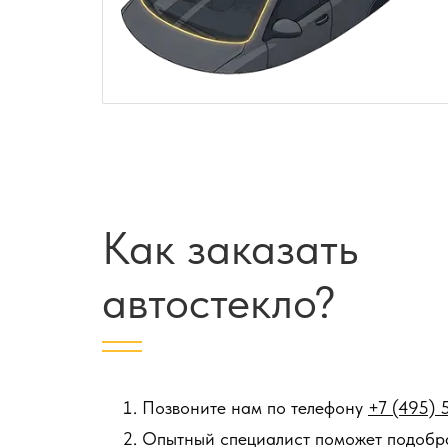
Как заказать
автостекло?
Позвоните нам по телефону
+7 (495) 
Опытный специалист поможет подобра