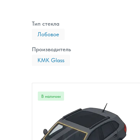
Тип стекла
Лобовое
Производитель
КМК Glass