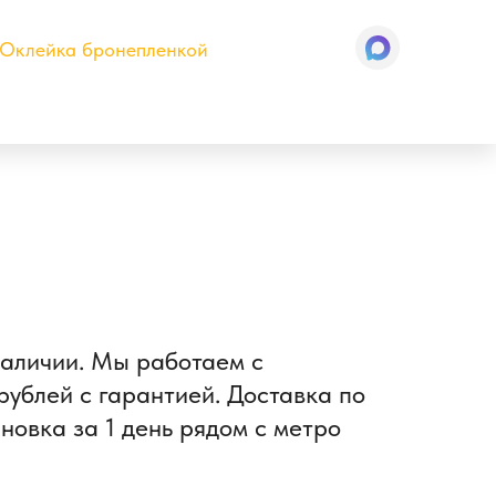
Оклейка бронепленкой
наличии. Мы работаем с
ублей с гарантией. Доставка по
новка за 1 день рядом с метро