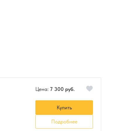
Цена:
7 300 руб.
Купить
Подробнее