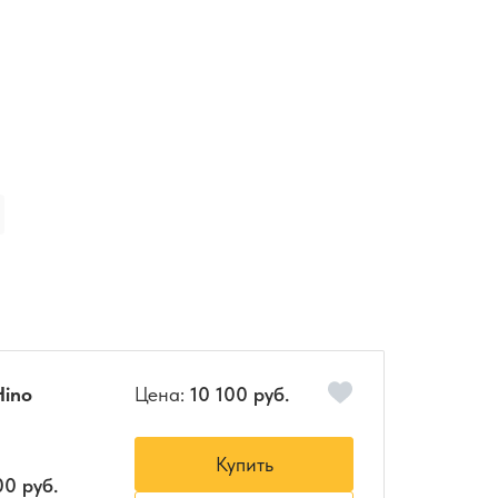
Hino
Цена:
10 100 руб.
Купить
00 руб.