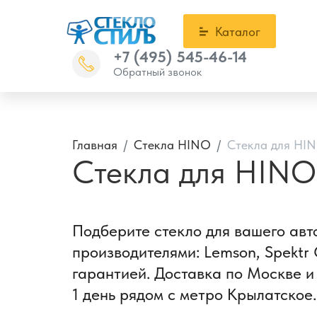
Каталог
+7 (495) 545-46-14
Обратный звонок
Главная
Стекла HINO
Стекла для HI
Стекла для HINO
Подберите стекло для вашего ав
производителями: Lemson, Spektr 
гарантией. Доставка по Москве и
1 день рядом с метро Крылатское.