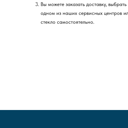
Вы можете заказать доставку, выбрать
одном из наших сервисных центров и
стекло самостоятельно.