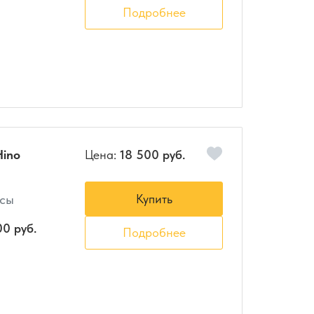
Подробнее
Hino
Цена:
18 500 руб.
Купить
осы
00 руб.
Подробнее