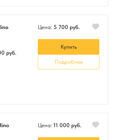
ino
Цена:
5 700 руб.
Купить
00 руб.
Подробнее
Hino
Цена:
11 000 руб.