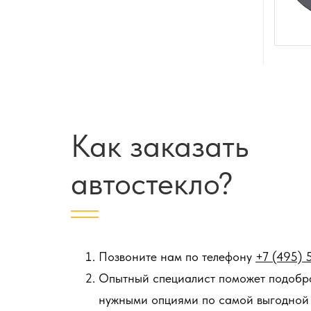
Как заказать
автостекло?
Позвоните нам по телефону
+7 (495) 
Опытный специалист поможет подобра
нужными опциями по самой выгодной 