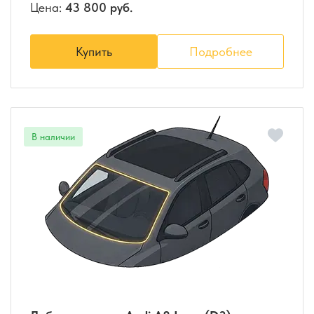
Цена:
43 800 руб.
Купить
Подробнее