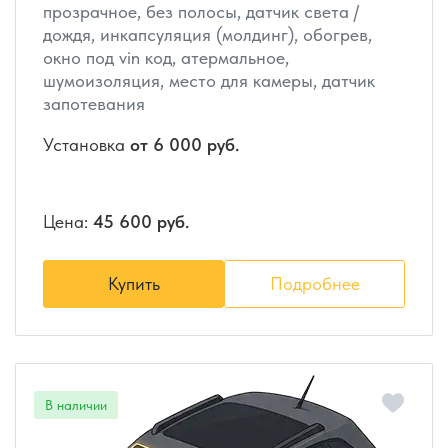
прозрачное, без полосы, датчик света /
дождя, инкапсуляция (молдинг), обогрев,
окно под vin код, атермальное,
шумоизоляция, место для камеры, датчик
запотевания
Установка
от 6 000 руб.
Цена:
45 600 руб.
Купить
Подробнее