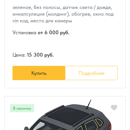
зеленое, без полосы, датчик света / дождя,
инкапсуляция (молдинг), обогрев, окно под
vin код, место для камеры
Установка
от 6 000 руб.
Цена:
15 300 руб.
Купить
Подробнее