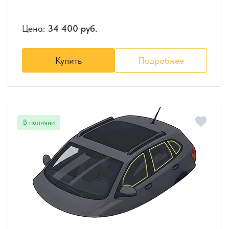
Цена:
34 400 руб.
Купить
Подробнее