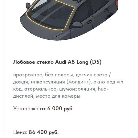
Лобовое стекло Audi A8 Long (D5)
прозрачное, без полосы, датчик света /
дождя, инкапсуляция (молдинг), окно под vin
код, атермальное, шумоизоляция, hud-
дисплей, место для камеры
Установка
от 6 000 руб.
Цена:
86 400 руб.