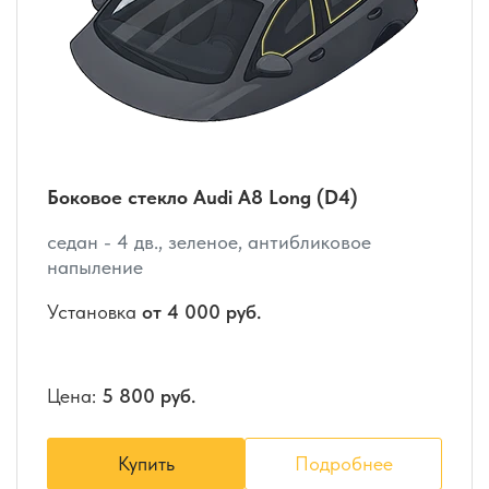
Боковое стекло Audi A8 Long (D4)
седан - 4 дв., зеленое, антибликовое
напыление
Установка
от 4 000 руб.
Цена:
5 800 руб.
Купить
Подробнее