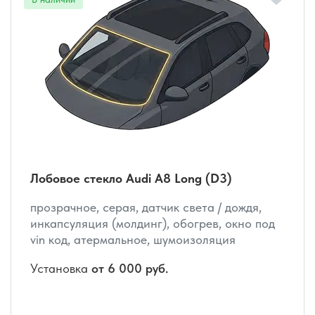
Лобовое стекло Audi A8 Long (D3)
прозрачное, серая, датчик света / дождя,
инкапсуляция (молдинг), обогрев, окно под
vin код, атермальное, шумоизоляция
Установка
от 6 000 руб.