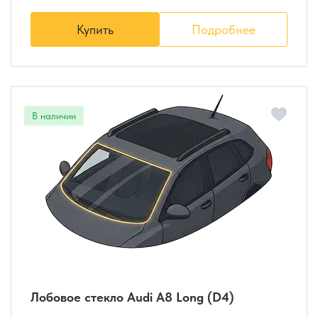
Купить
Подробнее
Лобовое стекло Audi A8 Long (D4)