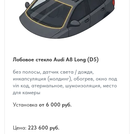
Лобовое стекло Audi A8 Long (D5)
без полосы, датчик света / дождя,
инкапсуляция (молдинг), обогрев, окно под
vin код, атермальное, шумоизоляция, место
для камеры
Установка
от 6 000 руб.
Цена:
223 600 руб.