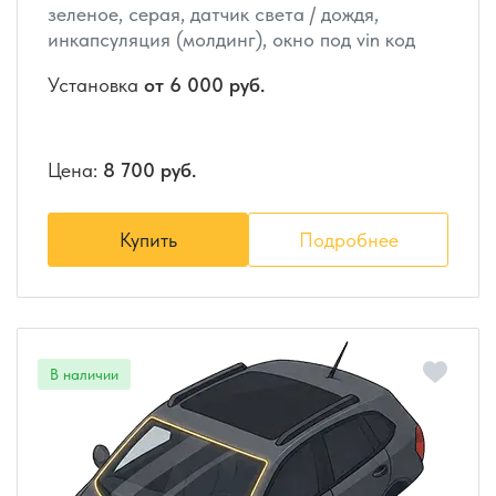
зеленое, серая, датчик света / дождя,
инкапсуляция (молдинг), окно под vin код
Установка
от 6 000 руб.
Цена:
8 700 руб.
Купить
Подробнее