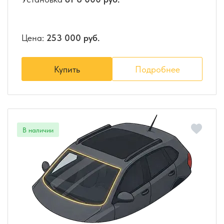
Цена:
253 000 руб.
Купить
Подробнее