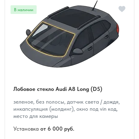
Лобовое стекло Audi A8 Long (D5)
зеленое, без полосы, датчик света / дождя,
инкапсуляция (молдинг), окно под vin код,
место для камеры
Установка
от 6 000 руб.