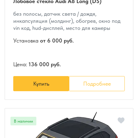
Лобовое стекло Audi A8 Long (D5)
без полосы, датчик света / дождя,
инкапсуляция (молдинг), обогрев, окно под
vin код, hud-дисплей, место для камеры
Установка
от 6 000 руб.
Цена:
136 000 руб.
Купить
Подробнее