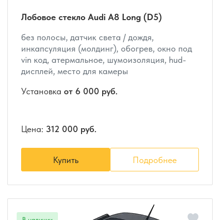
Лобовое стекло Audi A8 Long (D5)
без полосы, датчик света / дождя,
инкапсуляция (молдинг), обогрев, окно под
vin код, атермальное, шумоизоляция, hud-
дисплей, место для камеры
Установка
от 6 000 руб.
Цена:
312 000 руб.
Купить
Подробнее