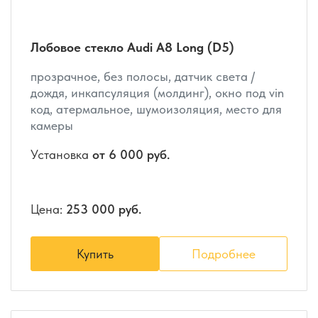
Лобовое стекло Audi A8 Long (D5)
прозрачное, без полосы, датчик света /
дождя, инкапсуляция (молдинг), окно под vin
код, атермальное, шумоизоляция, место для
камеры
Установка
от 6 000 руб.
Цена:
253 000 руб.
Купить
Подробнее