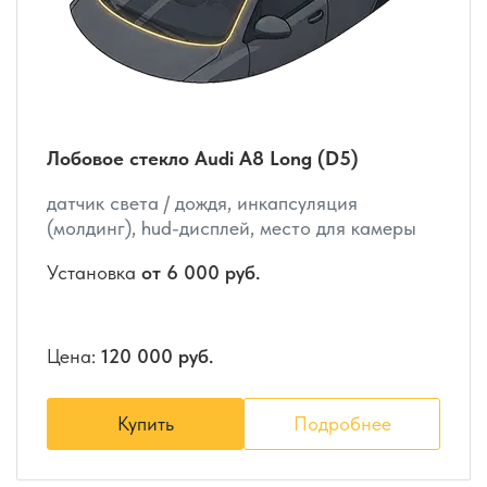
Лобовое стекло Audi A8 Long (D5)
датчик света / дождя, инкапсуляция
(молдинг), hud-дисплей, место для камеры
Установка
от 6 000 руб.
Цена:
120 000 руб.
Купить
Подробнее