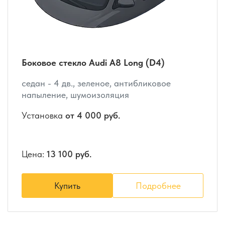
Боковое стекло Audi A8 Long (D4)
седан - 4 дв., зеленое, антибликовое
напыление, шумоизоляция
Установка
от 4 000 руб.
Цена:
13 100 руб.
Купить
Подробнее