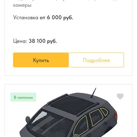
камеры
Установка
от 6 000 руб.
Цена:
38 100 руб.
Купить
Подробнее