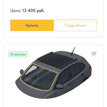
Цена:
13 400 руб.
Купить
Подробнее