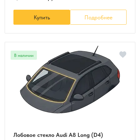
Купить
Подробнее
Лобовое стекло Audi A8 Long (D4)