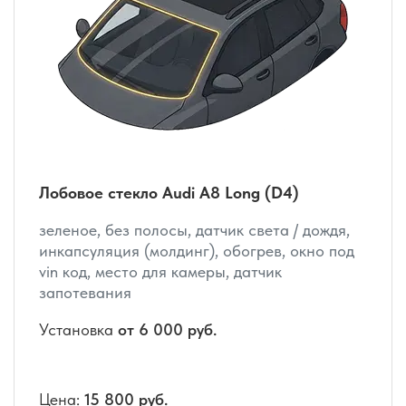
Лобовое стекло Audi A8 Long (D4)
зеленое, без полосы, датчик света / дождя,
инкапсуляция (молдинг), обогрев, окно под
vin код, место для камеры, датчик
запотевания
Установка
от 6 000 руб.
Цена:
15 800 руб.