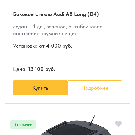
Боковое стекло Audi A8 Long (D4)
седан - 4 дв., зеленое, антибликовое
напыление, шумоизоляция
Установка
от 4 000 руб.
Цена:
13 100 руб.
Купить
Подробнее