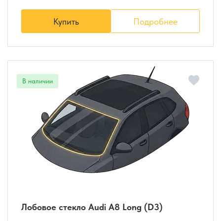
Купить
Подробнее
Лобовое стекло Audi A8 Long (D3)