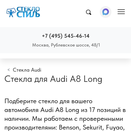
Пок
+7 (495) 545-46-14
Москва, Рублевское шоссе, 48/1
Стекла Audi
Стекла для Audi A8 Long
Подберите стекло для вашего
автомобиля Audi A8 Long из 17 позиций в
наличии. Мы работаем с проверенными
производителями: Benson, Sekurit, Fuyao,