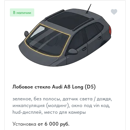
Лобовое стекло Audi A8 Long (D5)
зеленое, без полосы, датчик света / дождя,
инкапсуляция (молдинг), окно под vin код,
hud-дисплей, место для камеры
Установка
от 6 000 руб.