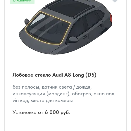
Лобовое стекло Audi A8 Long (D5)
без полосы, датчик света / дождя,
инкапсуляция (молдинг), обогрев, окно под
vin код, место для камеры
Установка
от 6 000 руб.