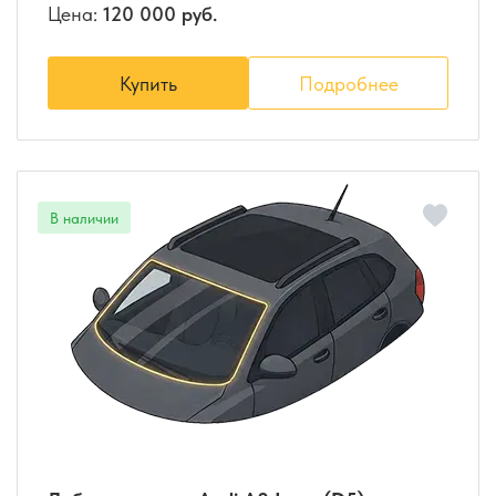
Цена:
120 000 руб.
Купить
Подробнее