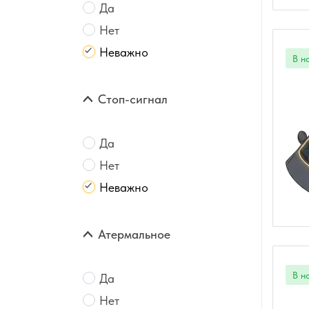
Да
Нет
Неважно
Стоп-сигнал
Да
Нет
Неважно
Атермальное
Да
Нет