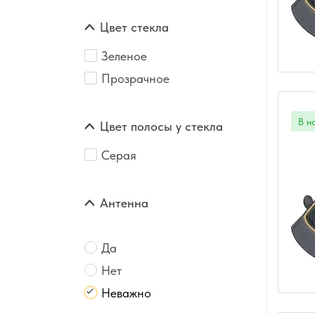
Цвет стекла
Зеленое
Прозрачное
Цвет полосы у стекла
Серая
Антенна
Да
Нет
Неважно