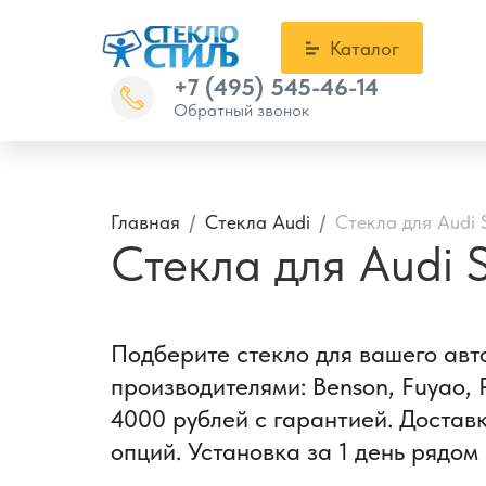
Каталог
+7 (495) 545-46-14
Обратный звонок
Главная
Стекла Audi
Стекла для Audi 
Стекла для Audi 
Подберите стекло для вашего авт
производителями: Benson, Fuyao, 
4000 рублей с гарантией. Достав
опций. Установка за 1 день рядом