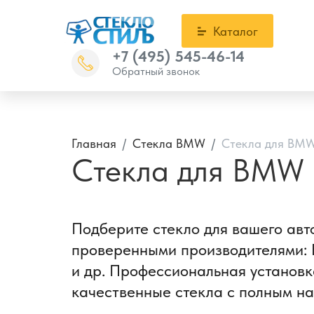
Каталог
+7 (495) 545-46-14
Обратный звонок
Главная
Стекла BMW
Стекла для BMW 
Стекла для BMW 7
Подберите стекло для вашего авт
проверенными производителями: Be
и др. Профессиональная установка
качественные стекла с полным на