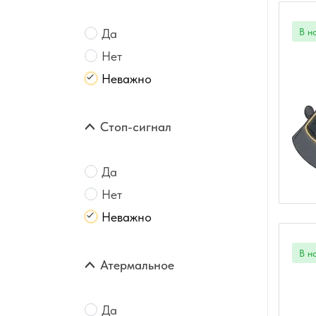
Да
Нет
Неважно
Стоп-сигнал
Да
Нет
Неважно
Атермальное
Да