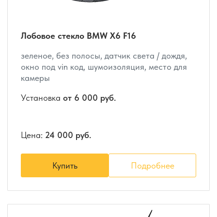
Лобовое стекло BMW X6 F16
зеленое, без полосы, датчик света / дождя,
окно под vin код, шумоизоляция, место для
камеры
Установка
от 6 000 руб.
Цена:
24 000 руб.
Купить
Подробнее