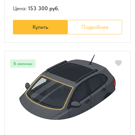
Цена:
153 300 руб.
Купить
Подробнее