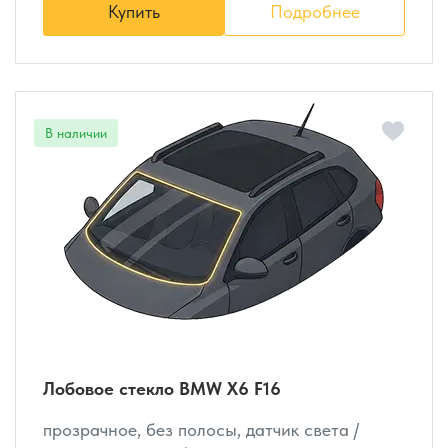
Купить
Подробнее
Лобовое стекло BMW X6 F16
прозрачное, без полосы, датчик света /