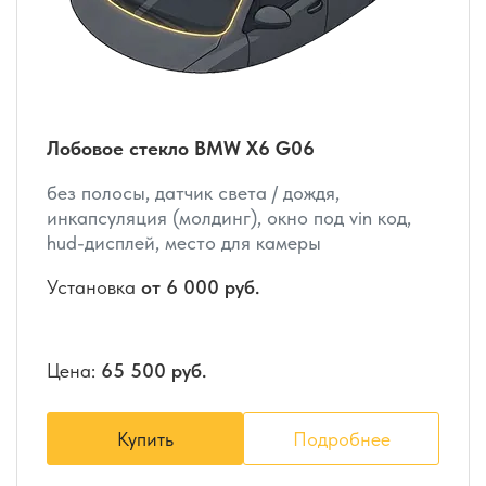
Лобовое стекло BMW X6 G06
без полосы, датчик света / дождя,
инкапсуляция (молдинг), окно под vin код,
hud-дисплей, место для камеры
Установка
от 6 000 руб.
Цена:
65 500 руб.
Купить
Подробнее