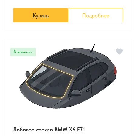
Купить
Подробнее
Лобовое стекло BMW X6 E71