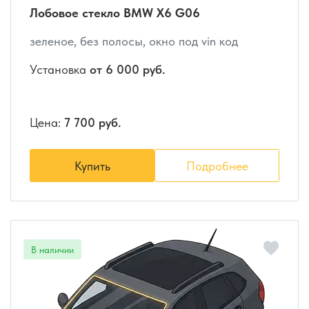
Лобовое стекло BMW X6 G06
зеленое, без полосы, окно под vin код
Установка
от 6 000 руб.
Цена:
7 700 руб.
Купить
Подробнее