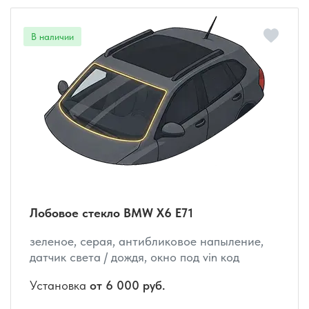
Лобовое стекло BMW X6 E71
зеленое, серая, антибликовое напыление,
датчик света / дождя, окно под vin код
Установка
от 6 000 руб.