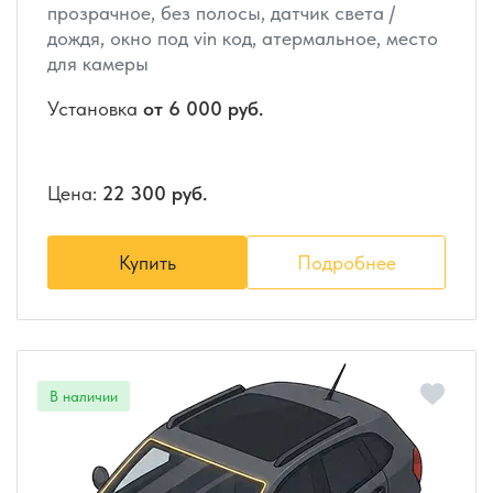
прозрачное, без полосы, датчик света /
дождя, окно под vin код, атермальное, место
для камеры
Установка
от 6 000 руб.
Цена:
22 300 руб.
Купить
Подробнее