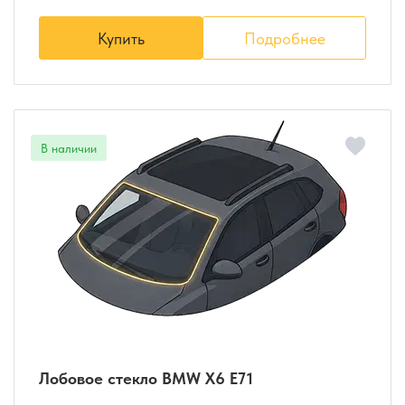
Купить
Подробнее
Лобовое стекло BMW X6 E71