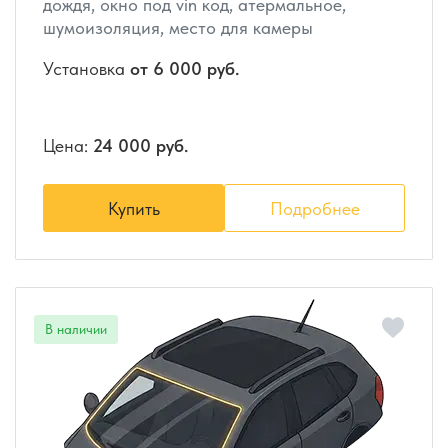
дождя, окно под vin код, атермальное,
шумоизоляция, место для камеры
Установка
от 6 000 руб.
Цена:
24 000 руб.
Купить
Подробнее