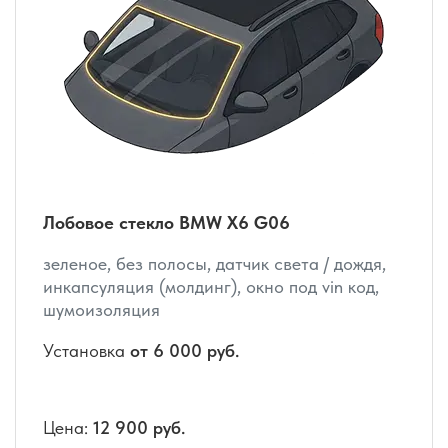
Лобовое стекло BMW X6 G06
зеленое, без полосы, датчик света / дождя,
инкапсуляция (молдинг), окно под vin код,
шумоизоляция
Установка
от 6 000 руб.
Цена:
12 900 руб.