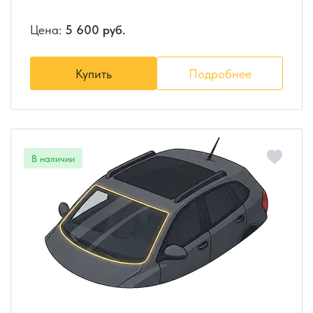
Цена:
5 600 руб.
Купить
Подробнее