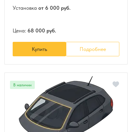
Установка
от 6 000 руб.
Цена:
68 000 руб.
Купить
Подробнее