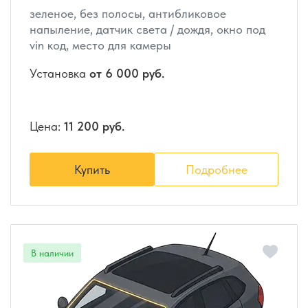
зеленое, без полосы, антибликовое
напыление, датчик света / дождя, окно под
vin код, место для камеры
Установка
от 6 000 руб.
Цена:
11 200 руб.
Купить
Подробнее