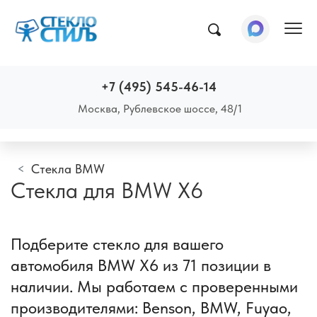
Пок
+7 (495) 545-46-14
Москва, Рублевское шоссе, 48/1
Стекла BMW
Стекла для BMW X6
Подберите стекло для вашего
автомобиля BMW X6 из 71 позиции в
наличии. Мы работаем с проверенными
производителями: Benson, BMW, Fuyao,