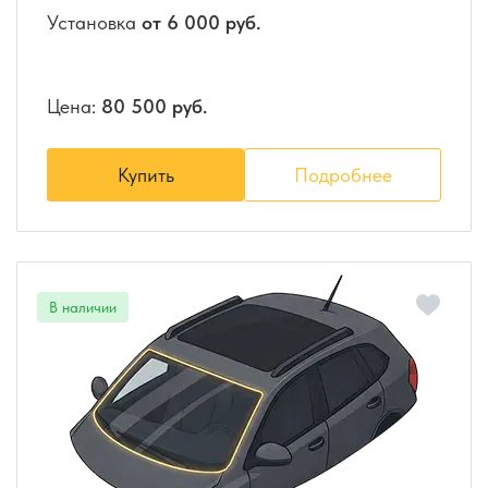
Установка
от 6 000 руб.
Цена:
80 500 руб.
Купить
Подробнее