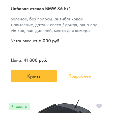
Лобовое стекло BMW X6 E71
зеленое, без полосы, антибликовое
напыление, датчик света / дождя, окно под
vin код, hud-дисплей, место для камеры
Установка
от 6 000 руб.
Цена:
41 800 руб.
Купить
Подробнее