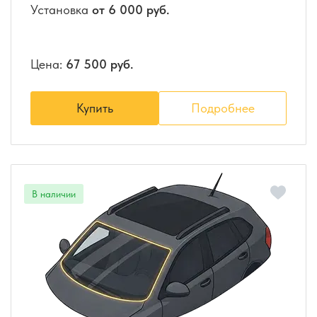
Установка
от 6 000 руб.
Цена:
67 500 руб.
Купить
Подробнее