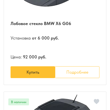
Лобовое стекло BMW X6 G06
Установка
от 6 000 руб.
Цена:
92 000 руб.
Купить
Подробнее