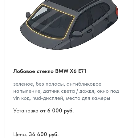
Лобовое стекло BMW X6 E71
зеленое, без полосы, антибликовое
напыление, датчик света / дождя, окно под
vin код, hud-дисплей, место для камеры
Установка
от 6 000 руб.
Цена:
36 600 руб.