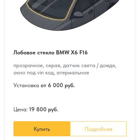
Лобовое стекло BMW X6 F16
прозрачное, серая, датчик света / дождя,
окно под vin код, атермальное
Установка
от 6 000 руб.
Цена:
19 800 руб.
Купить
Подробнее