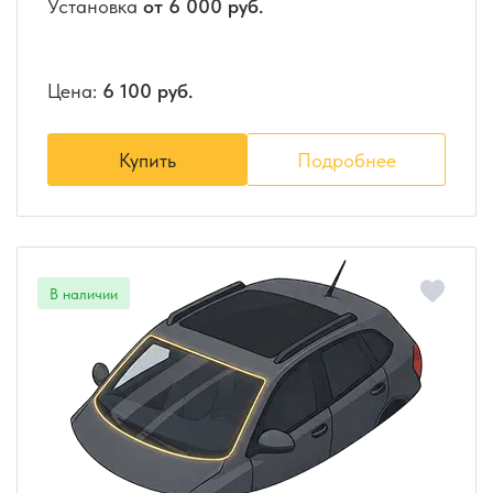
Установка
от 6 000 руб.
Цена:
6 100 руб.
Купить
Подробнее