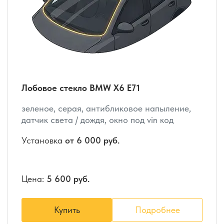
Лобовое стекло BMW X6 E71
зеленое, серая, антибликовое напыление,
датчик света / дождя, окно под vin код
Установка
от 6 000 руб.
Цена:
5 600 руб.
Купить
Подробнее