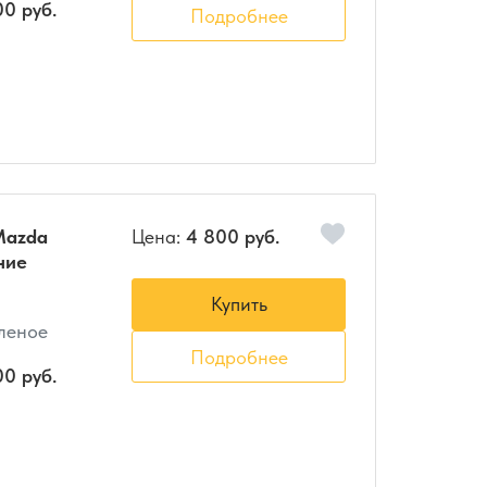
00 руб.
Подробнее
Mazda
Цена:
4 800 руб.
ние
Купить
еленое
Подробнее
00 руб.