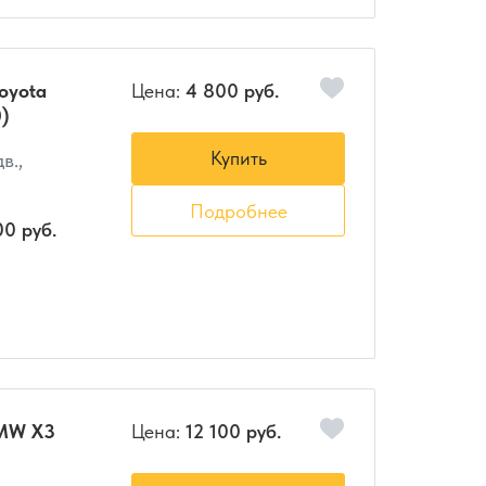
oyota
Цена:
4 800 руб.
0)
Купить
в.,
Подробнее
00 руб.
BMW X3
Цена:
12 100 руб.