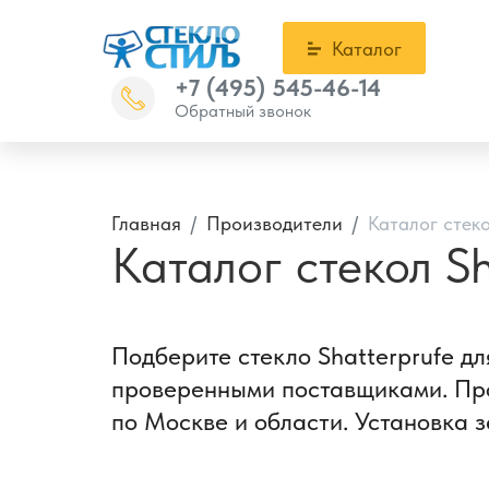
Каталог
+7 (495) 545-46-14
Обратный звонок
Главная
Производители
Каталог стеко
Каталог стекол Sh
Подберите стекло Shatterprufe дл
проверенными поставщиками. Проф
по Москве и области. Установка з