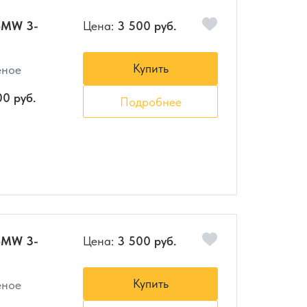
BMW 3-
Цена:
3 500 руб.
Купить
еное
00 руб.
Подробнее
BMW 3-
Цена:
3 500 руб.
Купить
еное