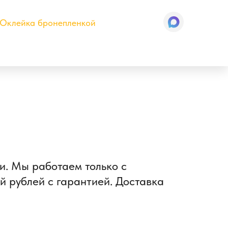
Оклейка бронепленкой
ии. Мы работаем только с
 рублей с гарантией. Доставка