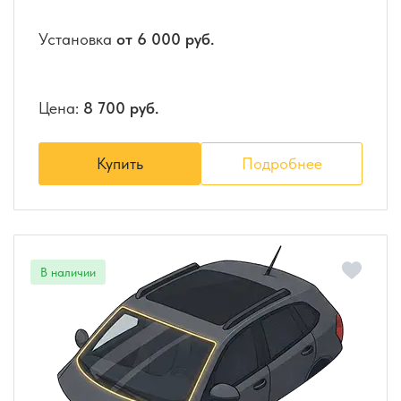
Установка
от 6 000 руб.
Цена:
8 700 руб.
Купить
Подробнее