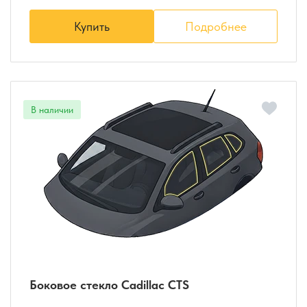
Купить
Подробнее
Боковое стекло Cadillac CTS