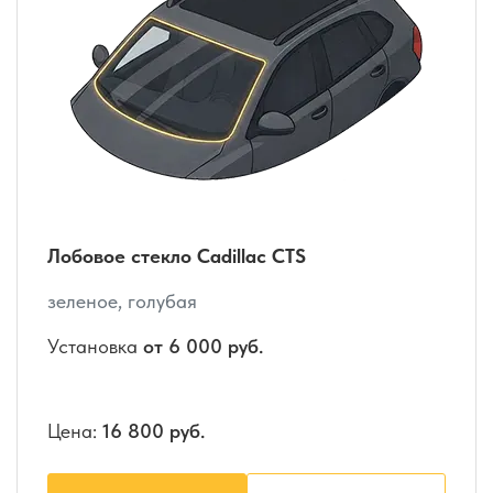
Лобовое стекло Cadillac CTS
зеленое, голубая
Установка
от 6 000 руб.
Цена:
16 800 руб.