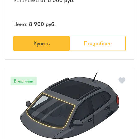
Установка
от 6 000 руб.
Цена:
8 900 руб.
Купить
Подробнее