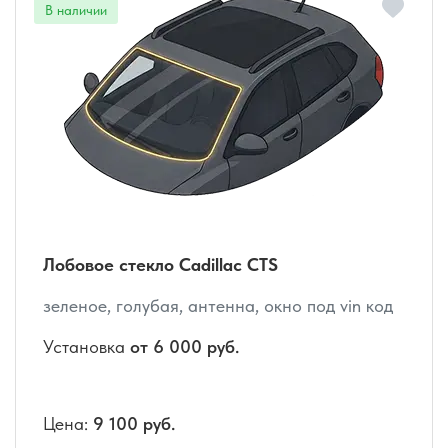
Лобовое стекло Cadillac CTS
зеленое, голубая, антенна, окно под vin код
Установка
от 6 000 руб.
Цена:
9 100 руб.