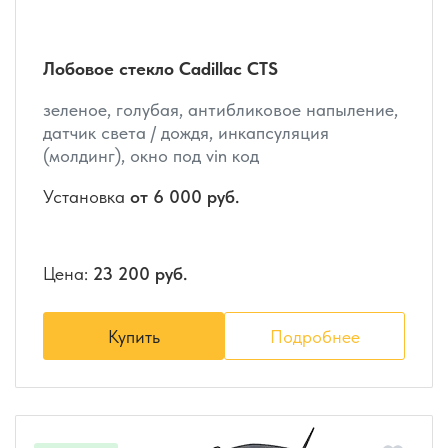
Лобовое стекло Cadillac CTS
зеленое, голубая, антибликовое напыление,
датчик света / дождя, инкапсуляция
(молдинг), окно под vin код
Установка
от 6 000 руб.
Цена:
23 200 руб.
Купить
Подробнее