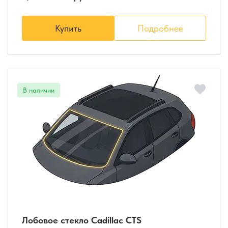
Купить
Подробнее
Лобовое стекло Cadillac CTS