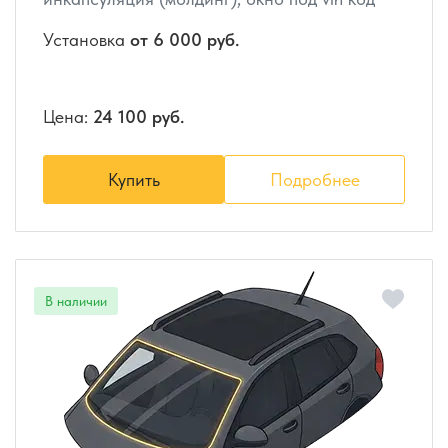
Установка
от 6 000 руб.
Цена:
24 100 руб.
Купить
Подробнее