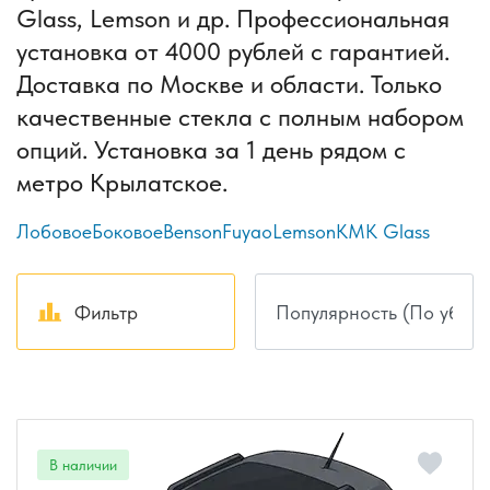
Glass, Lemson и др. Профессиональная
установка от 4000 рублей с гарантией.
Доставка по Москве и области. Только
качественные стекла с полным набором
опций. Установка за 1 день рядом с
метро Крылатское.
Лобовое
Боковое
Benson
Fuyao
Lemson
КМК Glass
Фильтр