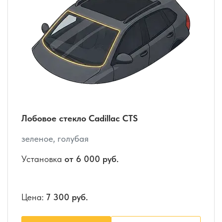
Лобовое стекло Cadillac CTS
зеленое, голубая
Установка
от 6 000 руб.
Цена:
7 300 руб.