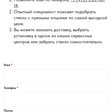
14
.
Опытный специалист поможет подобрать
стекло с нужными опциями по самой выгодной
цене.
Вы можете заказать доставку, выбрать
установку в одном из наших сервисных
центров или забрать стекло самостоятельно.
Имя
Телефон
Почта