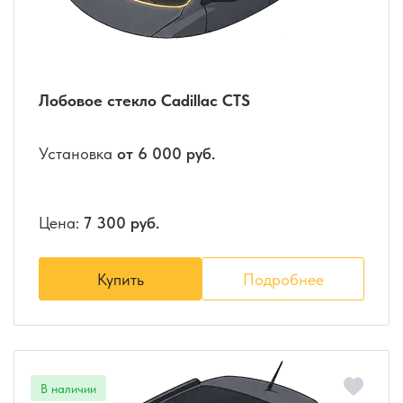
Лобовое стекло Cadillac CTS
Установка
от 6 000 руб.
Цена:
7 300 руб.
Купить
Подробнее