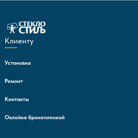
Клиенту
Установка
Ремонт
Контакты
Оклейка бронепленкой