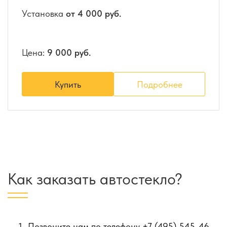
Установка
от 4 000 руб.
Цена:
9 000 руб.
Купить
Подробнее
Как заказать автостекло?
Позвоните нам по телефону
+7 (495) 545-46-