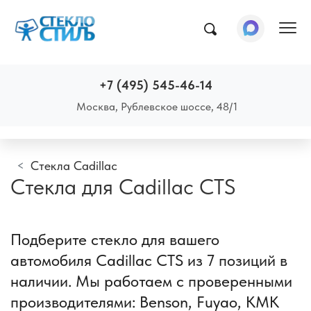
Пок
+7 (495) 545-46-14
Москва, Рублевское шоссе, 48/1
Стекла Cadillac
Стекла для Cadillac CTS
Подберите стекло для вашего
автомобиля Cadillac CTS из 7 позиций в
наличии. Мы работаем с проверенными
производителями: Benson, Fuyao, КМК