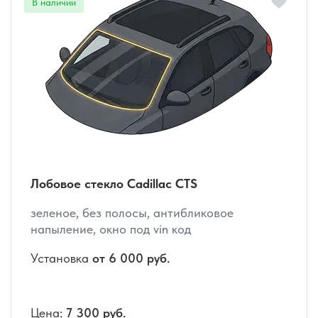
Лобовое стекло Cadillac CTS
зеленое, без полосы, антибликовое
напыление, окно под vin код
Установка
от 6 000 руб.
Цена:
7 300 руб.