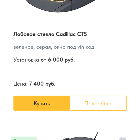
Лобовое стекло Cadillac CTS
зеленое, серая, окно под vin код
Установка
от 6 000 руб.
Цена:
7 400 руб.
Купить
Подробнее