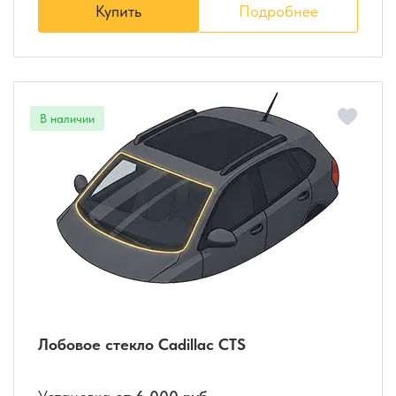
Купить
Подробнее
Лобовое стекло Cadillac CTS