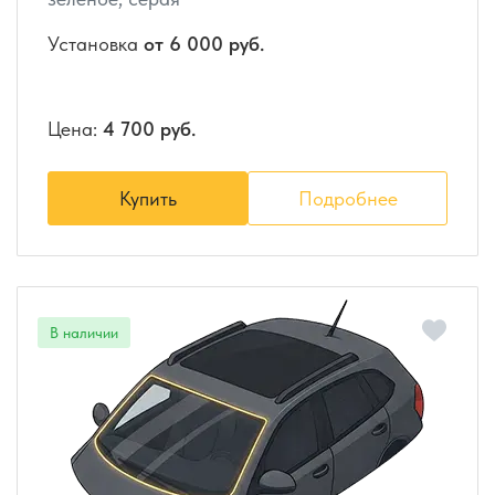
Установка
от 6 000 руб.
Цена:
4 700 руб.
Купить
Подробнее