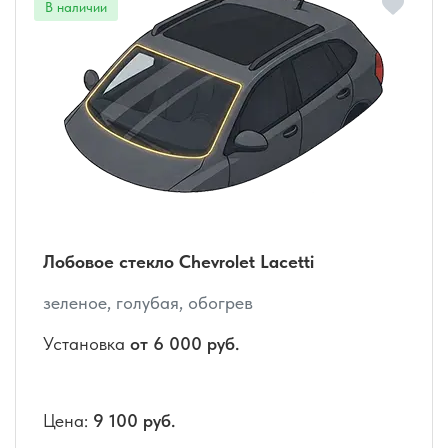
Лобовое стекло Chevrolet Lacetti
зеленое, голубая, обогрев
Установка
от 6 000 руб.
Цена:
9 100 руб.