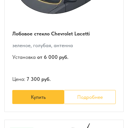
Лобовое стекло Chevrolet Lacetti
зеленое, голубая, антенна
Установка
от 6 000 руб.
Цена:
7 300 руб.
Купить
Подробнее