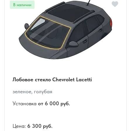
Лобовое стекло Chevrolet Lacetti
зеленое, голубая
Установка
от 6 000 руб.
Цена:
6 300 руб.