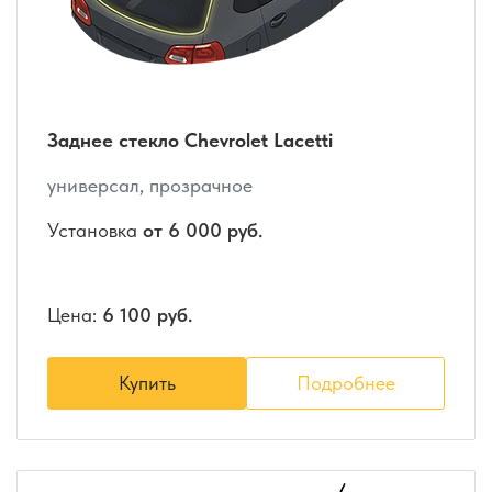
Заднее стекло Chevrolet Lacetti
универсал, прозрачное
Установка
от 6 000 руб.
Цена:
6 100 руб.
Купить
Подробнее