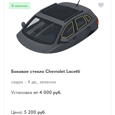
Боковое стекло Chevrolet Lacetti
седан - 4 дв., зеленое
Установка
от 4 000 руб.
Цена:
5 200 руб.