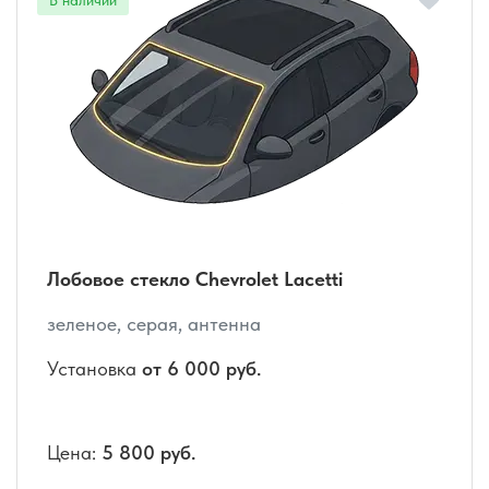
Лобовое стекло Chevrolet Lacetti
зеленое, серая, антенна
Установка
от 6 000 руб.
Цена:
5 800 руб.