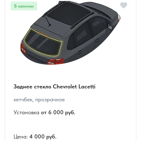
Заднее стекло Chevrolet Lacetti
хетчбек, прозрачное
Установка
от 6 000 руб.
Цена:
4 000 руб.