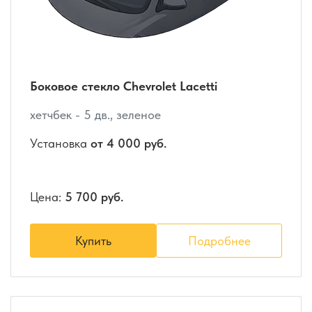
Боковое стекло Chevrolet Lacetti
хетчбек - 5 дв., зеленое
Установка
от 4 000 руб.
Цена:
5 700 руб.
Купить
Подробнее