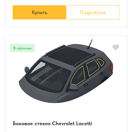
Купить
Подробнее
Боковое стекло Chevrolet Lacetti