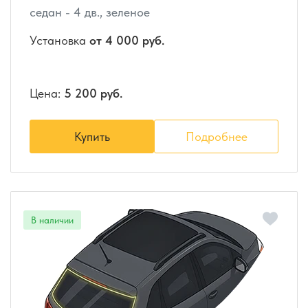
седан - 4 дв., зеленое
Установка
от 4 000 руб.
Цена:
5 200 руб.
Купить
Подробнее