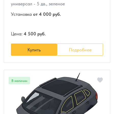
универсал - 5 дв., зеленое
Установка
от 4 000 руб.
Цена:
4 500 руб.
Купить
Подробнее