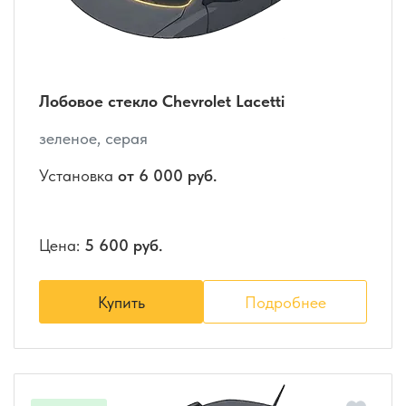
Лобовое стекло Chevrolet Lacetti
зеленое, серая
Установка
от 6 000 руб.
Цена:
5 600 руб.
Купить
Подробнее