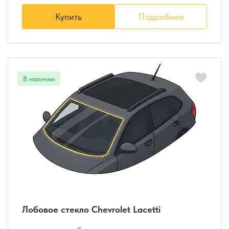
Купить
Подробнее
Лобовое стекло Chevrolet Lacetti