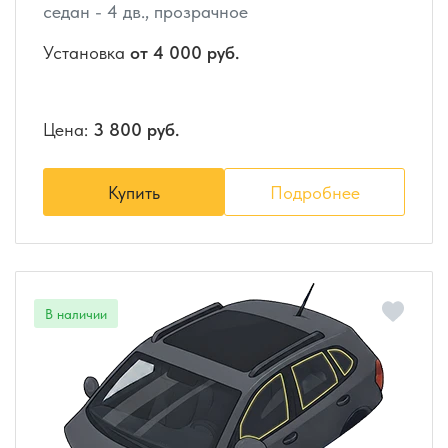
седан - 4 дв., прозрачное
Установка
от 4 000 руб.
Цена:
3 800 руб.
Купить
Подробнее