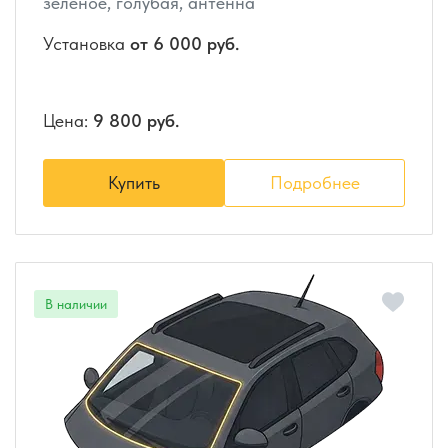
зеленое, голубая, антенна
Установка
от 6 000 руб.
Цена:
9 800 руб.
Купить
Подробнее