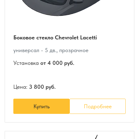
Боковое стекло Chevrolet Lacetti
универсал - 5 дв., прозрачное
Установка
от 4 000 руб.
Цена:
3 800 руб.
Купить
Подробнее