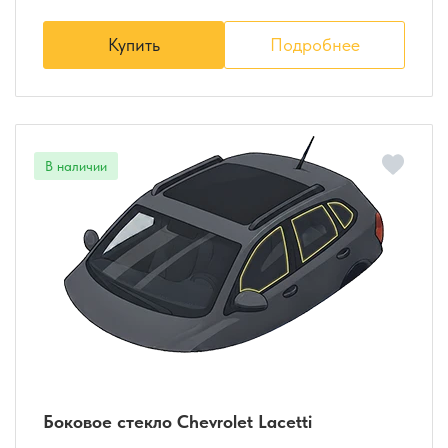
Купить
Подробнее
Боковое стекло Chevrolet Lacetti