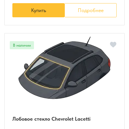
Купить
Подробнее
Лобовое стекло Chevrolet Lacetti