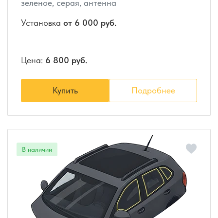
зеленое, серая, антенна
Установка
от 6 000 руб.
Цена:
6 800 руб.
Купить
Подробнее