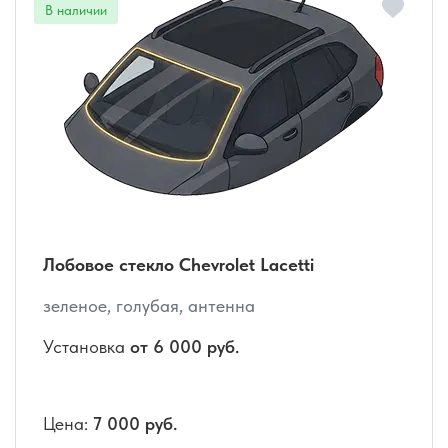
Лобовое стекло Chevrolet Lacetti
зеленое, голубая, антенна
Установка
от 6 000 руб.
Цена:
7 000 руб.