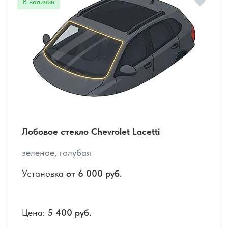
Лобовое стекло Chevrolet Lacetti
зеленое, голубая
Установка
от 6 000 руб.
Цена:
5 400 руб.