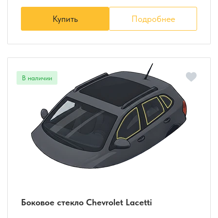
Купить
Подробнее
Боковое стекло Chevrolet Lacetti