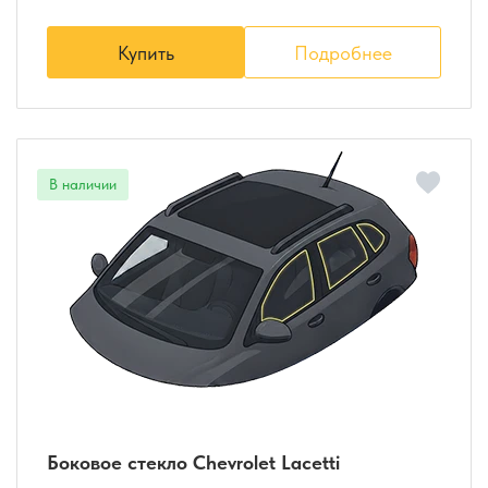
Купить
Подробнее
Боковое стекло Chevrolet Lacetti