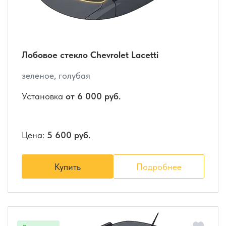
Лобовое стекло Chevrolet Lacetti
зеленое, голубая
Установка
от 6 000 руб.
Цена:
5 600 руб.
Купить
Подробнее