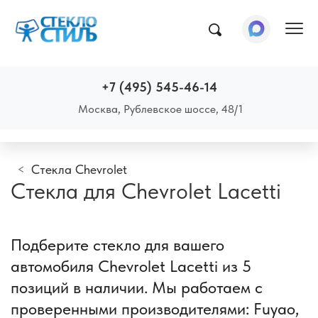
Пок
+7 (495) 545-46-14
Москва, Рублевское шоссе, 48/1
Стекла Chevrolet
Стекла для Chevrolet Lacetti
Подберите стекло для вашего
автомобиля Chevrolet Lacetti из 5
позиций в наличии. Мы работаем с
проверенными производителями: Fuyao,