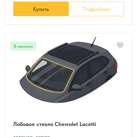
Купить
Подробнее
Лобовое стекло Chevrolet Lacetti
зеленое, серая