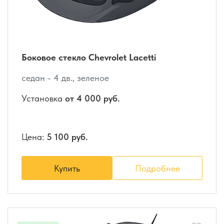
Боковое стекло Chevrolet Lacetti
седан - 4 дв., зеленое
Установка
от 4 000 руб.
Цена:
5 100 руб.
Купить
Подробнее