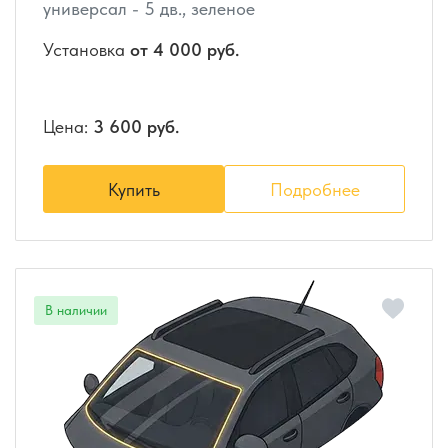
универсал - 5 дв., зеленое
Установка
от 4 000 руб.
Цена:
3 600 руб.
Купить
Подробнее