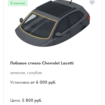
Лобовое стекло Chevrolet Lacetti
зеленое, голубая
Установка
от 6 000 руб.
Цена:
5 800 руб.