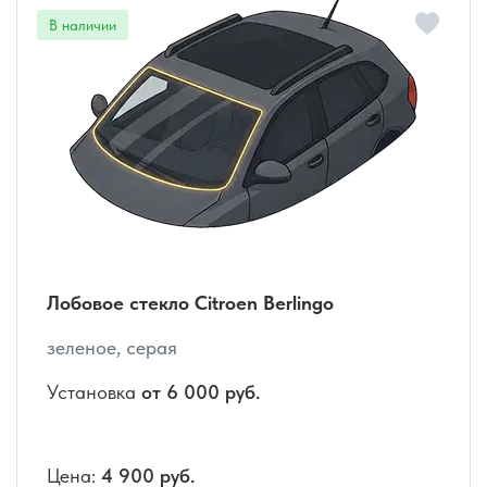
Лобовое стекло Citroen Berlingo
зеленое, серая
Установка
от 6 000 руб.
Цена:
4 900 руб.