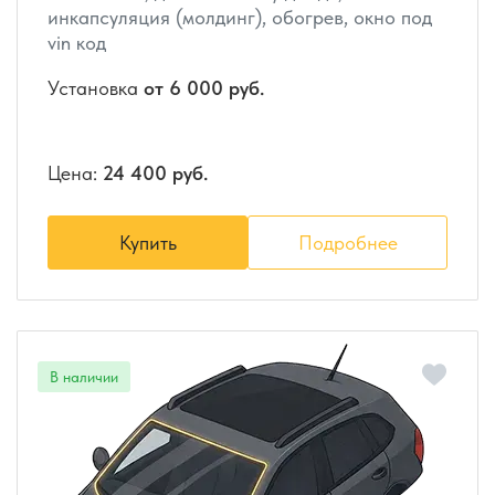
инкапсуляция (молдинг), обогрев, окно под
vin код
Установка
от 6 000 руб.
Цена:
24 400 руб.
Купить
Подробнее