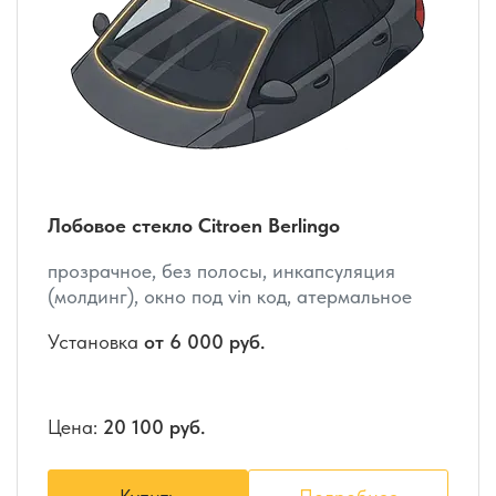
Лобовое стекло Citroen Berlingo
прозрачное, без полосы, инкапсуляция
(молдинг), окно под vin код, атермальное
Установка
от 6 000 руб.
Цена:
20 100 руб.