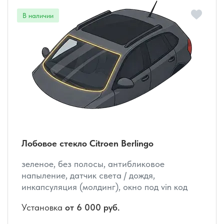
Лобовое стекло Citroen Berlingo
зеленое, без полосы, антибликовое
напыление, датчик света / дождя,
инкапсуляция (молдинг), окно под vin код
Установка
от 6 000 руб.