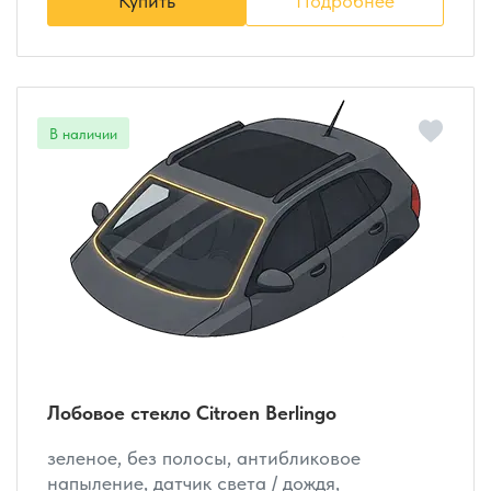
Купить
Подробнее
Лобовое стекло Citroen Berlingo
зеленое, без полосы, антибликовое
напыление, датчик света / дождя,