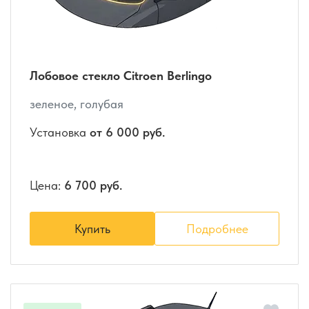
Лобовое стекло Citroen Berlingo
зеленое, голубая
Установка
от 6 000 руб.
Цена:
6 700 руб.
Купить
Подробнее