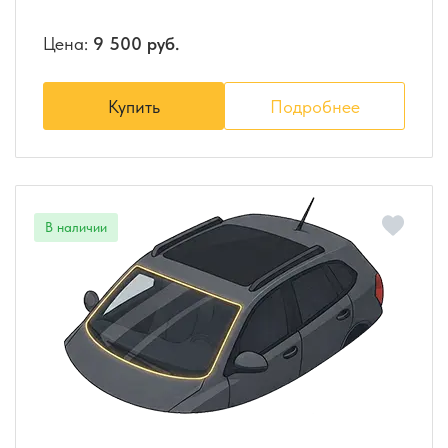
Цена:
9 500 руб.
Купить
Подробнее