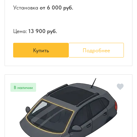
Установка
от 6 000 руб.
Цена:
13 900 руб.
Купить
Подробнее