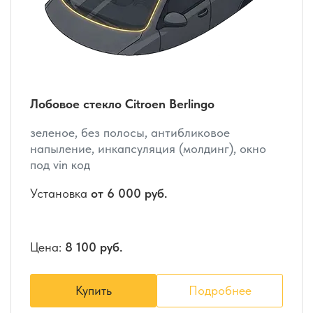
Лобовое стекло Citroen Berlingo
зеленое, без полосы, антибликовое
напыление, инкапсуляция (молдинг), окно
под vin код
Установка
от 6 000 руб.
Цена:
8 100 руб.
Купить
Подробнее