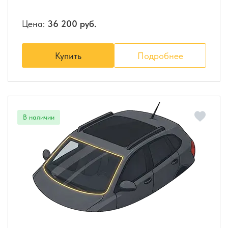
Цена:
36 200 руб.
Купить
Подробнее