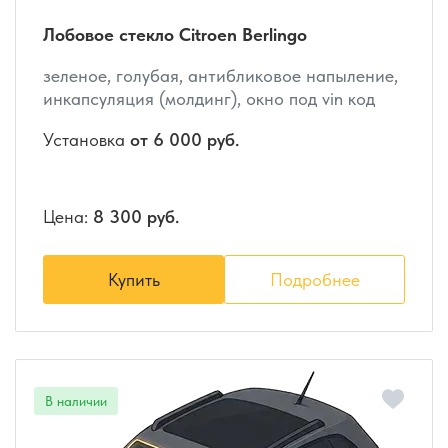
Лобовое стекло Citroen Berlingo
зеленое, голубая, антибликовое напыление,
инкапсуляция (молдинг), окно под vin код
Установка
от 6 000 руб.
Цена:
8 300 руб.
Купить
Подробнее