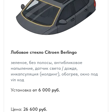
Лобовое стекло Citroen Berlingo
зеленое, без полосы, антибликовое
напыление, датчик света / дождя,
инкапсуляция (молдинг), обогрев, окно под
vin код
Установка
от 6 000 руб.
Цена:
26 600 руб.