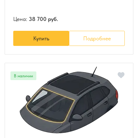
Цена:
38 700 руб.
Купить
Подробнее