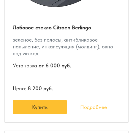
Лобовое стекло Citroen Berlingo
зеленое, без полосы, антибликовое
напыление, инкапсуляция (молдинг), окно
под vin код
Установка
от 6 000 руб.
Цена:
8 200 руб.
Купить
Подробнее