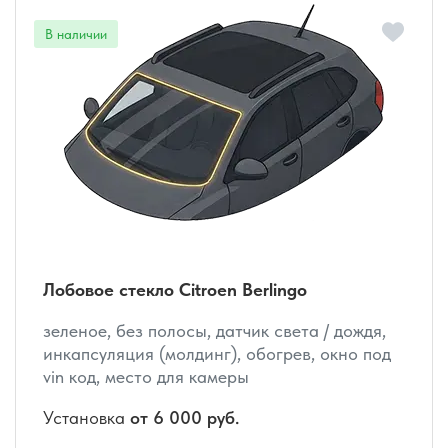
Лобовое стекло Citroen Berlingo
зеленое, без полосы, датчик света / дождя,
инкапсуляция (молдинг), обогрев, окно под
vin код, место для камеры
Установка
от 6 000 руб.