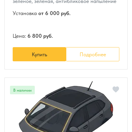
зеленое, зеленая, антибликовое напыление
Установка
от 6 000 руб.
Цена:
6 800 руб.
Купить
Подробнее