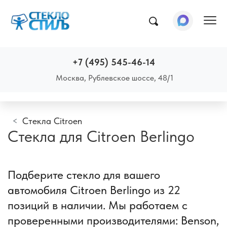
Пок
+7 (495) 545-46-14
Москва, Рублевское шоссе, 48/1
Стекла Citroen
Стекла для Citroen Berlingo
Подберите стекло для вашего
автомобиля Citroen Berlingo из 22
позиций в наличии. Мы работаем с
проверенными производителями: Benson,