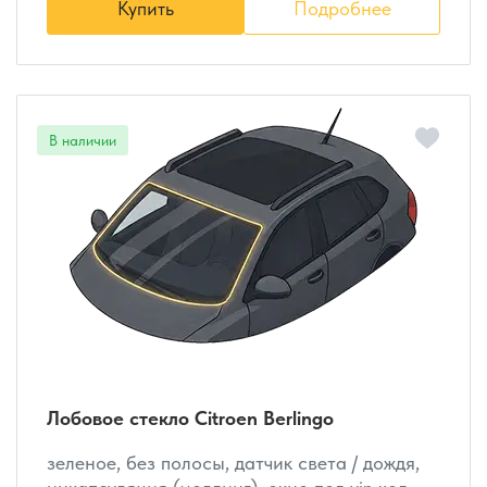
Купить
Подробнее
Лобовое стекло Citroen Berlingo
зеленое, без полосы, датчик света / дождя,