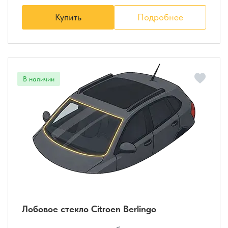
Купить
Подробнее
Лобовое стекло Citroen Berlingo