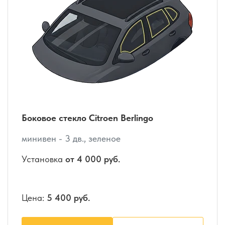
Боковое стекло Citroen Berlingo
минивен - 3 дв., зеленое
Установка
от 4 000 руб.
Цена:
5 400 руб.