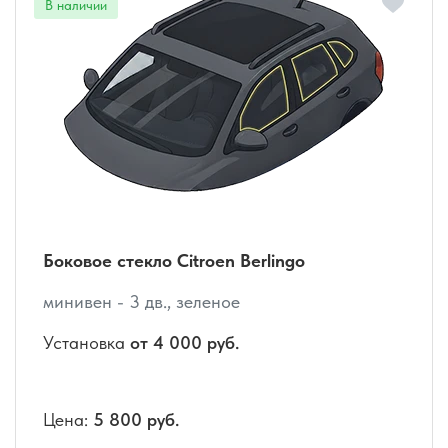
Боковое стекло Citroen Berlingo
минивен - 3 дв., зеленое
Установка
от 4 000 руб.
Цена:
5 800 руб.