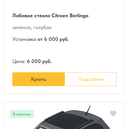
Лобовое стекло Citroen Berlingo
зеленое, голубая
Установка
от 6 000 руб.
Цена:
6 000 руб.
Купить
Подробнее