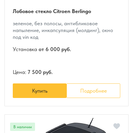
Лобовое стекло Citroen Berlingo
зеленое, без полосы, антибликовое
напыление, инкапсуляция (молдинг), окно
под vin код
Установка
от 6 000 руб.
Цена:
7 500 руб.
Купить
Подробнее