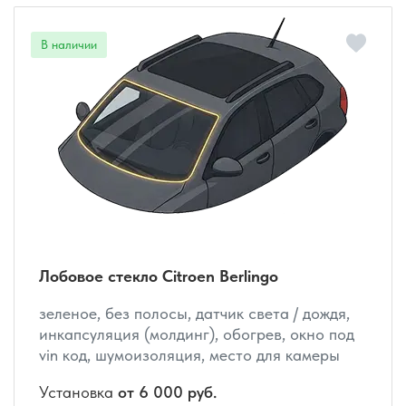
Лобовое стекло Citroen Berlingo
зеленое, без полосы, датчик света / дождя,
инкапсуляция (молдинг), обогрев, окно под
vin код, шумоизоляция, место для камеры
Установка
от 6 000 руб.