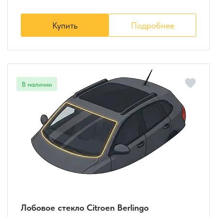
Купить
Подробнее
Лобовое стекло Citroen Berlingo