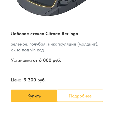
Лобовое стекло Citroen Berlingo
зеленое, голубая, инкапсуляция (молдинг),
окно под vin код
Установка
от 6 000 руб.
Цена:
9 300 руб.
Купить
Подробнее