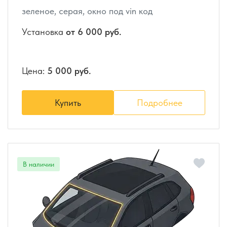
зеленое, серая, окно под vin код
Установка
от 6 000 руб.
Цена:
5 000 руб.
Купить
Подробнее