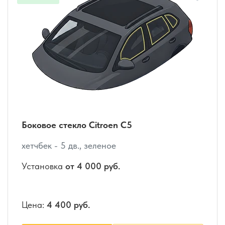
Боковое стекло Citroen C5
хетчбек - 5 дв., зеленое
Установка
от 4 000 руб.
Цена:
4 400 руб.