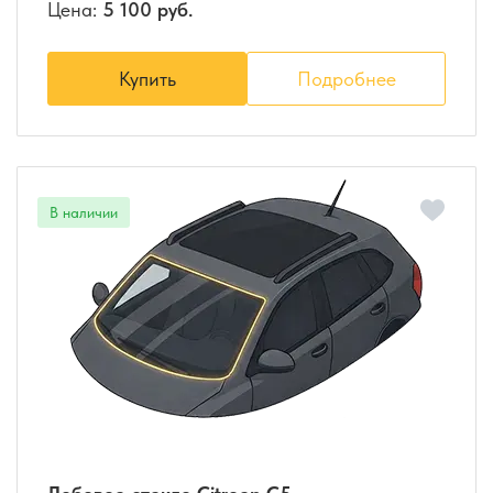
Цена:
5 100 руб.
Купить
Подробнее