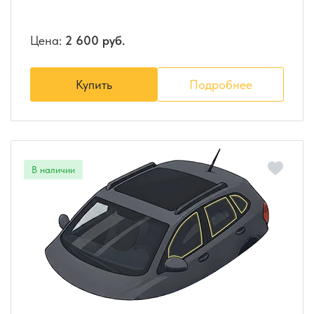
Цена:
2 600 руб.
Купить
Подробнее