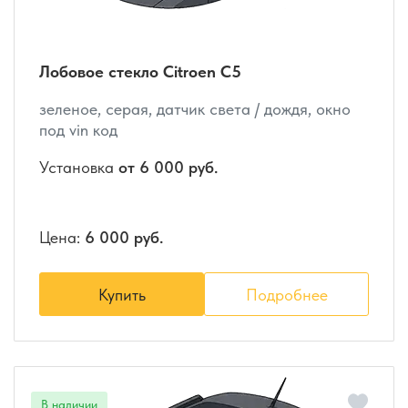
Лобовое стекло Citroen C5
зеленое, серая, датчик света / дождя, окно
под vin код
Установка
от 6 000 руб.
Цена:
6 000 руб.
Купить
Подробнее