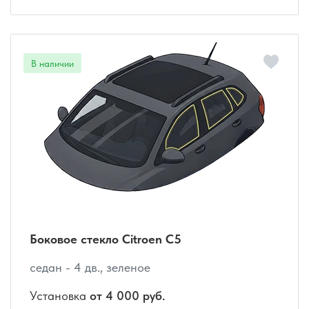
Боковое стекло Citroen C5
седан - 4 дв., зеленое
Установка
от 4 000 руб.