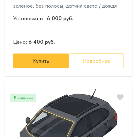
зеленое, без полосы, датчик света / дождя
Установка
от 6 000 руб.
Цена:
6 400 руб.
Купить
Подробнее