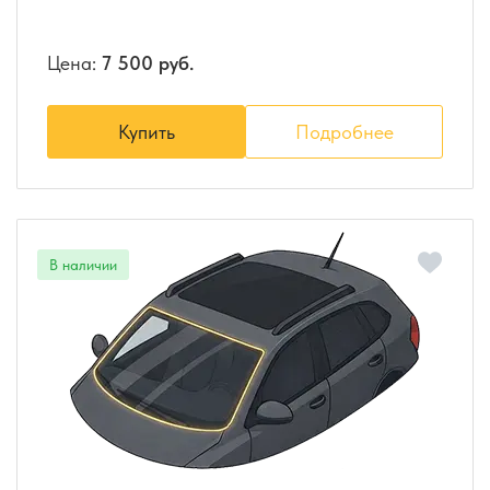
Цена:
7 500 руб.
Купить
Подробнее