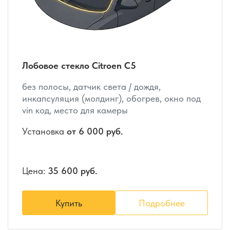
Лобовое стекло Citroen C5
без полосы, датчик света / дождя,
инкапсуляция (молдинг), обогрев, окно под
vin код, место для камеры
Установка
от 6 000 руб.
Цена:
35 600 руб.
Купить
Подробнее