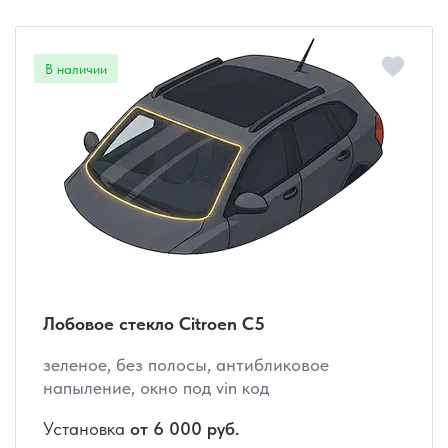
Лобовое стекло Citroen C5
зеленое, без полосы, антибликовое
напыление, окно под vin код
Установка
от 6 000 руб.