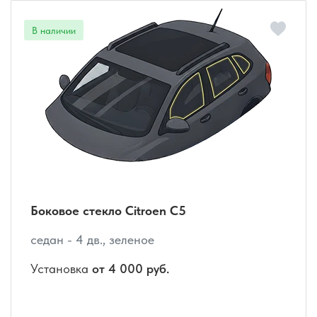
Боковое стекло Citroen C5
седан - 4 дв., зеленое
Установка
от 4 000 руб.