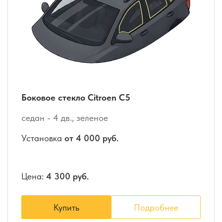
Боковое стекло Citroen C5
седан - 4 дв., зеленое
Установка
от 4 000 руб.
Цена:
4 300 руб.
Купить
Подробнее