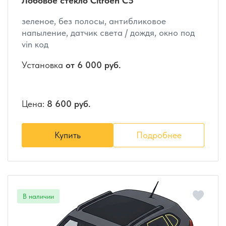
Лобовое стекло Citroen C5
зеленое, без полосы, антибликовое
напыление, датчик света / дождя, окно под
vin код
Установка
от 6 000 руб.
Цена:
8 600 руб.
Купить
Подробнее