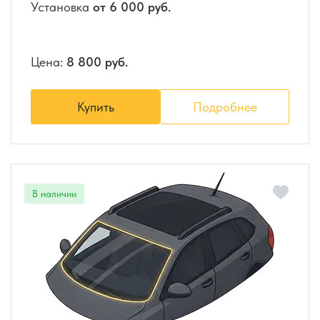
Установка
от 6 000 руб.
Цена:
8 800 руб.
Купить
Подробнее