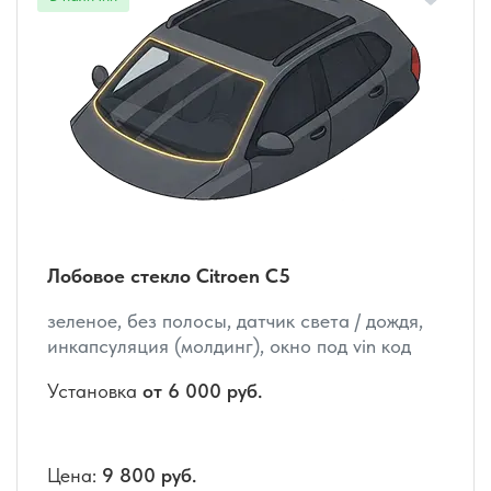
Лобовое стекло Citroen C5
зеленое, без полосы, датчик света / дождя,
инкапсуляция (молдинг), окно под vin код
Установка
от 6 000 руб.
Цена:
9 800 руб.