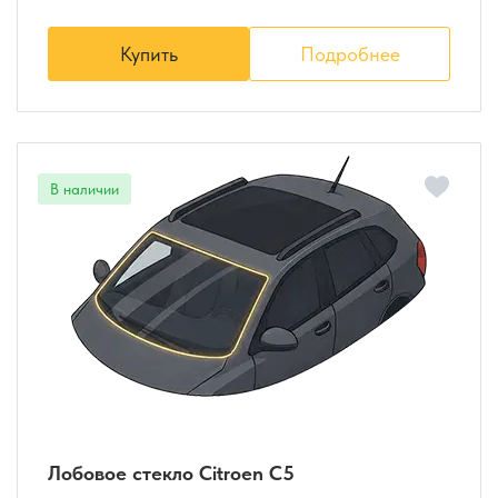
Купить
Подробнее
Лобовое стекло Citroen C5