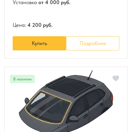
Установка
от 4 000 руб.
Цена:
4 200 руб.
Купить
Подробнее