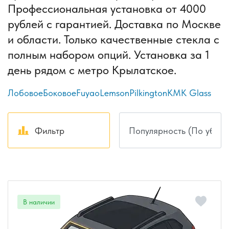
Профессиональная установка от 4000
рублей с гарантией. Доставка по Москве
и области. Только качественные стекла с
полным набором опций. Установка за 1
день рядом с метро Крылатское.
Лобовое
Боковое
Fuyao
Lemson
Pilkington
КМК Glass
Фильтр