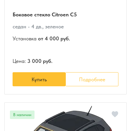
Боковое стекло Citroen C5
седан - 4 дв., зеленое
Установка
от 4 000 руб.
Цена:
3 000 руб.
Купить
Подробнее