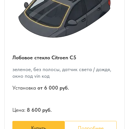
Лобовое стекло Citroen C5
зеленое, без полосы, датчик света / дождя,
окно под vin код
Установка
от 6 000 руб.
Цена:
8 600 руб.
Купить
Подробнее