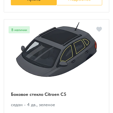
Боковое стекло Citroen C5
седан - 4 дв., зеленое