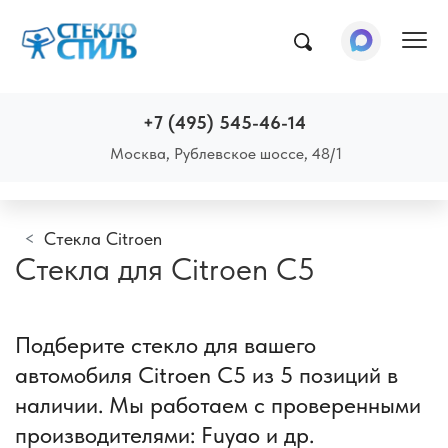
Пок
+7 (495) 545-46-14
Москва, Рублевское шоссе, 48/1
Стекла Citroen
Стекла для Citroen C5
Подберите стекло для вашего
автомобиля Citroen C5 из 5 позиций в
наличии. Мы работаем с проверенными
производителями: Fuyao и др.