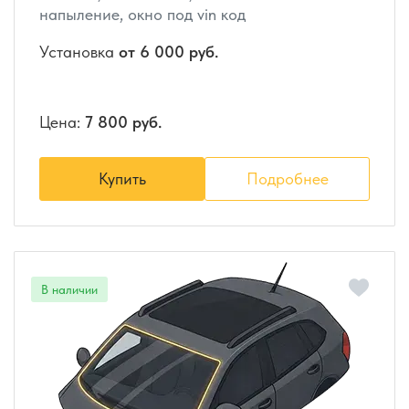
напыление, окно под vin код
Установка
от 6 000 руб.
Цена:
7 800 руб.
Купить
Подробнее