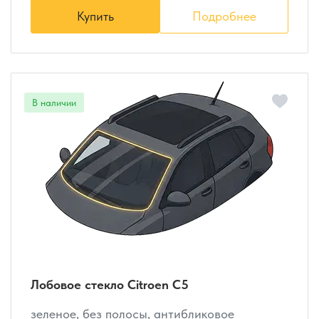
Купить
Подробнее
Лобовое стекло Citroen C5
зеленое, без полосы, антибликовое