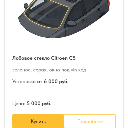
Лобовое стекло Citroen C5
зеленое, серая, окно под vin код
Установка
от 6 000 руб.
Цена:
5 000 руб.
Купить
Подробнее