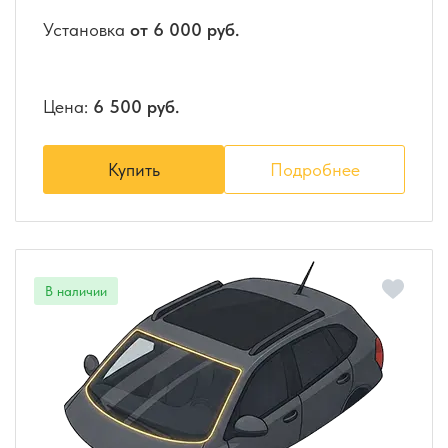
Установка
от 6 000 руб.
Цена:
6 500 руб.
Купить
Подробнее