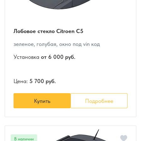
Лобовое стекло Citroen C5
зеленое, голубая, окно под vin код
Установка
от 6 000 руб.
Цена:
5 700 руб.
Купить
Подробнее