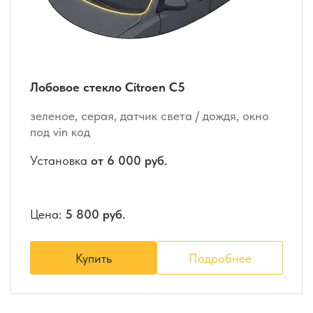
Лобовое стекло Citroen C5
зеленое, серая, датчик света / дождя, окно
под vin код
Установка
от 6 000 руб.
Цена:
5 800 руб.
Купить
Подробнее