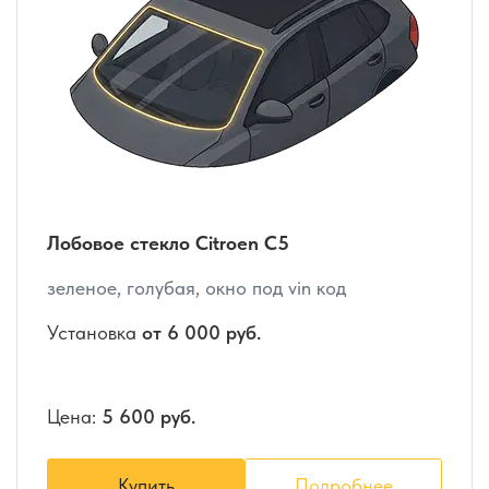
Лобовое стекло Citroen C5
зеленое, голубая, окно под vin код
Установка
от 6 000 руб.
Цена:
5 600 руб.
Купить
Подробнее