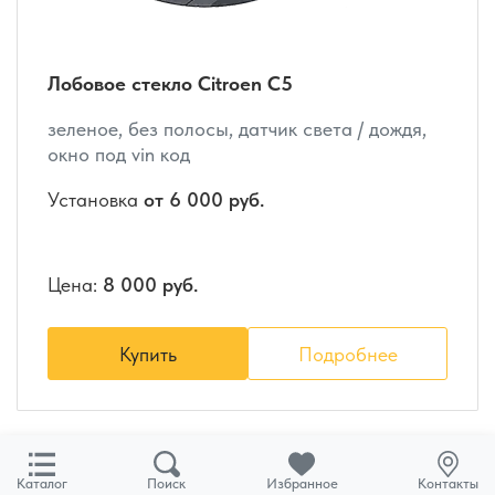
Лобовое стекло Citroen C5
зеленое, без полосы, датчик света / дождя,
окно под vin код
Установка
от 6 000 руб.
Цена:
8 000 руб.
Купить
Подробнее
Каталог
Поиск
Избранное
Контакты