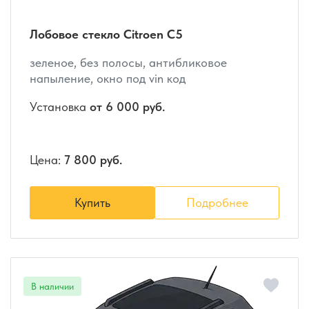
Лобовое стекло Citroen C5
зеленое, без полосы, антибликовое
напыление, окно под vin код
Установка
от 6 000 руб.
Цена:
7 800 руб.
Купить
Подробнее