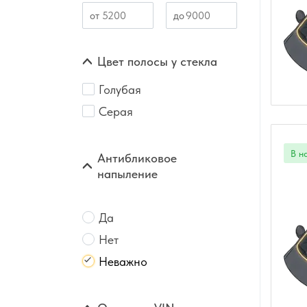
Цвет полосы у стекла
Голубая
Серая
Антибликовое
напыление
Да
Нет
Неважно