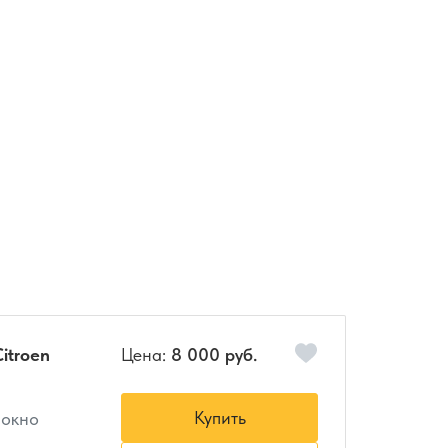
itroen
Цена:
8 000 руб.
Купить
 окно