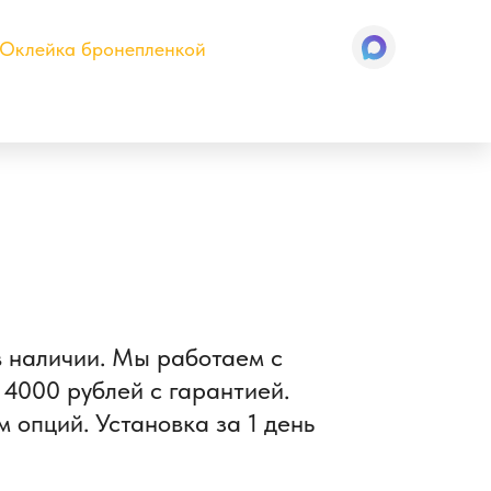
Оклейка бронепленкой
 в наличии. Мы работаем с
4000 рублей с гарантией.
 опций. Установка за 1 день