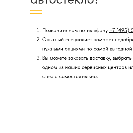
Позвоните нам по телефону
+7 (495) 
Опытный специалист поможет подобра
нужными опциями по самой выгодной 
Вы можете заказать доставку, выбрать
одном из наших сервисных центров и
стекло самостоятельно.