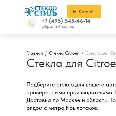
Каталог
+7 (495) 545-46-14
Обратный звонок
Главная
Стекла Citroen
Стекла для Cit
Стекла для Citroe
Подберите стекло для вашего авто
проверенными производителями: F
Доставка по Москве и области. То
рядом с метро Крылатское.