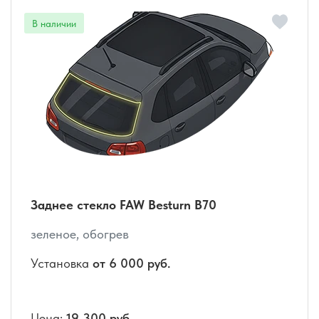
Заднее стекло FAW Besturn B70
зеленое, обогрев
Установка
от 6 000 руб.
Цена:
19 300 руб.