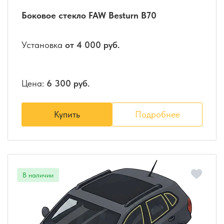
Боковое стекло FAW Besturn B70
Установка
от 4 000 руб.
Цена:
6 300 руб.
Купить
Подробнее