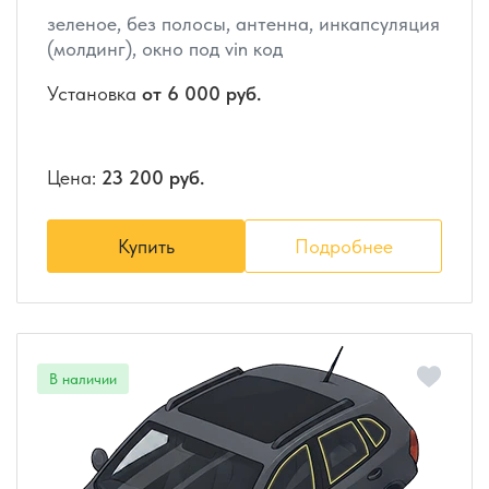
зеленое, без полосы, антенна, инкапсуляция
(молдинг), окно под vin код
Установка
от 6 000 руб.
Цена:
23 200 руб.
Купить
Подробнее