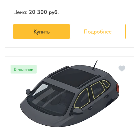
Цена:
20 300 руб.
Купить
Подробнее