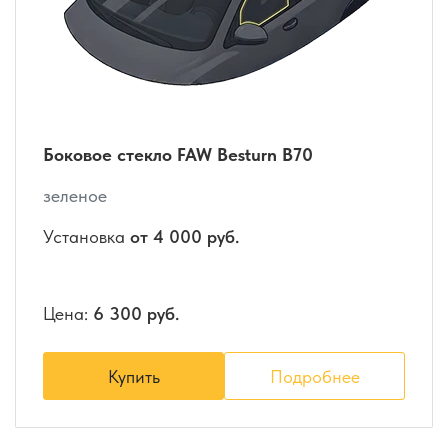
Боковое стекло FAW Besturn B70
зеленое
Установка
от 4 000 руб.
Цена:
6 300 руб.
Купить
Подробнее