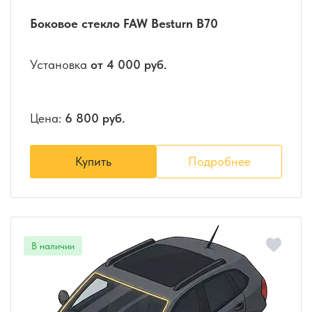
Боковое стекло FAW Besturn B70
Установка
от 4 000 руб.
Цена:
6 800 руб.
Купить
Подробнее