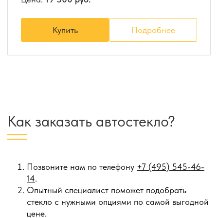
Купить
Подробнее
Как заказать автостекло?
Позвоните нам по телефону
+7 (495) 545-46-
14
.
Опытный специалист поможет подобрать
стекло с нужными опциями по самой выгодной
цене.