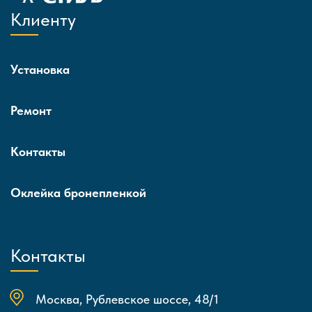
Клиенту
Установка
Ремонт
Контакты
Оклейка бронепленкой
Контакты
Москва, Рублевское шоссе, 48/1