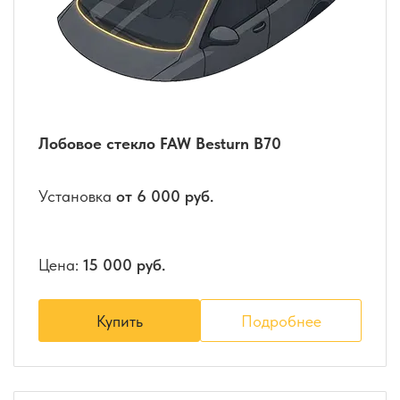
Лобовое стекло FAW Besturn B70
Установка
от 6 000 руб.
Цена:
15 000 руб.
Купить
Подробнее