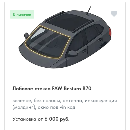
Лобовое стекло FAW Besturn B70
зеленое, без полосы, антенна, инкапсуляция
(молдинг), окно под vin код
Установка
от 6 000 руб.