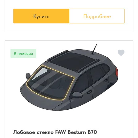
Купить
Подробнее
Лобовое стекло FAW Besturn B70