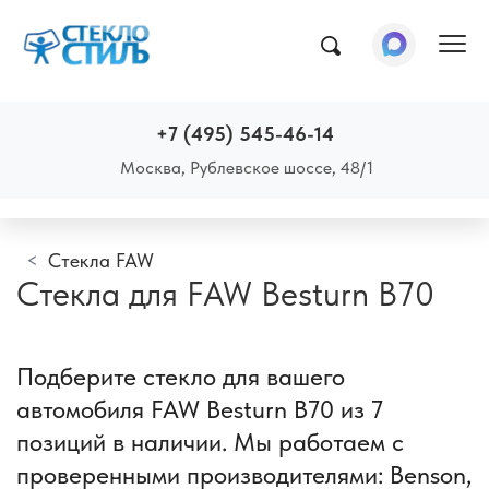
Пок
+7 (495) 545-46-14
Москва, Рублевское шоссе, 48/1
Стекла FAW
Стекла для FAW Besturn B70
Подберите стекло для вашего
автомобиля FAW Besturn B70 из 7
позиций в наличии. Мы работаем с
проверенными производителями: Benson,