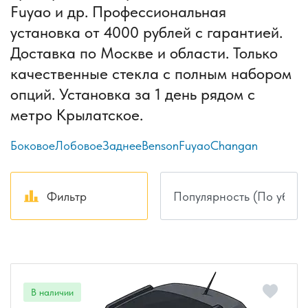
Fuyao и др. Профессиональная
установка от 4000 рублей с гарантией.
Доставка по Москве и области. Только
качественные стекла с полным набором
опций. Установка за 1 день рядом с
метро Крылатское.
Боковое
Лобовое
Заднее
Benson
Fuyao
Changan
Фильтр