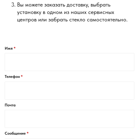
Вы можете заказать доставку, выбрать
установку в одном из наших сервисных
центров или забрать стекло самостоятельно.
Имя
Телефон
Почта
Сообщение