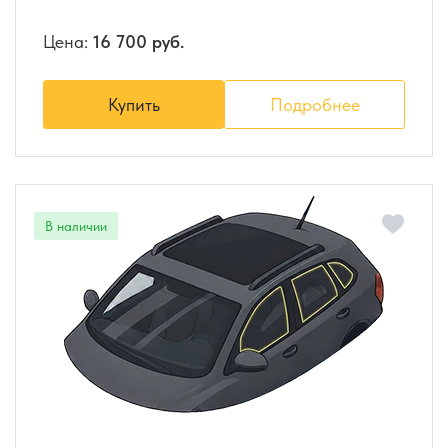
Цена:
16 700 руб.
Купить
Подробнее