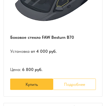
Боковое стекло FAW Besturn B70
Установка
от 4 000 руб.
Цена:
6 800 руб.
Купить
Подробнее