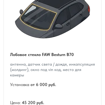
Лобовое стекло FAW Besturn B70
антенна, датчик света / дождя, инкапсуляция
(молдинг), окно под vin код, место для
камеры
Установка
от 6 000 руб.
Цена:
45 200 руб.