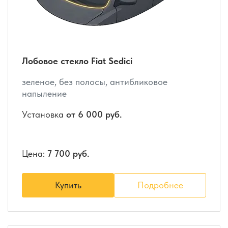
Лобовое стекло Fiat Sedici
зеленое, без полосы, антибликовое
напыление
Установка
от 6 000 руб.
Цена:
7 700 руб.
Купить
Подробнее