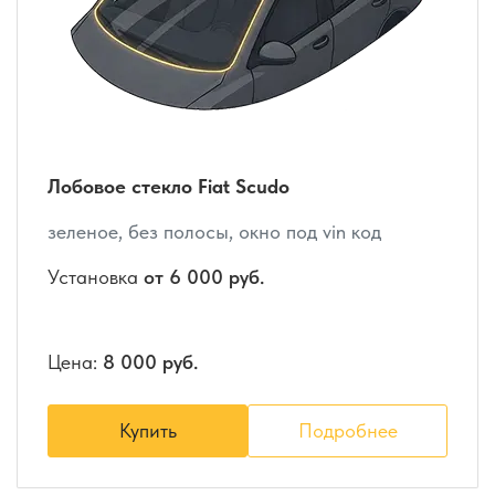
Лобовое стекло Fiat Scudo
зеленое, без полосы, окно под vin код
Установка
от 6 000 руб.
Цена:
8 000 руб.
Купить
Подробнее