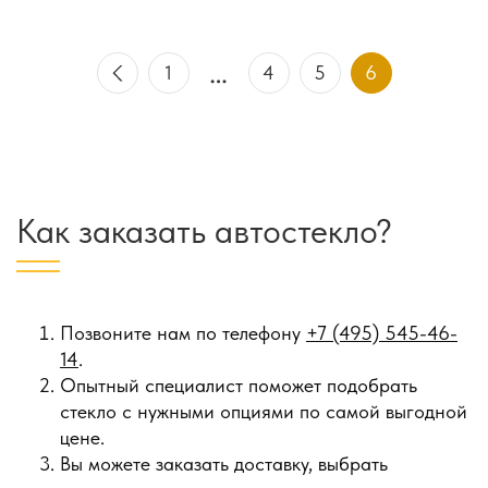
…
1
4
5
6
Как заказать автостекло?
Позвоните нам по телефону
+7 (495) 545-46-
14
.
Опытный специалист поможет подобрать
стекло с нужными опциями по самой выгодной
цене.
Вы можете заказать доставку, выбрать