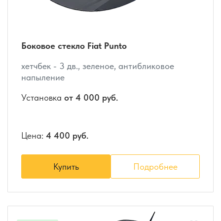
Боковое стекло Fiat Punto
хетчбек - 3 дв., зеленое, антибликовое
напыление
Установка
от 4 000 руб.
Цена:
4 400 руб.
Купить
Подробнее