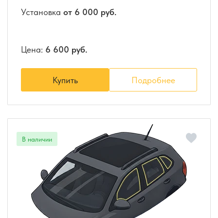
Установка
от 6 000 руб.
Цена:
6 600 руб.
Купить
Подробнее