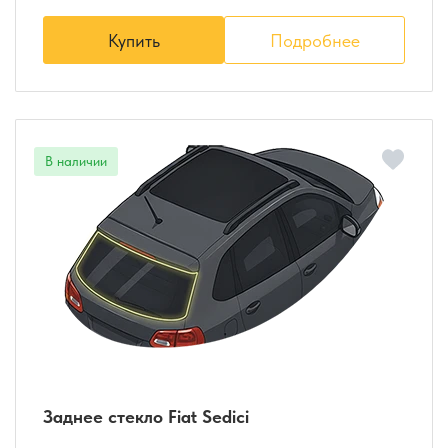
Купить
Подробнее
Заднее стекло Fiat Sedici