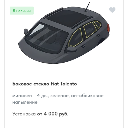
Боковое стекло Fiat Talento
минивен - 4 дв., зеленое, антибликовое
напыление
Установка
от 4 000 руб.