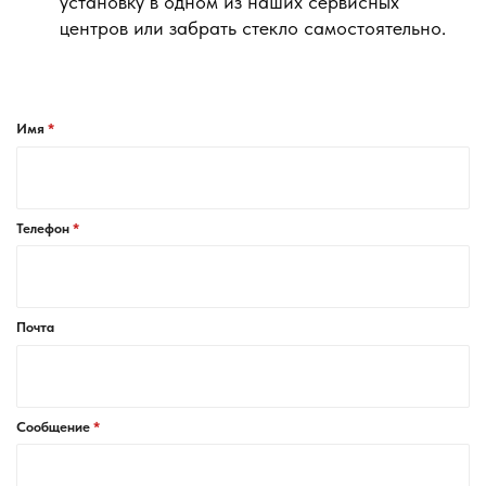
установку в одном из наших сервисных
центров или забрать стекло самостоятельно.
Имя
Телефон
Почта
Сообщение