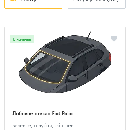
Лобовое стекло Fiat Palio
зеленое, голубая, обогрев