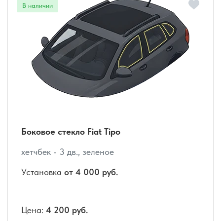
Боковое стекло Fiat Tipo
хетчбек - 3 дв., зеленое
Установка
от 4 000 руб.
Цена:
4 200 руб.