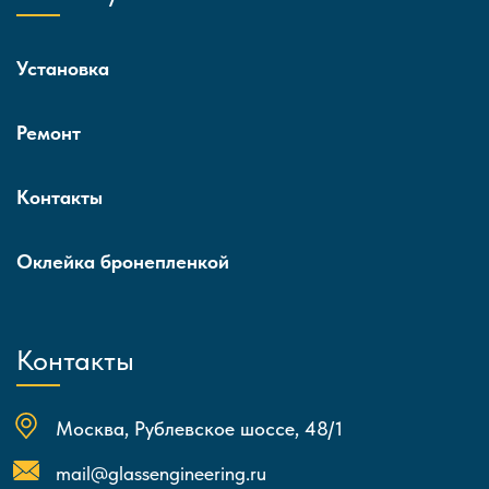
Установка
Ремонт
Контакты
Оклейка бронепленкой
Контакты
Москва, Рублевское шоссе, 48/1
mail@glassengineering.ru