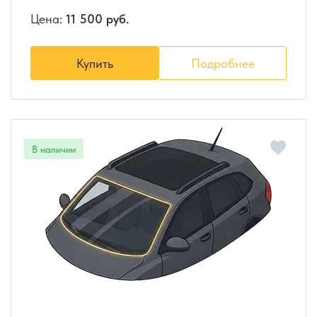
Цена:
11 500 руб.
Купить
Подробнее