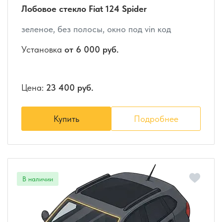
Лобовое стекло Fiat 124 Spider
зеленое, без полосы, окно под vin код
Установка
от 6 000 руб.
Цена:
23 400 руб.
Купить
Подробнее