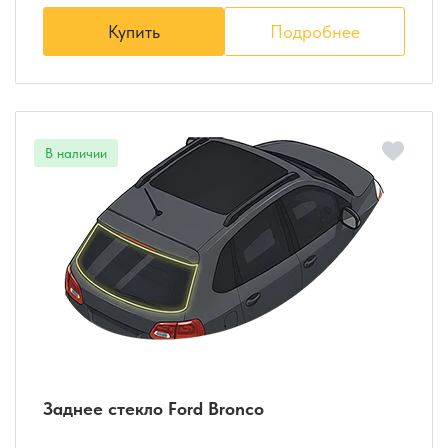
Купить
Подробнее
Заднее стекло Ford Bronco