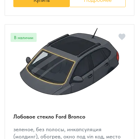
Лобовое стекло Ford Bronco
зеленое, без полосы, инкапсуляция
(молдинг), обогрев, окно под vin код, место