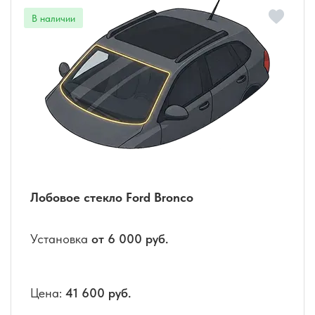
Лобовое стекло Ford Bronco
Установка
от 6 000 руб.
Цена:
41 600 руб.