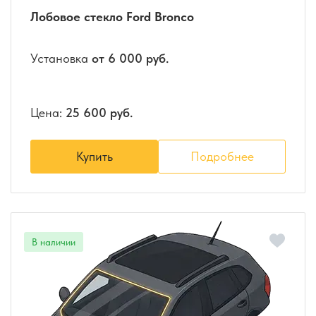
Лобовое стекло Ford Bronco
Установка
от 6 000 руб.
Цена:
25 600 руб.
Купить
Подробнее