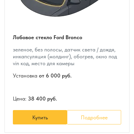
Лобовое стекло Ford Bronco
зеленое, без полосы, датчик света / дождя,
инкапсуляция (молдинг), обогрев, окно под
vin код, место для камеры
Установка
от 6 000 руб.
Цена:
38 400 руб.
Купить
Подробнее