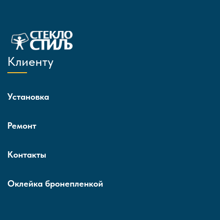
Клиенту
Установка
Ремонт
Контакты
Оклейка бронепленкой