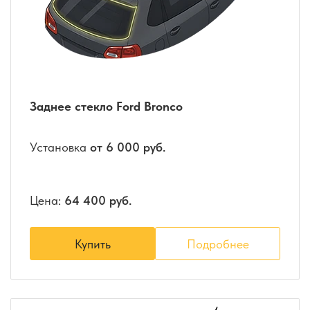
Заднее стекло Ford Bronco
Установка
от 6 000 руб.
Цена:
64 400 руб.
Купить
Подробнее