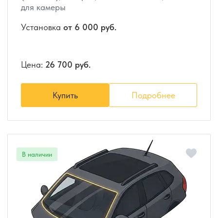
для камеры
Установка
от 6 000 руб.
Цена:
26 700 руб.
Купить
Подробнее