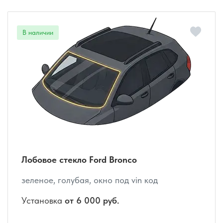
Лобовое стекло Ford Bronco
зеленое, голубая, окно под vin код
Установка
от 6 000 руб.