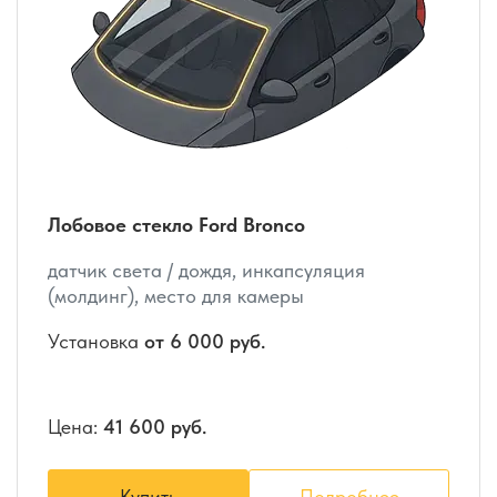
Лобовое стекло Ford Bronco
датчик света / дождя, инкапсуляция
(молдинг), место для камеры
Установка
от 6 000 руб.
Цена:
41 600 руб.
Купить
Подробнее