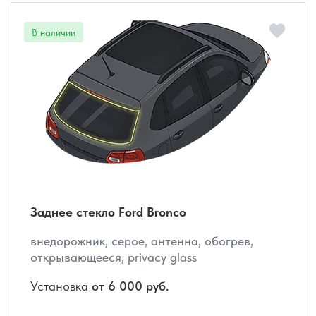
Заднее стекло Ford Bronco
внедорожник, серое, антенна, обогрев,
открывающееся, privacy glass
Установка
от 6 000 руб.