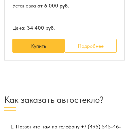
Установка
от 6 000 руб.
Цена:
34 400 руб.
Купить
Подробнее
Как заказать автостекло?
Позвоните нам по телефону
+7 (495) 545-46-