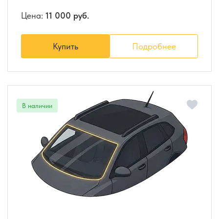
Цена:
11 000 руб.
Купить
Подробнее