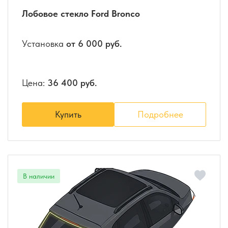
Лобовое стекло Ford Bronco
Установка
от 6 000 руб.
Цена:
36 400 руб.
Купить
Подробнее