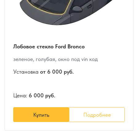
Лобовое стекло Ford Bronco
зеленое, голубая, окно под vin код
Установка
от 6 000 руб.
Цена:
6 000 руб.
Купить
Подробнее