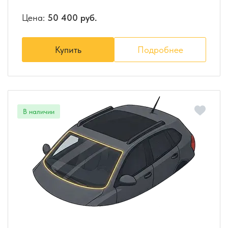
Цена:
50 400 руб.
Купить
Подробнее