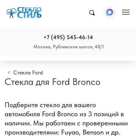
Пок
+7 (495) 545-46-14
Москва, Рублевское шоссе, 48/1
Стекла Ford
Стекла для Ford Bronco
Подберите стекло для вашего
автомобиля Ford Bronco из 3 позиций в
наличии. Мы работаем с проверенными
производителями: Fuyao, Benson и др.