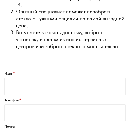
14
.
Опытный специалист поможет подобрать
стекло с нужными опциями по самой выгодной
цене.
Вы можете заказать доставку, выбрать
установку в одном из наших сервисных
центров или забрать стекло самостоятельно.
Имя
Телефон
Почта