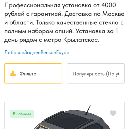
Профессиональная установка от 4000
рублей с гарантией. Доставка по Москве
и области. Только качественные стекла с
полным набором опций. Установка за 1
день рядом с метро Крылатское.
Лобовое
Заднее
Benson
Fuyao
Фильтр