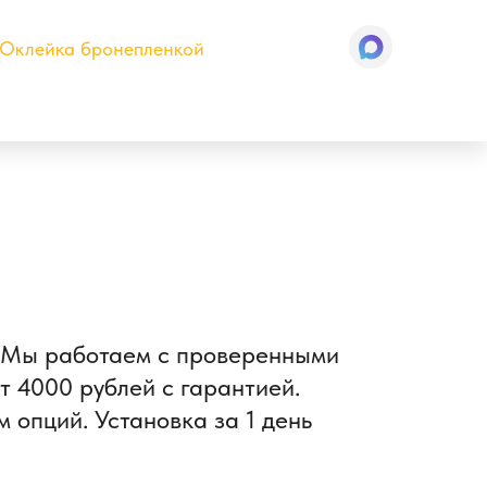
Оклейка бронепленкой
и. Мы работаем с проверенными
т 4000 рублей с гарантией.
 опций. Установка за 1 день