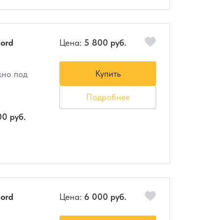
ord
Цена:
5 800 руб.
Купить
кно под
Подробнее
00 руб.
ord
Цена:
6 000 руб.