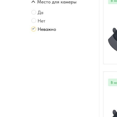
Место для камеры
Да
Нет
Неважно