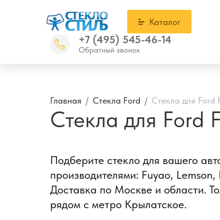
Каталог
+7 (495) 545-46-14
Обратный звонок
Главная
Стекла Ford
Стекла для Ford 
Стекла для Ford F
Подберите стекло для вашего авт
производителями: Fuyao, Lemson, 
Доставка по Москве и области. То
рядом с метро Крылатское.