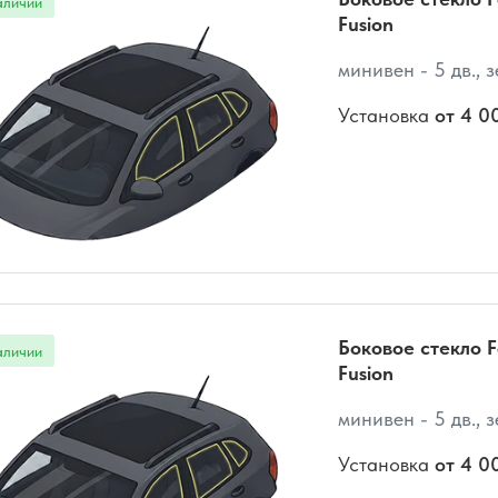
Fusion
минивен - 5 дв., 
Установка
от 4 0
Боковое стекло F
Fusion
минивен - 5 дв., 
Установка
от 4 0