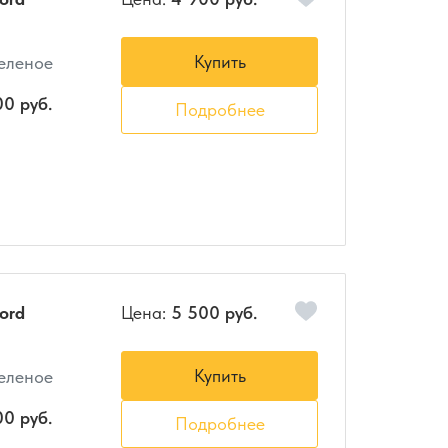
Купить
зеленое
00 руб.
Подробнее
ord
Цена:
5 500 руб.
Купить
зеленое
00 руб.
Подробнее