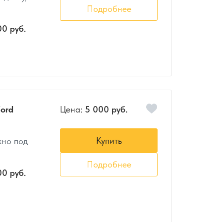
Подробнее
00 руб.
ord
Цена:
5 000 руб.
Купить
кно под
Подробнее
00 руб.