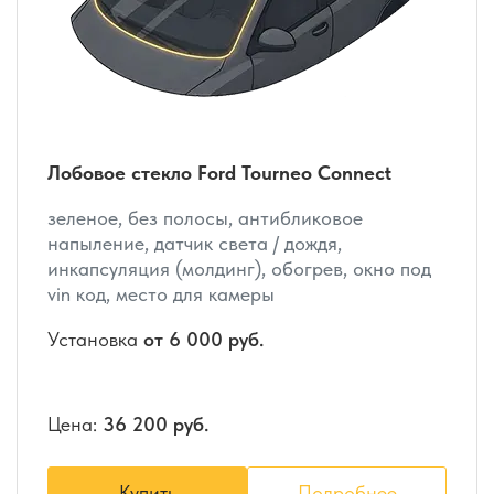
Лобовое стекло Ford Tourneo Connect
зеленое, без полосы, антибликовое
напыление, датчик света / дождя,
инкапсуляция (молдинг), обогрев, окно под
vin код, место для камеры
Установка
от 6 000 руб.
Цена:
36 200 руб.
Купить
Подробнее