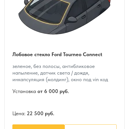
Лобовое стекло Ford Tourneo Connect
зеленое, без полосы, антибликовое
напыление, датчик света / дождя,
инкапсуляция (молдинг), окно под vin код
Установка
от 6 000 руб.
Цена:
22 500 руб.