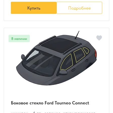
Купить
Подробнее
Боковое стекло Ford Tourneo Connect