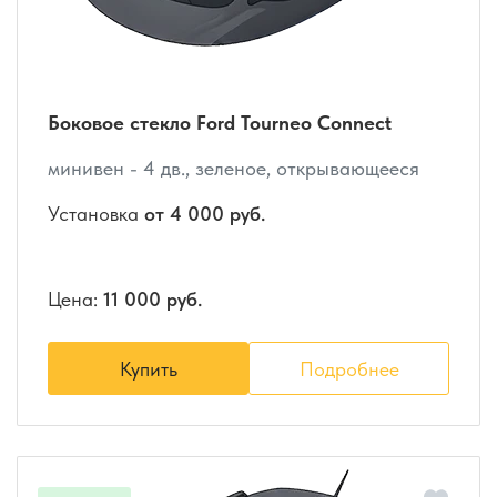
Боковое стекло Ford Tourneo Connect
минивен - 4 дв., зеленое, открывающееся
Установка
от 4 000 руб.
Цена:
11 000 руб.
Купить
Подробнее