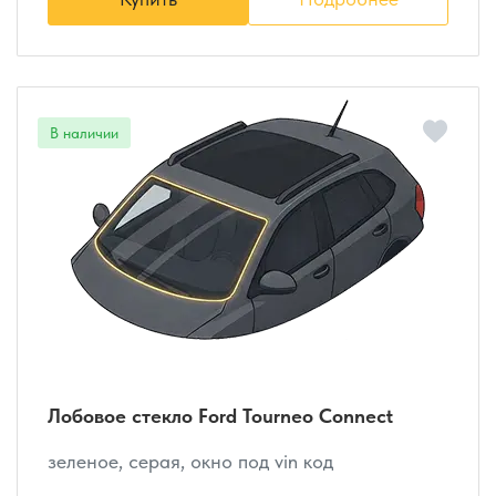
Лобовое стекло Ford Tourneo Connect
зеленое, серая, окно под vin код