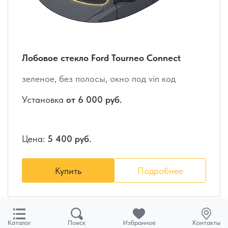
Лобовое стекло Ford Tourneo Connect
зеленое, без полосы, окно под vin код
Установка
от 6 000 руб.
Цена:
5 400 руб.
Купить
Подробнее
Каталог
Поиск
Избранное
Контакты