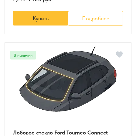
Купить
Подробнее
Лобовое стекло Ford Tourneo Connect