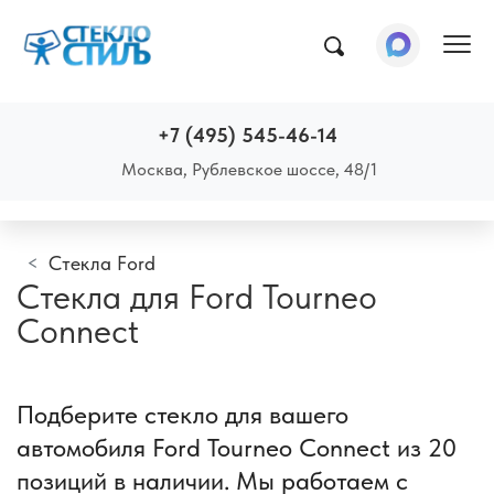
Пок
+7 (495) 545-46-14
Москва, Рублевское шоссе, 48/1
Стекла Ford
Стекла для Ford Tourneo
Connect
Подберите стекло для вашего
автомобиля Ford Tourneo Connect из 20
позиций в наличии. Мы работаем с