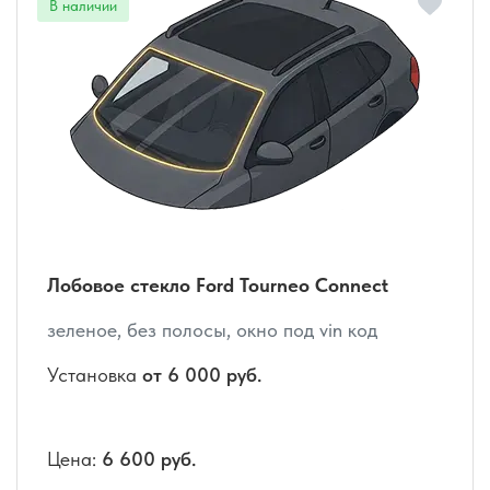
Лобовое стекло Ford Tourneo Connect
зеленое, без полосы, окно под vin код
Установка
от 6 000 руб.
Цена:
6 600 руб.