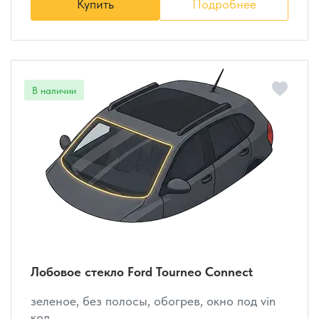
Купить
Подробнее
Лобовое стекло Ford Tourneo Connect
зеленое, без полосы, обогрев, окно под vin
код