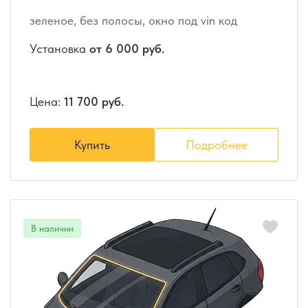
зеленое, без полосы, окно под vin код
Установка
от 6 000 руб.
Цена:
11 700 руб.
Купить
Подробнее