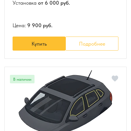
Установка
от 6 000 руб.
Цена:
9 900 руб.
Купить
Подробнее