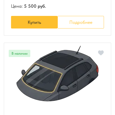
Цена:
5 500 руб.
Купить
Подробнее