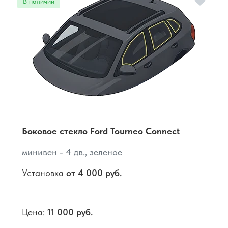
Боковое стекло Ford Tourneo Connect
минивен - 4 дв., зеленое
Установка
от 4 000 руб.
Цена:
11 000 руб.