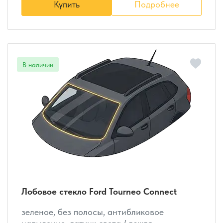
Купить
Подробнее
Лобовое стекло Ford Tourneo Connect
зеленое, без полосы, антибликовое