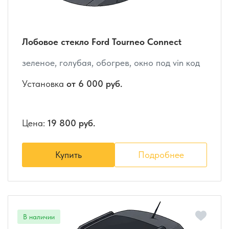
Лобовое стекло Ford Tourneo Connect
зеленое, голубая, обогрев, окно под vin код
Установка
от 6 000 руб.
Цена:
19 800 руб.
Купить
Подробнее