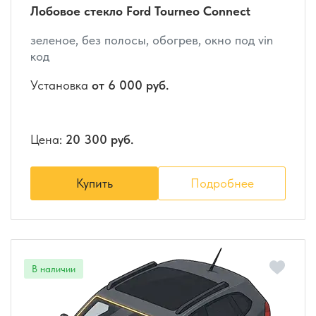
Лобовое стекло Ford Tourneo Connect
зеленое, без полосы, обогрев, окно под vin
код
Установка
от 6 000 руб.
Цена:
20 300 руб.
Купить
Подробнее