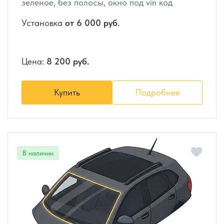
зеленое, без полосы, окно под vin код
Установка
от 6 000 руб.
Цена:
8 200 руб.
Купить
Подробнее