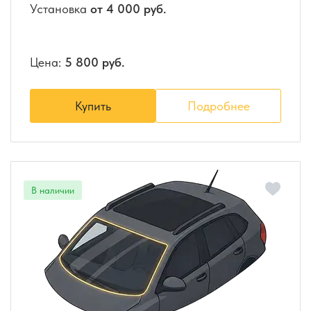
Установка
от 4 000 руб.
Цена:
5 800 руб.
Купить
Подробнее