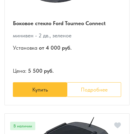
Боковое стекло Ford Tourneo Connect
минивен - 2 дв., зеленое
Установка
от 4 000 руб.
Цена:
5 500 руб.
Купить
Подробнее