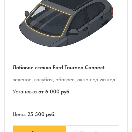
Лобовое стекло Ford Tourneo Connect
зеленое, голубая, обогрев, окно под vin код
Установка
от 6 000 руб.
Цена:
25 500 руб.