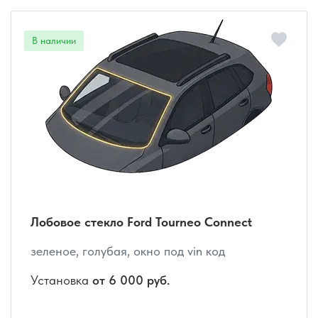
Лобовое стекло Ford Tourneo Connect
зеленое, голубая, окно под vin код
Установка
от 6 000 руб.