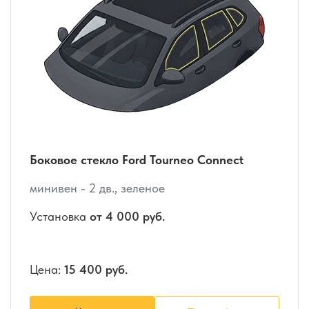
Боковое стекло Ford Tourneo Connect
минивен - 2 дв., зеленое
Установка
от 4 000 руб.
Цена:
15 400 руб.