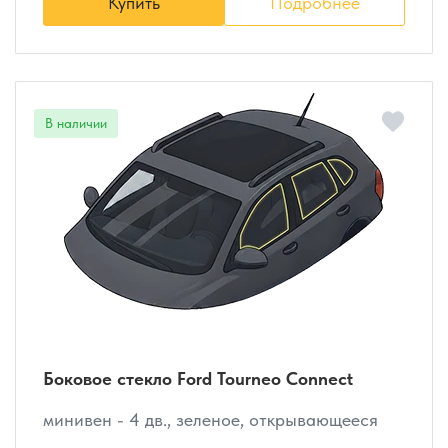
Купить
Подробнее
Боковое стекло Ford Tourneo Connect
минивен - 4 дв., зеленое, открывающееся