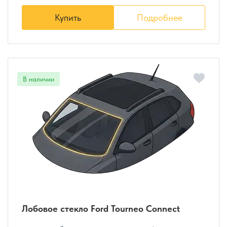
Купить
Подробнее
Лобовое стекло Ford Tourneo Connect