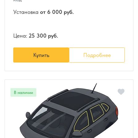
Установка
от 6 000 руб.
Цена:
25 300 руб.
Купить
Подробнее