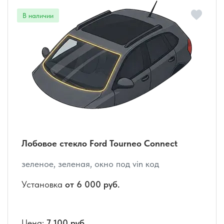
Лобовое стекло Ford Tourneo Connect
зеленое, зеленая, окно под vin код
Установка
от 6 000 руб.
Цена:
7 100 руб.