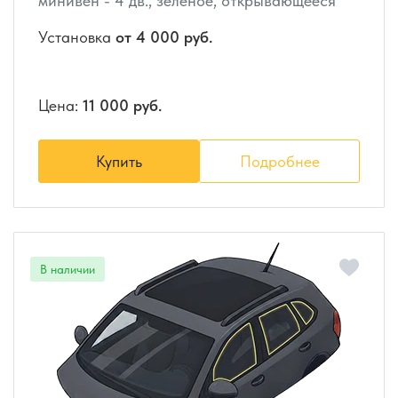
минивен - 4 дв., зеленое, открывающееся
Установка
от 4 000 руб.
Цена:
11 000 руб.
Купить
Подробнее