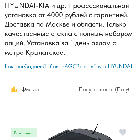
HYUNDAI-KIA и др. Профессиональная
установка от 4000 рублей с гарантией.
Доставка по Москве и области. Только
качественные стекла с полным набором
опций. Установка за 1 день рядом с
метро Крылатское.
Боковое
Заднее
Лобовое
AGC
Benson
Fuyao
HYUNDAI
Фильтр