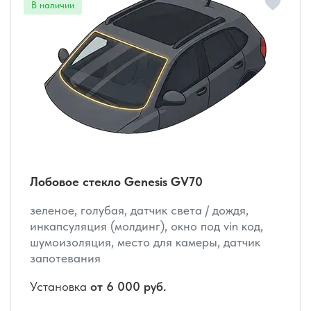
Лобовое стекло Genesis GV70
зеленое, голубая, датчик света / дождя,
инкапсуляция (молдинг), окно под vin код,
шумоизоляция, место для камеры, датчик
запотевания
Установка
от 6 000 руб.