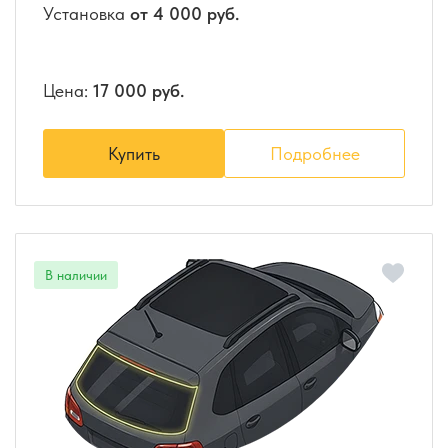
Установка
от 4 000 руб.
Цена:
17 000 руб.
Купить
Подробнее