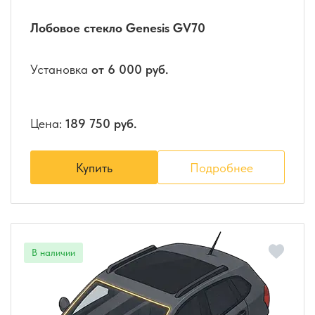
Лобовое стекло Genesis GV70
Установка
от 6 000 руб.
Цена:
189 750 руб.
Купить
Подробнее