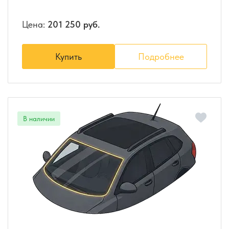
Цена:
201 250 руб.
Купить
Подробнее