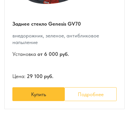
Заднее стекло Genesis GV70
внедорожник, зеленое, антибликовое
напыление
Установка
от 6 000 руб.
Цена:
29 100 руб.
Купить
Подробнее