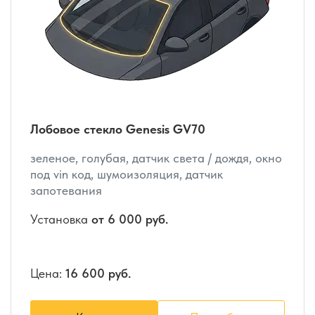
Лобовое стекло Genesis GV70
зеленое, голубая, датчик света / дождя, окно
под vin код, шумоизоляция, датчик
запотевания
Установка
от 6 000 руб.
Цена:
16 600 руб.