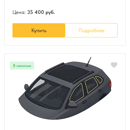
Цена:
35 400 руб.
Купить
Подробнее