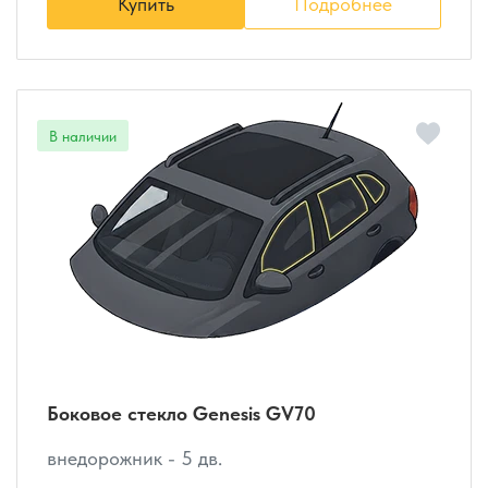
Купить
Подробнее
Боковое стекло Genesis GV70
внедорожник - 5 дв.