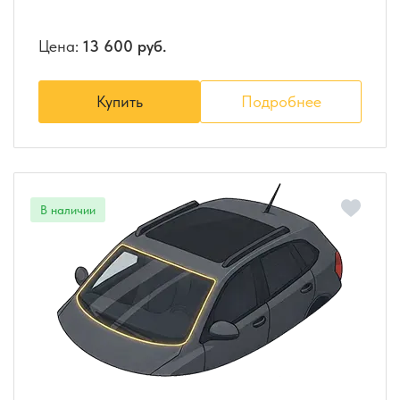
Цена:
13 600 руб.
Купить
Подробнее