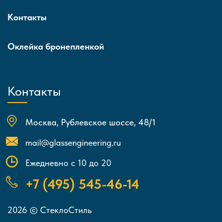
Контакты
Оклейка бронепленкой
Контакты
Москва, Рублевское шоссе, 48/1
mail@glassengineering.ru
Ежедневно с 10 до 20
+7 (495) 545-46-14
2026 © СтеклоСтиль