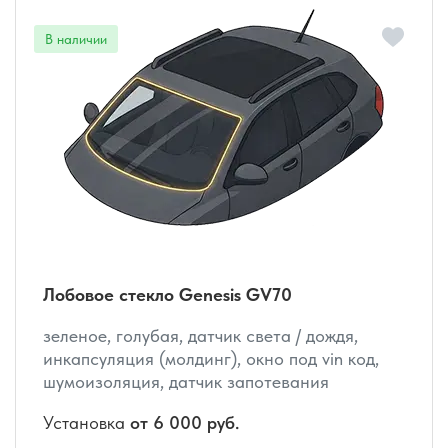
Лобовое стекло Genesis GV70
зеленое, голубая, датчик света / дождя,
инкапсуляция (молдинг), окно под vin код,
шумоизоляция, датчик запотевания
Установка
от 6 000 руб.