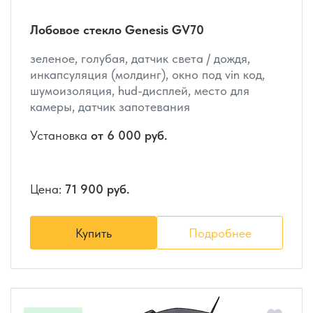
Лобовое стекло Genesis GV70
зеленое, голубая, датчик света / дождя,
инкапсуляция (молдинг), окно под vin код,
шумоизоляция, hud-дисплей, место для
камеры, датчик запотевания
Установка
от 6 000 руб.
Цена:
71 900 руб.
Купить
Подробнее