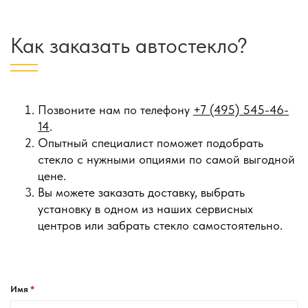
Как заказать автостекло?
Позвоните нам по телефону
+7 (495) 545-46-
14
.
Опытный специалист поможет подобрать
стекло с нужными опциями по самой выгодной
цене.
Вы можете заказать доставку, выбрать
установку в одном из наших сервисных
центров или забрать стекло самостоятельно.
Имя