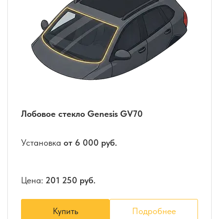
Лобовое стекло Genesis GV70
Установка
от 6 000 руб.
Цена:
201 250 руб.
Купить
Подробнее