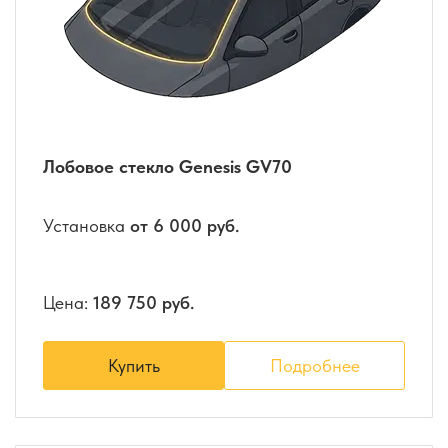
Лобовое стекло Genesis GV70
Установка
от 6 000 руб.
Цена:
189 750 руб.
Купить
Подробнее