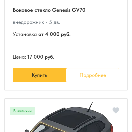
Боковое стекло Genesis GV70
внедорожник - 5 дв.
Установка
от 4 000 руб.
Цена:
17 000 руб.
Купить
Подробнее