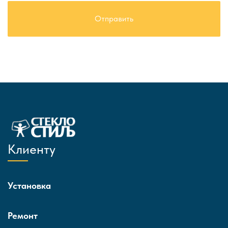
Клиенту
Установка
Ремонт