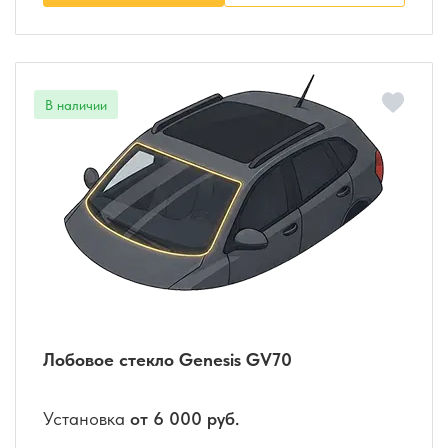
Лобовое стекло Genesis GV70
Установка
от 6 000 руб.