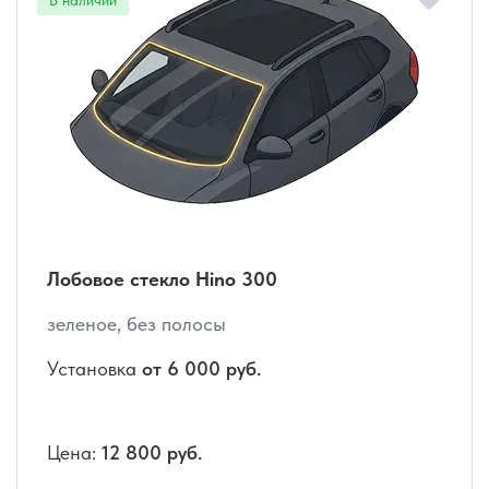
Лобовое стекло Hino 300
зеленое, без полосы
Установка
от 6 000 руб.
Цена:
12 800 руб.