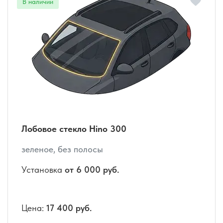
Лобовое стекло Hino 300
зеленое, без полосы
Установка
от 6 000 руб.
Цена:
17 400 руб.