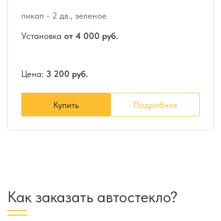
пикап - 2 дв., зеленое
Установка
от 4 000 руб.
Цена:
3 200 руб.
Купить
Подробнее
Как заказать автостекло?