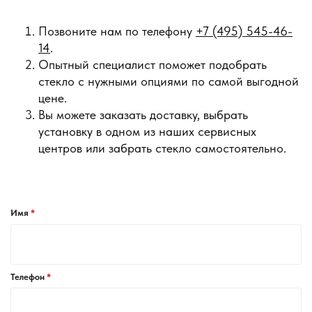
Позвоните нам по телефону
+7 (495) 545-46-
14
.
Опытный специалист поможет подобрать
стекло с нужными опциями по самой выгодной
цене.
Вы можете заказать доставку, выбрать
установку в одном из наших сервисных
центров или забрать стекло самостоятельно.
Имя
Телефон