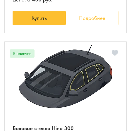
Купить
Подробнее
Боковое стекло Hino 300