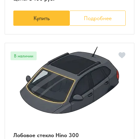
Купить
Подробнее
Лобовое стекло Hino 300