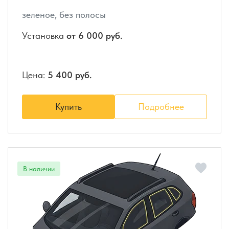
зеленое, без полосы
Установка
от 6 000 руб.
Цена:
5 400 руб.
Купить
Подробнее