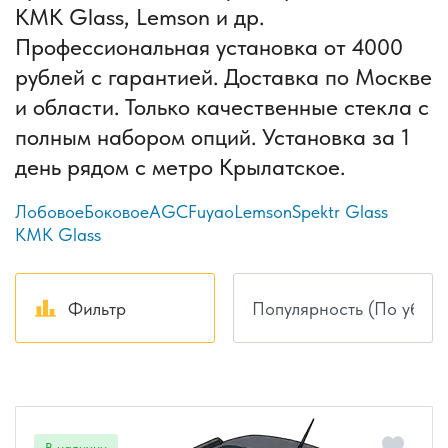
КМК Glass, Lemson и др.
Профессиональная установка от 4000
рублей с гарантией. Доставка по Москве
и области. Только качественные стекла с
полным набором опций. Установка за 1
день рядом с метро Крылатское.
Лобовое
Боковое
AGC
Fuyao
Lemson
Spektr Glass
КМК Glass
Фильтр