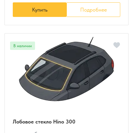
Купить
Подробнее
Лобовое стекло Hino 300