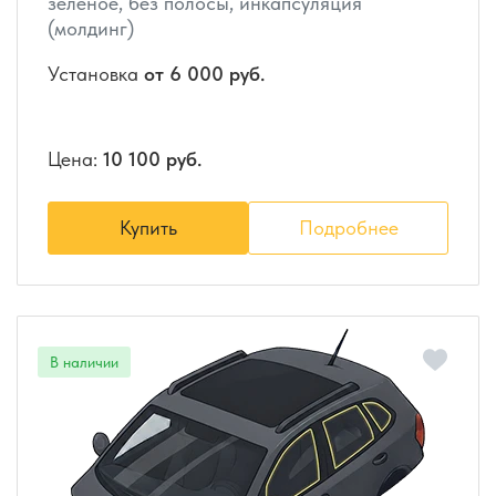
зеленое, без полосы, инкапсуляция
(молдинг)
Установка
от 6 000 руб.
Цена:
10 100 руб.
Купить
Подробнее