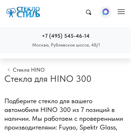
Пок
+7 (495) 545-46-14
Москва, Рублевское шоссе, 48/1
Стекла HINO
Стекла для HINO 300
Подберите стекло для вашего
автомобиля HINO 300 из 7 позиций в
наличии. Мы работаем с проверенными
производителями: Fuyao, Spektr Glass,