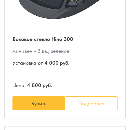
Боковое стекло Hino 300
минивен - 2 дв., зеленое
Установка
от 4 000 руб.
Цена:
4 800 руб.
Купить
Подробнее