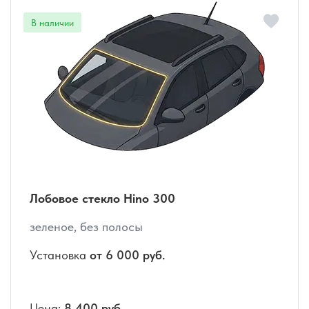
Лобовое стекло Hino 300
зеленое, без полосы
Установка
от 6 000 руб.
Цена:
8 400 руб.