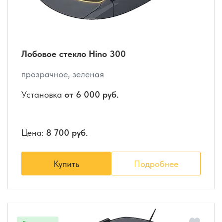
Лобовое стекло Hino 300
прозрачное, зеленая
Установка
от 6 000 руб.
Цена:
8 700 руб.
Купить
Подробнее