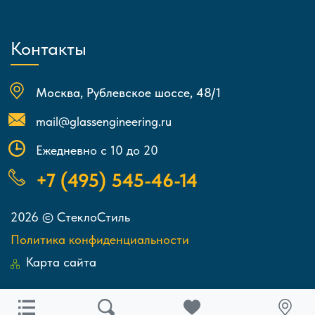
Контакты
Москва, Рублевское шоссе, 48/1
mail@glassengineering.ru
Ежедневно с 10 до 20
+7 (495) 545-46-14
2026 © СтеклоСтиль
Политика конфиденциальности
Карта сайта