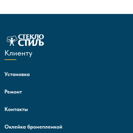
Клиенту
Установка
Ремонт
Контакты
Оклейка бронепленкой