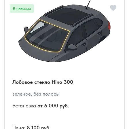
Лобовое стекло Hino 300
зеленое, без полосы
Установка
от 6 000 руб.
Цена:
8 100 руб.