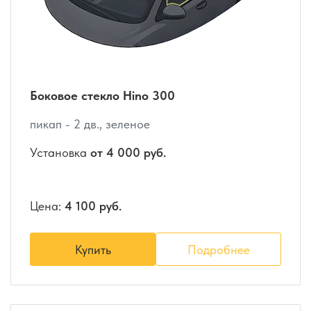
Боковое стекло Hino 300
пикап - 2 дв., зеленое
Установка
от 4 000 руб.
Цена:
4 100 руб.
Купить
Подробнее