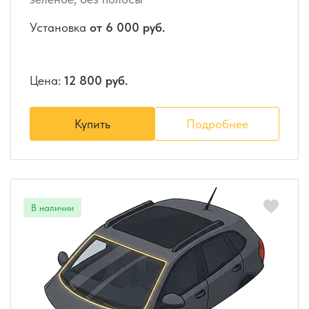
Установка
от 6 000 руб.
Цена:
12 800 руб.
Купить
Подробнее