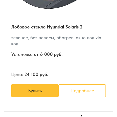
Лобовое стекло Hyundai Solaris 2
зеленое, без полосы, обогрев, окно под vin
код
Установка
от 6 000 руб.
Цена:
24 100 руб.
Купить
Подробнее