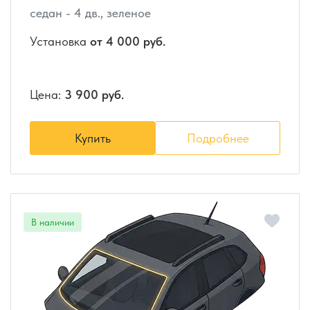
седан - 4 дв., зеленое
Установка
от 4 000 руб.
Цена:
3 900 руб.
Купить
Подробнее