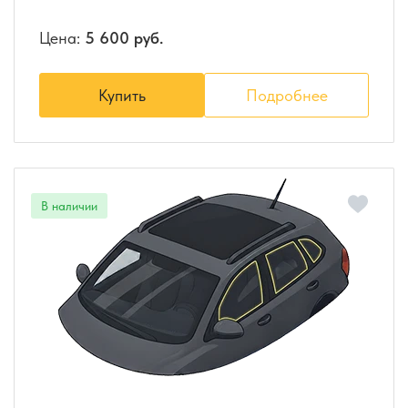
Цена:
5 600 руб.
Купить
Подробнее