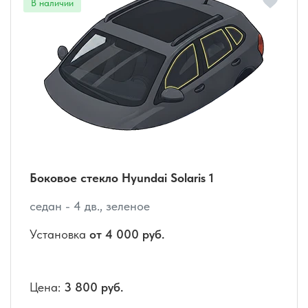
Боковое стекло Hyundai Solaris 1
седан - 4 дв., зеленое
Установка
от 4 000 руб.
Цена:
3 800 руб.