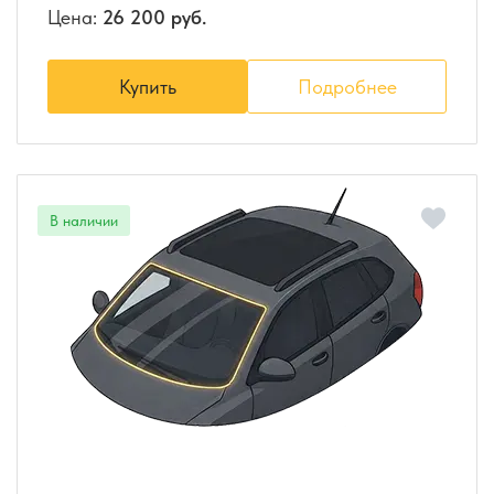
Цена:
26 200 руб.
Купить
Подробнее