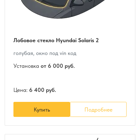
Лобовое стекло Hyundai Solaris 2
голубая, окно под vin код
Установка
от 6 000 руб.
Цена:
6 400 руб.
Купить
Подробнее