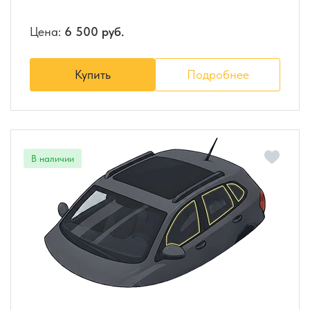
Цена:
6 500 руб.
Купить
Подробнее