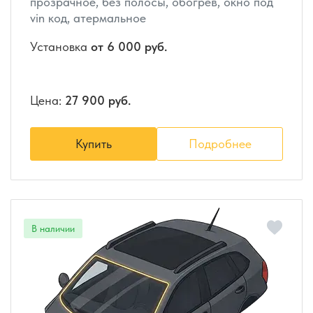
прозрачное, без полосы, обогрев, окно под
vin код, атермальное
Установка
от 6 000 руб.
Цена:
27 900 руб.
Купить
Подробнее