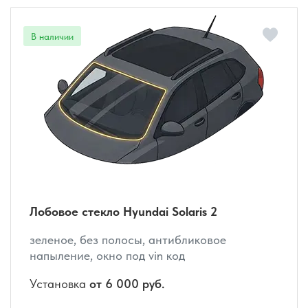
Лобовое стекло Hyundai Solaris 2
зеленое, без полосы, антибликовое
напыление, окно под vin код
Установка
от 6 000 руб.