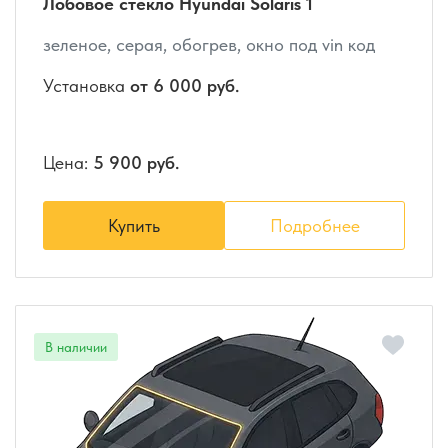
Лобовое стекло Hyundai Solaris 1
зеленое, серая, обогрев, окно под vin код
Установка
от 6 000 руб.
Цена:
5 900 руб.
Купить
Подробнее