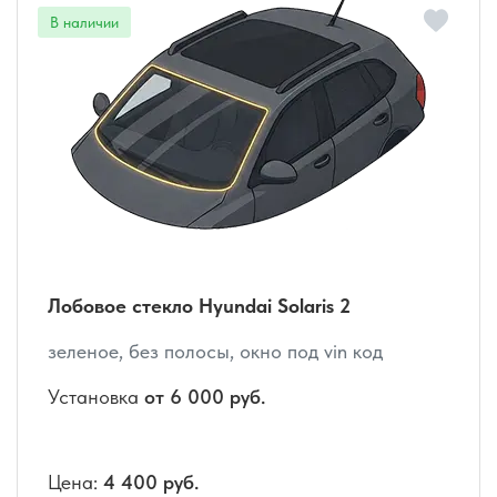
Лобовое стекло Hyundai Solaris 2
зеленое, без полосы, окно под vin код
Установка
от 6 000 руб.
Цена:
4 400 руб.