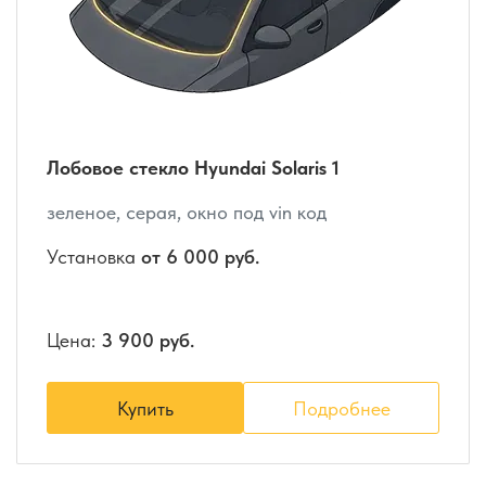
Лобовое стекло Hyundai Solaris 1
зеленое, серая, окно под vin код
Установка
от 6 000 руб.
Цена:
3 900 руб.
Купить
Подробнее