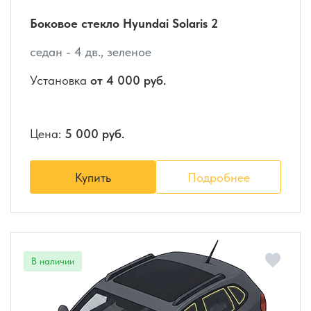
Боковое стекло Hyundai Solaris 2
седан - 4 дв., зеленое
Установка
от 4 000 руб.
Цена:
5 000 руб.
Купить
Подробнее