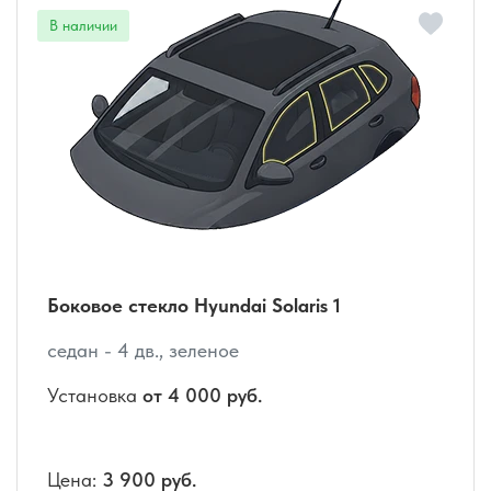
Боковое стекло Hyundai Solaris 1
седан - 4 дв., зеленое
Установка
от 4 000 руб.
Цена:
3 900 руб.