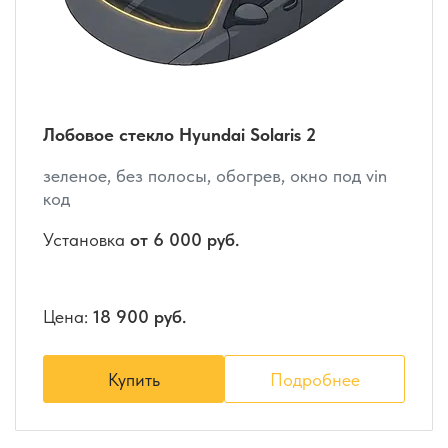
Лобовое стекло Hyundai Solaris 2
зеленое, без полосы, обогрев, окно под vin
код
Установка
от 6 000 руб.
Цена:
18 900 руб.
Купить
Подробнее