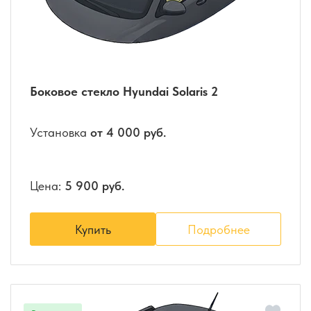
Боковое стекло Hyundai Solaris 2
Установка
от 4 000 руб.
Цена:
5 900 руб.
Купить
Подробнее