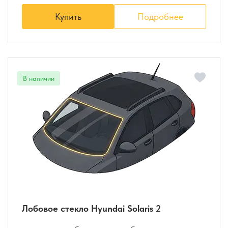
Купить
Подробнее
Лобовое стекло Hyundai Solaris 2