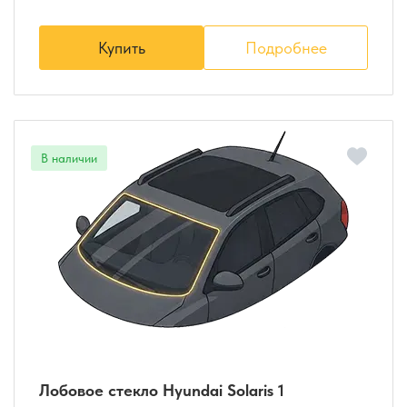
Купить
Подробнее
Лобовое стекло Hyundai Solaris 1