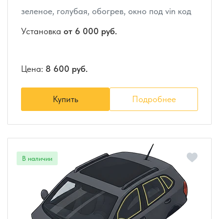
зеленое, голубая, обогрев, окно под vin код
Установка
от 6 000 руб.
Цена:
8 600 руб.
Купить
Подробнее