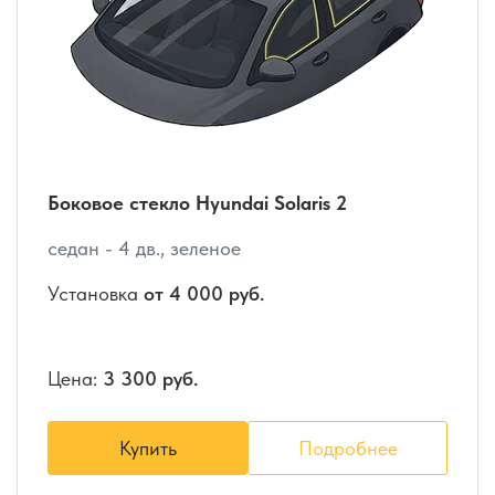
Боковое стекло Hyundai Solaris 2
седан - 4 дв., зеленое
Установка
от 4 000 руб.
Цена:
3 300 руб.
Купить
Подробнее