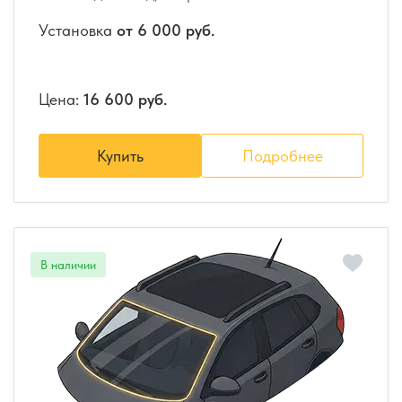
Установка
от 6 000 руб.
Цена:
16 600 руб.
Купить
Подробнее