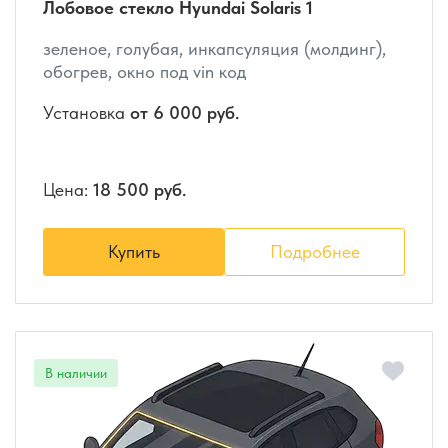
Лобовое стекло Hyundai Solaris 1
зеленое, голубая, инкапсуляция (молдинг),
обогрев, окно под vin код
Установка
от 6 000 руб.
Цена:
18 500 руб.
Купить
Подробнее