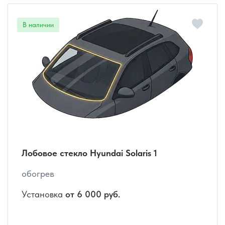
Лобовое стекло Hyundai Solaris 1
обогрев
Установка
от 6 000 руб.