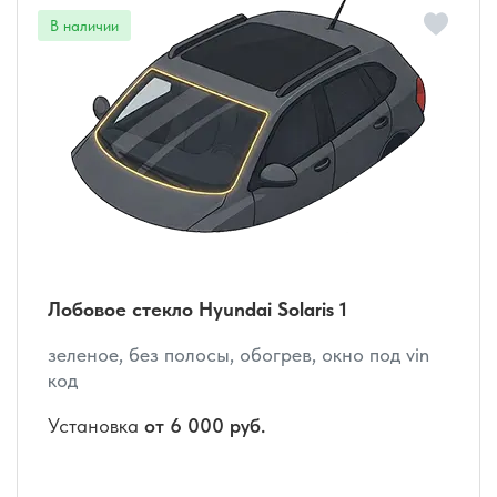
Лобовое стекло Hyundai Solaris 1
зеленое, без полосы, обогрев, окно под vin
код
Установка
от 6 000 руб.