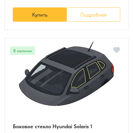
Купить
Подробнее
Боковое стекло Hyundai Solaris 1