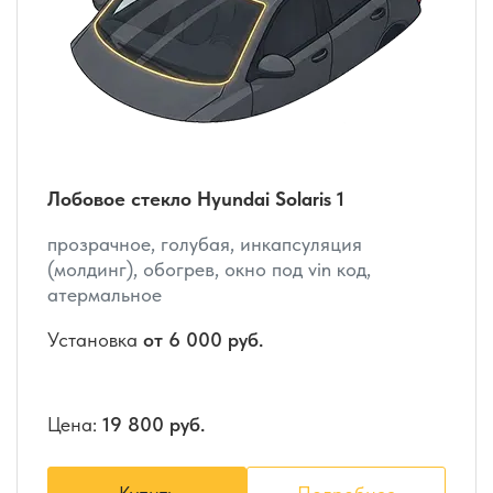
Лобовое стекло Hyundai Solaris 1
прозрачное, голубая, инкапсуляция
(молдинг), обогрев, окно под vin код,
атермальное
Установка
от 6 000 руб.
Цена:
19 800 руб.