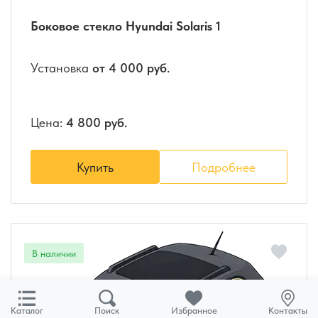
Боковое стекло Hyundai Solaris 1
Установка
от 4 000 руб.
Цена:
4 800 руб.
Купить
Подробнее
Каталог
Поиск
Избранное
Контакты