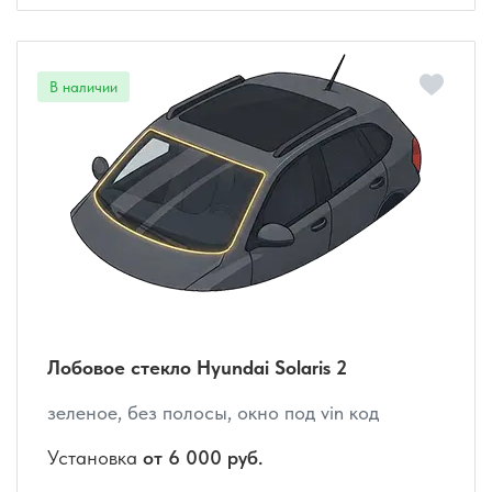
Лобовое стекло Hyundai Solaris 2
зеленое, без полосы, окно под vin код
Установка
от 6 000 руб.