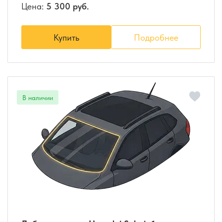
Цена:
5 300 руб.
Купить
Подробнее