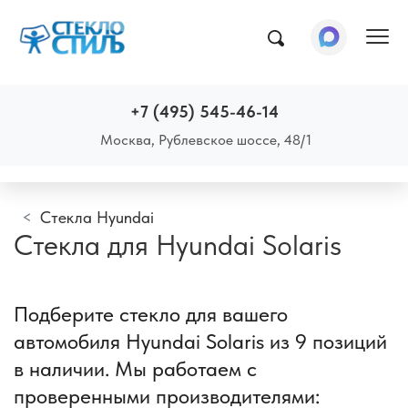
Пок
+7 (495) 545-46-14
Москва, Рублевское шоссе, 48/1
Стекла Hyundai
Стекла для Hyundai Solaris
Подберите стекло для вашего
автомобиля Hyundai Solaris из 9 позиций
в наличии. Мы работаем с
проверенными производителями: